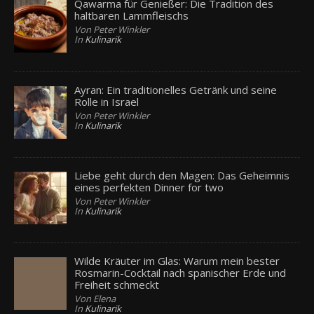
Qawarma für Genießer: Die Tradition des
haltbaren Lammfleischs
Von Peter Winkler
In
Kulinarik
Ayran: Ein traditionelles Getränk und seine
Rolle in Israel
Von Peter Winkler
In
Kulinarik
Liebe geht durch den Magen: Das Geheimnis
eines perfekten Dinner for two
Von Peter Winkler
In
Kulinarik
Wilde Kräuter im Glas: Warum mein bester
Rosmarin-Cocktail nach spanischer Erde und
Freiheit schmeckt
Von Elena
In
Kulinarik