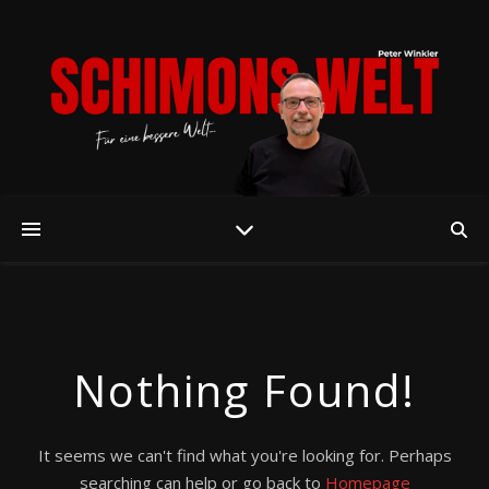
Nothing Found!
It seems we can't find what you're looking for. Perhaps
searching can help or go back to
Homepage