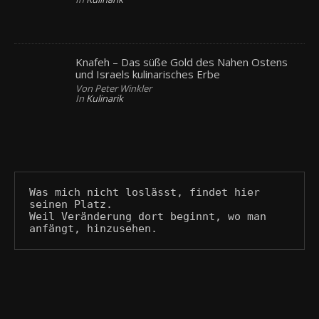
Knafeh – Das süße Gold des Nahen Ostens
und Israels kulinarisches Erbe
Von Peter Winkler
In
Kulinarik
Was mich nicht loslässt, findet hier 
seinen Platz.
Weil Veränderung dort beginnt, wo man 
anfängt, hinzusehen.