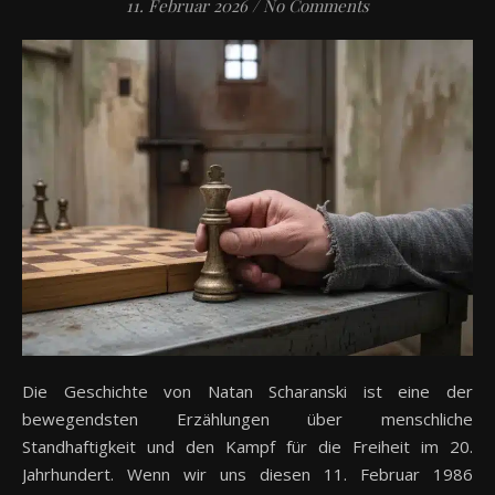
11. Februar 2026
/
No Comments
Die Geschichte von Natan Scharanski ist eine der
bewegendsten Erzählungen über menschliche
Standhaftigkeit und den Kampf für die Freiheit im 20.
Jahrhundert. Wenn wir uns diesen 11. Februar 1986