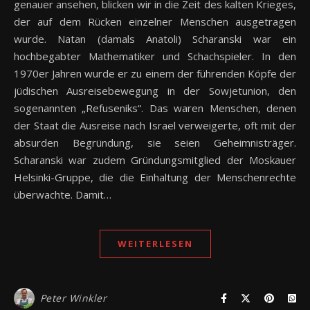
genauer ansehen, blicken wir in die Zeit des kalten Krieges,
der auf dem Rücken einzelner Menschen ausgetragen
wurde. Natan (damals Anatoli) Scharanski war ein
hochbegabter Mathematiker und Schachspieler. In den
1970er Jahren wurde er zu einem der führenden Köpfe der
jüdischen Ausreisebewegung in der Sowjetunion, den
sogenannten „Refuseniks“. Das waren Menschen, denen
der Staat die Ausreise nach Israel verweigerte, oft mit der
absurden Begründung, sie seien Geheimnisträger.
Scharanski war zudem Gründungsmitglied der Moskauer
Helsinki-Gruppe, die die Einhaltung der Menschenrechte
überwachte. Damit…
WEITERLESEN
Peter Winkler