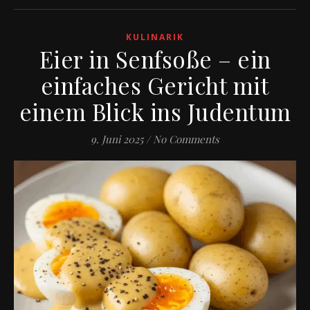
KULINARIK
Eier in Senfsoße – ein
einfaches Gericht mit
einem Blick ins Judentum
9. Juni 2025
/
No Comments