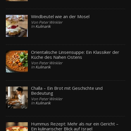
Windbeutel wie an der Mosel
Von Peter Winkler
In
Kulinarik
Orientalische Linsensuppe: Ein Klassiker der
Küche des Nahen Ostens
Von Peter Winkler
In
Kulinarik
Challa – Ein Brot mit Geschichte und
Bedeutung
Von Peter Winkler
In
Kulinarik
Hummus Rezept: Mehr als nur ein Gericht –
Ein kulinarischer Blick auf Israel