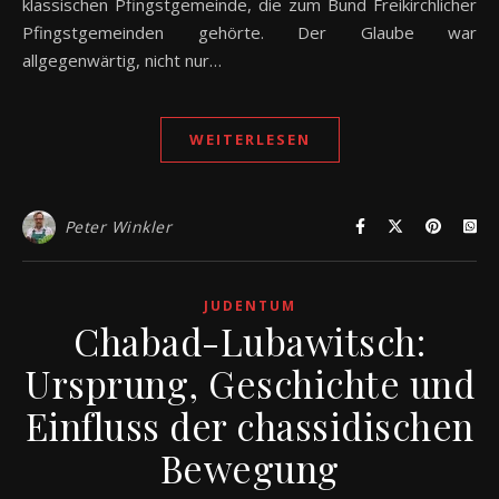
klassischen Pfingstgemeinde, die zum Bund Freikirchlicher
Pfingstgemeinden gehörte. Der Glaube war
allgegenwärtig, nicht nur…
WEITERLESEN
Peter Winkler
JUDENTUM
Chabad-Lubawitsch:
Ursprung, Geschichte und
Einfluss der chassidischen
Bewegung