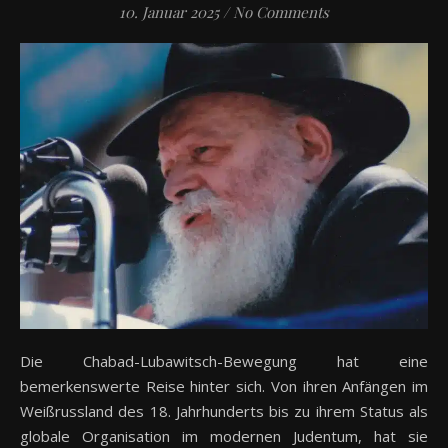
10. Januar 2025
/
No Comments
Die Chabad-Lubawitsch-Bewegung hat eine
bemerkenswerte Reise hinter sich. Von ihren Anfängen im
Weißrussland des 18. Jahrhunderts bis zu ihrem Status als
globale Organisation im modernen Judentum, hat sie