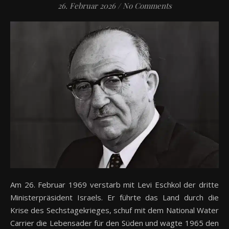
26. Februar 2026
/
No Comments
Am 26. Februar 1969 verstarb mit Levi Eschkol der dritte
Ministerpräsident Israels. Er führte das Land durch die
Krise des Sechstagekrieges, schuf mit dem National Water
Carrier die Lebensader für den Süden und wagte 1965 den