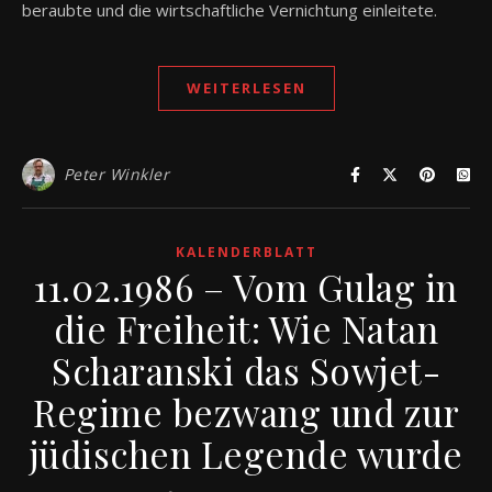
beraubte und die wirtschaftliche Vernichtung einleitete.
WEITERLESEN
Peter Winkler
KALENDERBLATT
11.02.1986 – Vom Gulag in
die Freiheit: Wie Natan
Scharanski das Sowjet-
Regime bezwang und zur
jüdischen Legende wurde