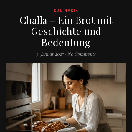
KULINARIK
Challa – Ein Brot mit
Geschichte und
Bedeutung
3. Januar 2025
/
No Comments