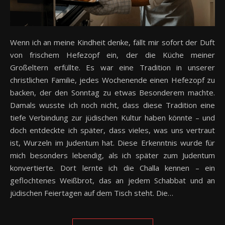
Wenn ich an meine Kindheit denke, fällt mir sofort der Duft
von frischem Hefezopf ein, der die Küche meiner
Großeltern erfüllte. Es war eine Tradition in unserer
christlichen Familie, jedes Wochenende einen Hefezopf zu
backen, der den Sonntag zu etwas Besonderem machte.
Damals wusste ich noch nicht, dass diese Tradition eine
tiefe Verbindung zur jüdischen Kultur haben könnte – und
doch entdeckte ich später, dass vieles, was uns vertraut
ist, Wurzeln im Judentum hat. Diese Erkenntnis wurde für
mich besonders lebendig, als ich später zum Judentum
konvertierte. Dort lernte ich die Challa kennen – ein
geflochtenes Weißbrot, das an jedem Schabbat und an
jüdischen Feiertagen auf dem Tisch steht. Die…