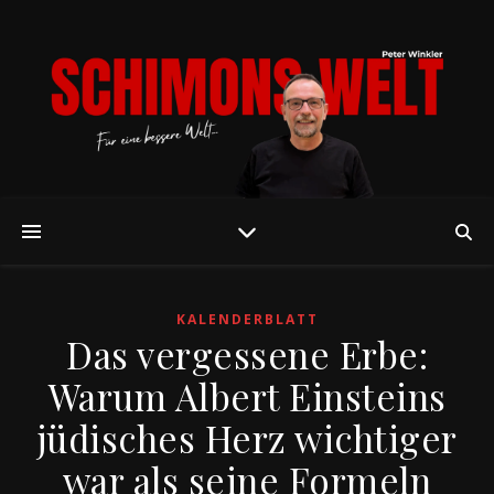
KALENDERBLATT
Das vergessene Erbe:
Warum Albert Einsteins
jüdisches Herz wichtiger
war als seine Formeln