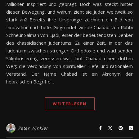
Millionen inspiriert und geprägt. Doch was steckt hinter
dieser Bewegung, und warum zieht sie Juden weltweit so
stark an? Bereits ihre Ursprünge zeichnen ein Bild von
Innovation und Tiefe. Gegründet wurde Chabad von Rabbi
Schneur Salman von Ljadi, einer der bedeutendsten Denker
des chassidischen Judentums. Zu einer Zeit, in der das
Judentum zwischen strenger Orthodoxie und wachsender
Säkularisierung zerrissen war, bot Chabad einen dritten
Weg: die Verbindung von spiritueller Tiefe und rationalem
Verstand. Der Name Chabad ist ein Akronym der
hebräischen Begriffe…
WEITERLESEN
Peter Winkler