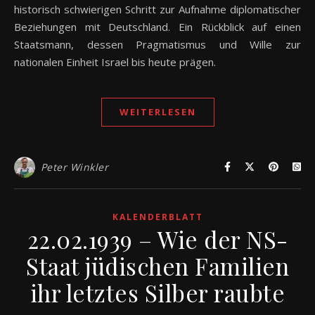
historisch schwierigen Schritt zur Aufnahme diplomatischer
Beziehungen mit Deutschland. Ein Rückblick auf einen
Staatsmann, dessen Pragmatismus und Wille zur
nationalen Einheit Israel bis heute prägen.
WEITERLESEN
Peter Winkler
KALENDERBLATT
22.02.1939 – Wie der NS-
Staat jüdischen Familien
ihr letztes Silber raubte