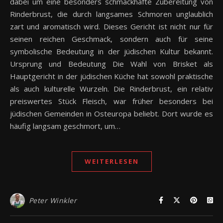
dabei um eine besonders schmackhafte Zubereitung von
Rinderbrust, die durch langsames Schmoren unglaublich
zart und aromatisch wird. Dieses Gericht ist nicht nur für
seinen reichen Geschmack, sondern auch für seine
symbolische Bedeutung in der jüdischen Kultur bekannt.
Ursprung und Bedeutung Die Wahl von Brisket als
Hauptgericht in der jüdischen Küche hat sowohl praktische
als auch kulturelle Wurzeln. Die Rinderbrust, ein relativ
preiswertes Stück Fleisch, war früher besonders bei
jüdischen Gemeinden in Osteuropa beliebt. Dort wurde es
häufig langsam geschmort, um…
WEITERLESEN
Peter Winkler