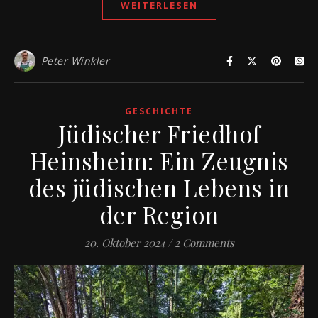
WEITERLESEN
Peter Winkler
GESCHICHTE
Jüdischer Friedhof
Heinsheim: Ein Zeugnis
des jüdischen Lebens in
der Region
20. Oktober 2024
/
2 Comments