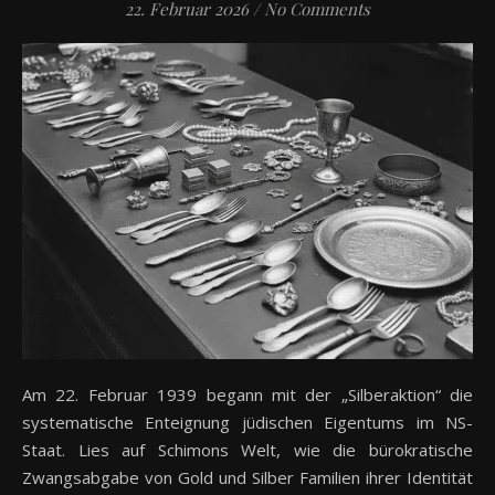
22. Februar 2026
/
No Comments
Am 22. Februar 1939 begann mit der „Silberaktion“ die
systematische Enteignung jüdischen Eigentums im NS-
Staat. Lies auf Schimons Welt, wie die bürokratische
Zwangsabgabe von Gold und Silber Familien ihrer Identität