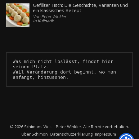
Gefillter Fisch: Die Geschichte, Varianten und
ein klassisches Rezept
Von Peter Winkler
In
Kulinarik
Was mich nicht loslässt, findet hier 
seinen Platz.
Weil Veränderung dort beginnt, wo man 
anfängt, hinzusehen.
© 2026 Schimons Welt – Peter Winkler. Alle Rechte vorbehalten.
Über Schimon
Datenschutzerklärung
Impressum