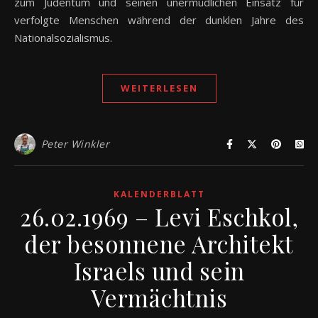
zum Judentum und seinen unermüdlichen Einsatz für
verfolgte Menschen während der dunklen Jahre des
Nationalsozialismus.
WEITERLESEN
Peter Winkler
KALENDERBLATT
26.02.1969 – Levi Eschkol,
der besonnene Architekt
Israels und sein
Vermächtnis