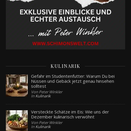
KULINARIK
Gefahr im Studentenfutter: Warum Du bei
Nüssen und Gebäck jetzt genau hinsehen
solltest
Von Peter Winkler
In
Kulinarik
Versteckte Schätze im Eis: Wie uns der
Dezember kulinarisch verwöhnt
Von Peter Winkler
In
Kulinarik