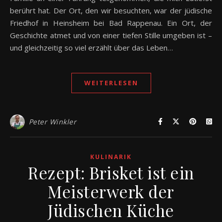
berührt hat. Der Ort, den wir besuchten, war der jüdische
Friedhof in Heinsheim bei Bad Rappenau. Ein Ort, der
Geschichte atmet und von einer tiefen Stille umgeben ist –
und gleichzeitig so viel erzählt über das Leben…
WEITERLESEN
Peter Winkler
KULINARIK
Rezept: Brisket ist ein
Meisterwerk der
Jüdischen Küche