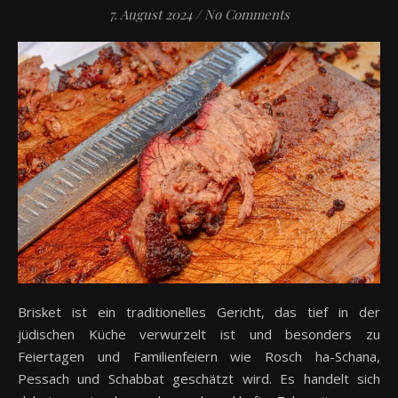
7. August 2024
/
No Comments
Brisket ist ein traditionelles Gericht, das tief in der
jüdischen Küche verwurzelt ist und besonders zu
Feiertagen und Familienfeiern wie Rosch ha-Schana,
Pessach und Schabbat geschätzt wird. Es handelt sich