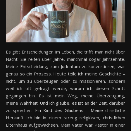
Es gibt Entscheidungen im Leben, die trifft man nicht über
Nacht. Sie reifen über Jahre, manchmal sogar Jahrzehnte.
Meine Entscheidung, zum Judentum zu konvertieren, war
genau so ein Prozess. Heute teile ich meine Geschichte –
nicht, um zu überzeugen oder zu missionieren, sondern
weil ich oft gefragt werde, warum ich diesen Schritt
gegangen bin. Es ist mein Weg, meine Überzeugung,
meine Wahrheit. Und ich glaube, es ist an der Zeit, darüber
zu sprechen. Ein Kind des Glaubens – Meine christliche
Herkunft Ich bin in einem streng religiösen, christlichen
Elternhaus aufgewachsen. Mein Vater war Pastor in einer