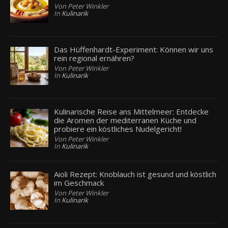
Von Peter Winkler
In
Kulinarik
Das Hüffenhardt-Experiment: Können wir uns
rein regional ernähren?
Von Peter Winkler
In
Kulinarik
Kulinarische Reise ans Mittelmeer: Entdecke
die Aromen der mediterranen Küche und
probiere ein köstliches Nudelgericht!
Von Peter Winkler
In
Kulinarik
Aioli Rezept: Knoblauch ist gesund und köstlich
im Geschmack
Von Peter Winkler
In
Kulinarik