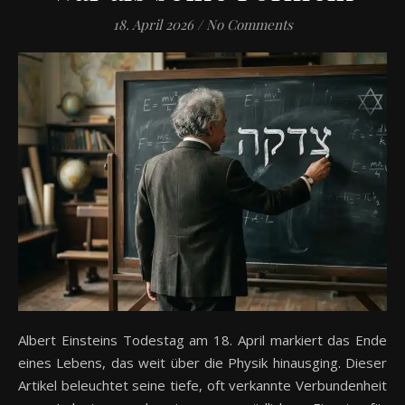
18. April 2026
/
No Comments
Albert Einsteins Todestag am 18. April markiert das Ende
eines Lebens, das weit über die Physik hinausging. Dieser
Artikel beleuchtet seine tiefe, oft verkannte Verbundenheit