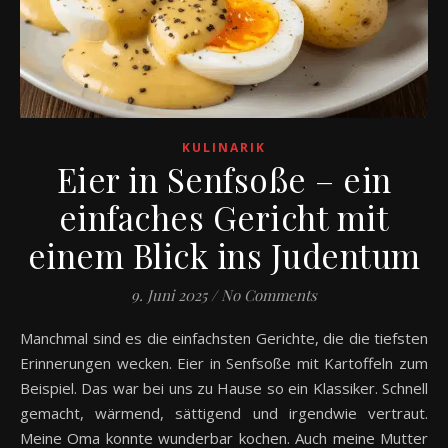
KULINARIK
Eier in Senfsoße – ein
einfaches Gericht mit
einem Blick ins Judentum
9. Juni 2025
/
No Comments
Manchmal sind es die einfachsten Gerichte, die die tiefsten
Erinnerungen wecken. Eier in Senfsoße mit Kartoffeln zum
Beispiel. Das war bei uns zu Hause so ein Klassiker. Schnell
gemacht, wärmend, sättigend und irgendwie vertraut.
Meine Oma konnte wunderbar kochen. Auch meine Mutter