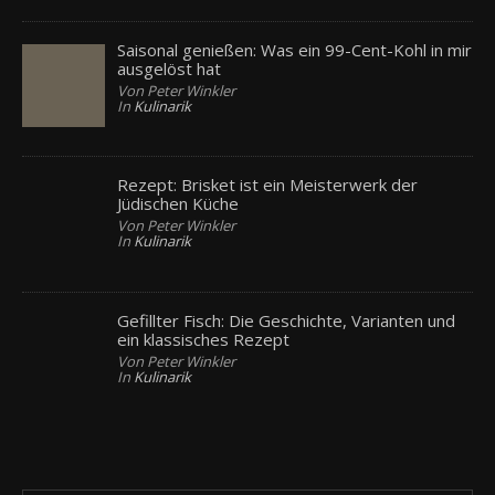
Saisonal genießen: Was ein 99-Cent-Kohl in mir
ausgelöst hat
Von Peter Winkler
In
Kulinarik
Rezept: Brisket ist ein Meisterwerk der
Jüdischen Küche
Von Peter Winkler
In
Kulinarik
Gefillter Fisch: Die Geschichte, Varianten und
ein klassisches Rezept
Von Peter Winkler
In
Kulinarik