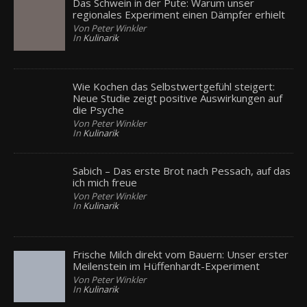
Das Schwein in der Pute: Warum unser
regionales Experiment einen Dämpfer erhielt
Von Peter Winkler
In
Kulinarik
Wie Kochen das Selbstwertgefühl steigert:
Neue Studie zeigt positive Auswirkungen auf
die Psyche
Von Peter Winkler
In
Kulinarik
Sabich – Das erste Brot nach Pessach, auf das
ich mich freue
Von Peter Winkler
In
Kulinarik
Frische Milch direkt vom Bauern: Unser erster
Meilenstein im Hüffenhardt-Experiment
Von Peter Winkler
In
Kulinarik