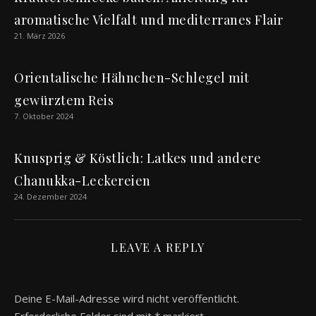
aromatische Vielfalt und mediterranes Flair
21. März 2026
Orientalische Hähnchen-Schlegel mit
gewürztem Reis
7. Oktober 2024
Knusprig & Köstlich: Latkes und andere
Chanukka-Leckereien
24. Dezember 2024
LEAVE A REPLY
Deine E-Mail-Adresse wird nicht veröffentlicht.