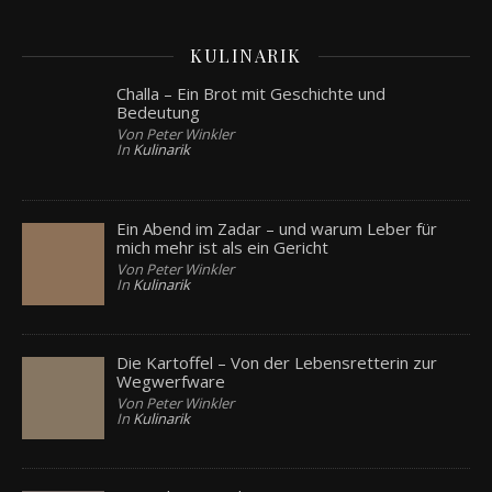
KULINARIK
Challa – Ein Brot mit Geschichte und
Bedeutung
Von Peter Winkler
In
Kulinarik
Ein Abend im Zadar – und warum Leber für
mich mehr ist als ein Gericht
Von Peter Winkler
In
Kulinarik
Die Kartoffel – Von der Lebensretterin zur
Wegwerfware
Von Peter Winkler
In
Kulinarik