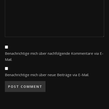
Benachrichtige mich über nachfolgende Kommentare via E-
Mail.
Benachrichtige mich über neue Beiträge via E-Mail.