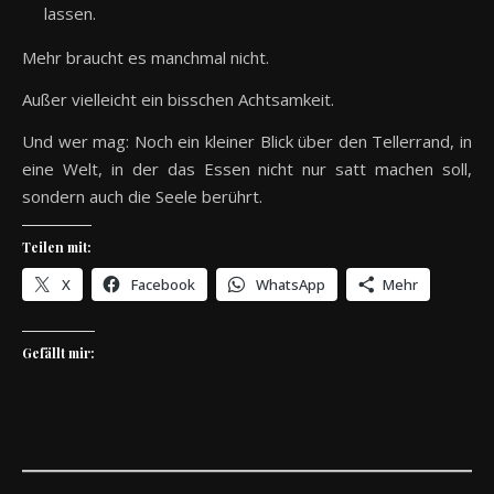
lassen.
Mehr braucht es manchmal nicht.
Außer vielleicht ein bisschen Achtsamkeit.
Und wer mag: Noch ein kleiner Blick über den Tellerrand, in
eine Welt, in der das Essen nicht nur satt machen soll,
sondern auch die Seele berührt.
Teilen mit:
X
Facebook
WhatsApp
Mehr
Gefällt mir: