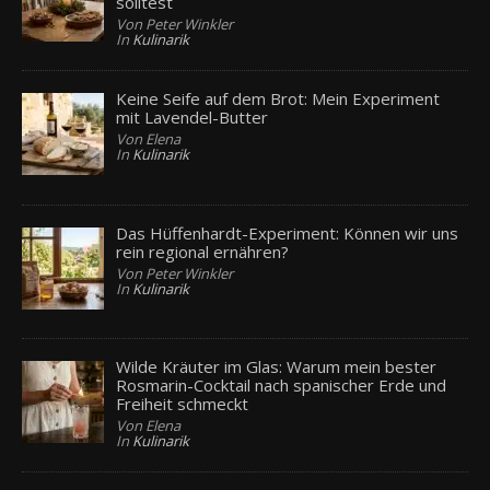
solltest
Von Peter Winkler
In
Kulinarik
Keine Seife auf dem Brot: Mein Experiment
mit Lavendel-Butter
Von Elena
In
Kulinarik
Das Hüffenhardt-Experiment: Können wir uns
rein regional ernähren?
Von Peter Winkler
In
Kulinarik
Wilde Kräuter im Glas: Warum mein bester
Rosmarin-Cocktail nach spanischer Erde und
Freiheit schmeckt
Von Elena
In
Kulinarik