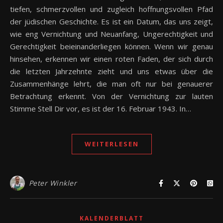
tiefen, schmerzvollen und zugleich hoffnungsvollen Pfad
der jüdischen Geschichte. Es ist ein Datum, das uns zeigt,
wie eng Vernichtung und Neuanfang, Ungerechtigkeit und
Gerechtigkeit beieinanderliegen können. Wenn wir genau
hinsehen, erkennen wir einen roten Faden, der sich durch
die letzten Jahrzehnte zieht und uns etwas über die
Zusammenhänge lehrt, die man oft nur bei genauerer
Betrachtung erkennt. Von der Vernichtung zur lauten
Stimme Stell Dir vor, es ist der 16. Februar 1943. In…
WEITERLESEN
Peter Winkler
KALENDERBLATT