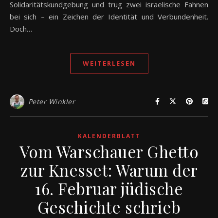
Solidaritätskundgebung und trug zwei israelische Fahnen
bei sich – ein Zeichen der Identität und Verbundenheit.
Doch…
WEITERLESEN
Peter Winkler
KALENDERBLATT
Vom Warschauer Ghetto
zur Knesset: Warum der
16. Februar jüdische
Geschichte schrieb