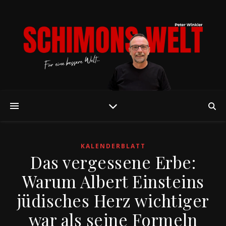
KALENDERBLATT
Das vergessene Erbe:
Warum Albert Einsteins
jüdisches Herz wichtiger
war als seine Formeln