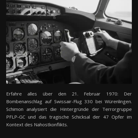
Erfahre alles über den 21. Februar 1970: Der
Bombenanschlag auf Swissair-Flug 330 bei Würenlingen.
Schimon analysiert die Hintergründe der Terrorgruppe
PFLP-GC und das tragische Schicksal der 47 Opfer im
Kontext des Nahostkonflikts.