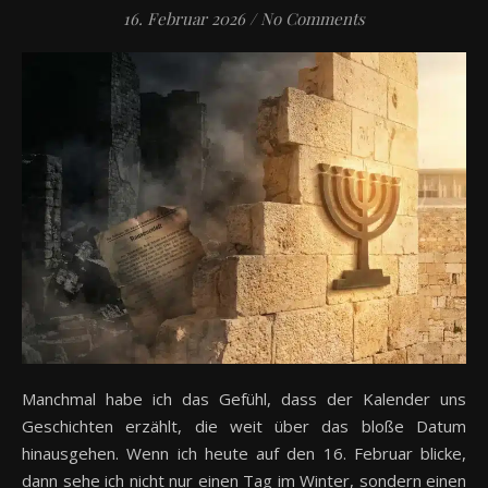
16. Februar 2026
/
No Comments
Manchmal habe ich das Gefühl, dass der Kalender uns
Geschichten erzählt, die weit über das bloße Datum
hinausgehen. Wenn ich heute auf den 16. Februar blicke,
dann sehe ich nicht nur einen Tag im Winter, sondern einen