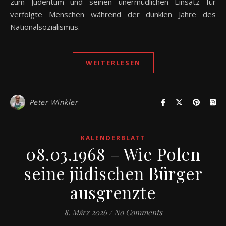
zum Judentum und seinen unermüdlichen Einsatz für
verfolgte Menschen während der dunklen Jahre des
Nationalsozialismus.
WEITERLESEN
Peter Winkler
KALENDERBLATT
08.03.1968 – Wie Polen
seine jüdischen Bürger
ausgrenzte
8. März 2026
/
No Comments