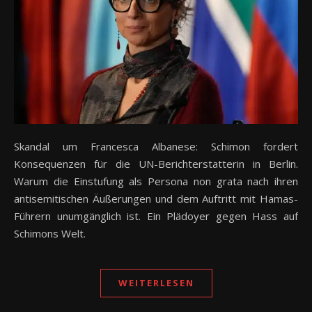
Skandal um Francesca Albanese: Schimon fordert
Konsequenzen für die UN-Berichterstatterin in Berlin.
Warum die Einstufung als Persona non grata nach ihren
antisemitischen Äußerungen und dem Auftritt mit Hamas-
Führern unumgänglich ist. Ein Plädoyer gegen Hass auf
Schimons Welt.
WEITERLESEN