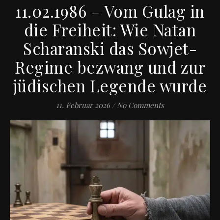
11.02.1986 – Vom Gulag in
die Freiheit: Wie Natan
Scharanski das Sowjet-
Regime bezwang und zur
jüdischen Legende wurde
11. Februar 2026
/
No Comments