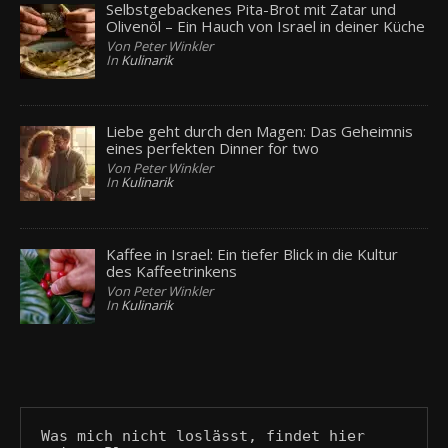
Selbstgebackenes Pita-Brot mit Zatar und
Olivenöl – Ein Hauch von Israel in deiner Küche
Von Peter Winkler
In
Kulinarik
Liebe geht durch den Magen: Das Geheimnis
eines perfekten Dinner for two
Von Peter Winkler
In
Kulinarik
Kaffee in Israel: Ein tiefer Blick in die Kultur
des Kaffeetrinkens
Von Peter Winkler
In
Kulinarik
Was mich nicht loslässt, findet hier 