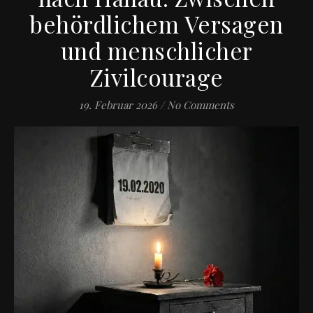
behördlichem Versagen
und menschlicher
Zivilcourage
19. Februar 2026
/
No Comments