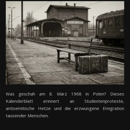
Was geschah am 8. März 1968 in Polen? Dieses
Kalenderblatt erinnert an Studentenproteste,
antisemitische Hetze und die erzwungene Emigration
tausender Menschen.