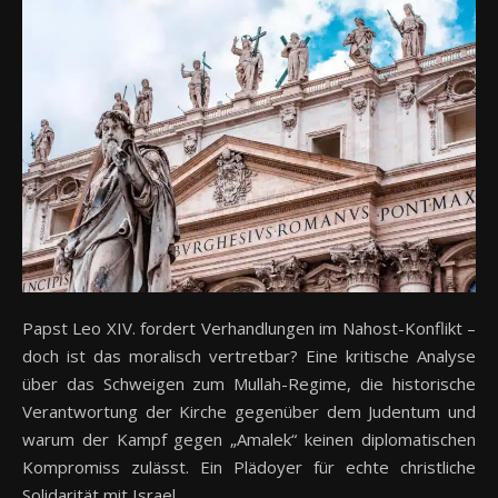
Papst Leo XIV. fordert Verhandlungen im Nahost-Konflikt –
doch ist das moralisch vertretbar? Eine kritische Analyse
über das Schweigen zum Mullah-Regime, die historische
Verantwortung der Kirche gegenüber dem Judentum und
warum der Kampf gegen „Amalek“ keinen diplomatischen
Kompromiss zulässt. Ein Plädoyer für echte christliche
Solidarität mit Israel.