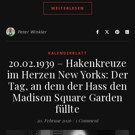
WEITERLESEN
Peter Winkler
KALENDERBLATT
20.02.1939 – Hakenkreuze
im Herzen New Yorks: Der
Tag, an dem der Hass den
Madison Square Garden
füllte
20. Februar 2026
/
1 Comment