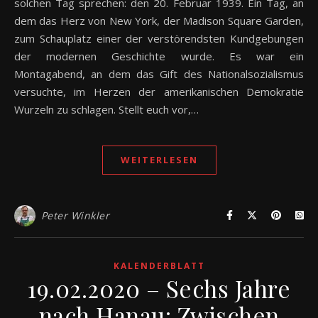
solchen Tag sprechen: den 20. Februar 1939. Ein Tag, an
dem das Herz von New York, der Madison Square Garden,
zum Schauplatz einer der verstörendsten Kundgebungen
der modernen Geschichte wurde. Es war ein
Montagabend, an dem das Gift des Nationalsozialismus
versuchte, im Herzen der amerikanischen Demokratie
Wurzeln zu schlagen. Stellt euch vor,…
WEITERLESEN
Peter Winkler
KALENDERBLATT
19.02.2020 – Sechs Jahre
nach Hanau: Zwischen