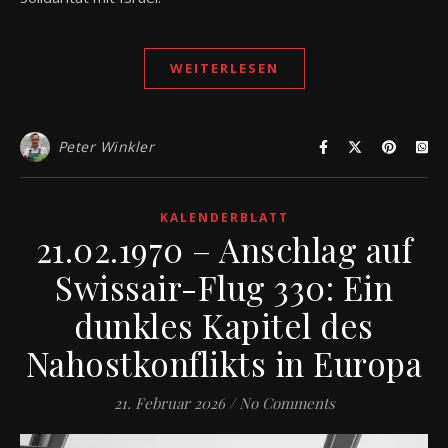
WEITERLESEN
Peter Winkler
KALENDERBLATT
21.02.1970 – Anschlag auf
Swissair-Flug 330: Ein
dunkles Kapitel des
Nahostkonflikts in Europa
21. Februar 2026
/
No Comments