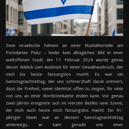
Zwei israelische Fahnen an einer Bushaltestelle am
Potsdamer Platz – leider kein alltägliches Bild in einer
weltoffenen Stadt. Am 17. Februar 2024 wurde genau
dieser Anblick zum Auslöser für einen Gewaltausbruch, der
mich bis heute fassungslos macht. Es war ein
Samstagnachmittag, der uns schmerzhaft daran erinnert,
dass die Freiheit, seine Identität offen zu zeigen, für viele
von uns an einer Bordsteinkante enden kann. Vor genau
zwei Jahren ereignete sich im Herzen Berlins eine Szene,
die mich auch heute noch fassungslos macht. Ein 41-
jähriger Mann war an diesem Samstagnachmittag
unterwegs, er kam gerade von einer