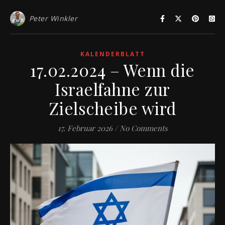
Peter Winkler
KALENDERBLATT
17.02.2024 – Wenn die
Israelfahne zur
Zielscheibe wird
17. Februar 2026
/
No Comments