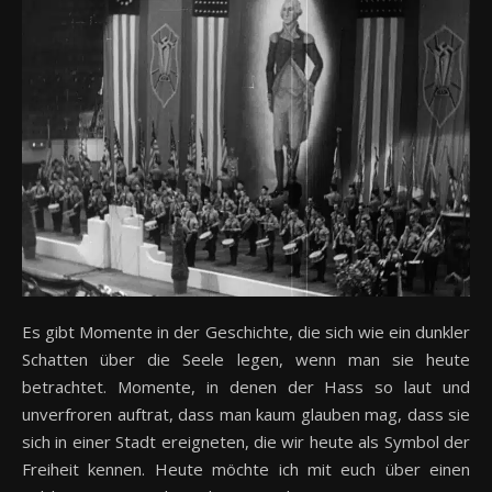
Es gibt Momente in der Geschichte, die sich wie ein dunkler
Schatten über die Seele legen, wenn man sie heute
betrachtet. Momente, in denen der Hass so laut und
unverfroren auftrat, dass man kaum glauben mag, dass sie
sich in einer Stadt ereigneten, die wir heute als Symbol der
Freiheit kennen. Heute möchte ich mit euch über einen