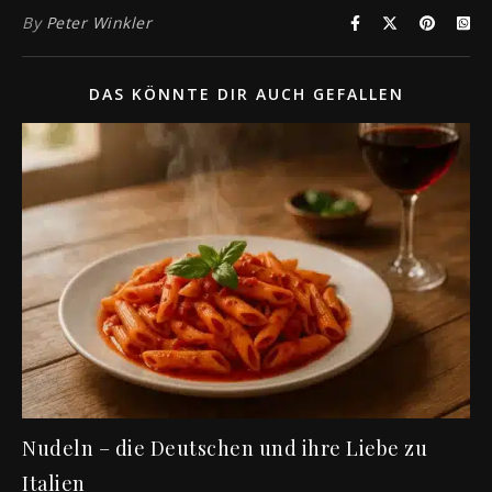
By
Peter Winkler
DAS KÖNNTE DIR AUCH GEFALLEN
Nudeln – die Deutschen und ihre Liebe zu
Italien