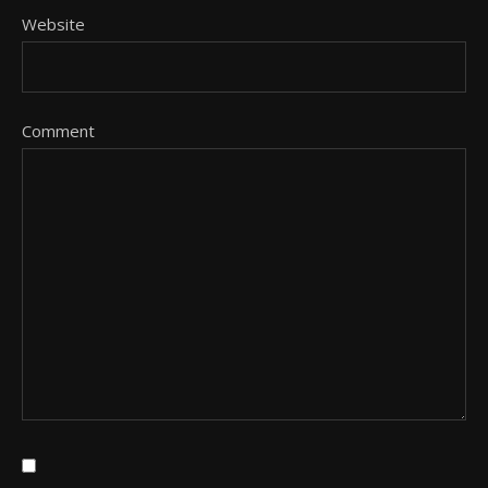
Website
Comment