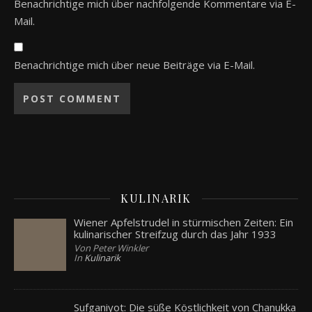
Benachrichtige mich über nachfolgende Kommentare via E-
Mail.
Benachrichtige mich über neue Beiträge via E-Mail.
KULINARIK
Wiener Apfelstrudel in stürmischen Zeiten: Ein
kulinarischer Streifzug durch das Jahr 1933
Von Peter Winkler
In
Kulinarik
Sufganiyot: Die süße Köstlichkeit von Chanukka