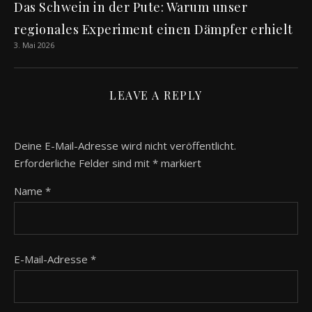
Das Schwein in der Pute: Warum unser
regionales Experiment einen Dämpfer erhielt
3. Mai 2026
LEAVE A REPLY
Deine E-Mail-Adresse wird nicht veröffentlicht.
Erforderliche Felder sind mit
*
markiert
Name
*
E-Mail-Adresse
*