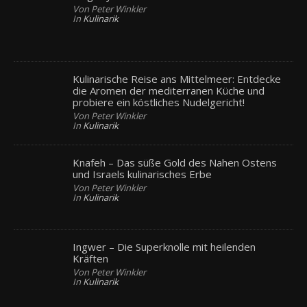
Von Peter Winkler
In
Kulinarik
Kulinarische Reise ans Mittelmeer: Entdecke
die Aromen der mediterranen Küche und
probiere ein köstliches Nudelgericht!
Von Peter Winkler
In
Kulinarik
Knafeh – Das süße Gold des Nahen Ostens
und Israels kulinarisches Erbe
Von Peter Winkler
In
Kulinarik
Ingwer – Die Superknolle mit heilenden
Kräften
Von Peter Winkler
In
Kulinarik