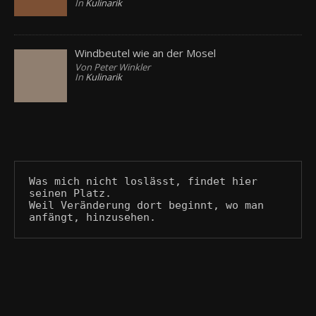
In
Kulinarik
Windbeutel wie an der Mosel
Von Peter Winkler
In
Kulinarik
Was mich nicht loslässt, findet hier 
seinen Platz.
Weil Veränderung dort beginnt, wo man 
anfängt, hinzusehen.