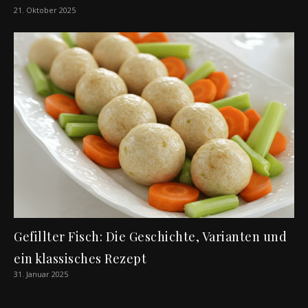
21. Oktober 2025
Gefillter Fisch: Die Geschichte, Varianten und
ein klassisches Rezept
31. Januar 2025