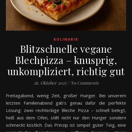
KULINARIK
Blitzschnelle vegane
Blechpizza – knusprig,
unkompliziert, richtig gut
26. Oktober 2025
/
No Comments
Freitagabend, wenig Zeit, großer Hunger. Bei unserem
letzten Familienabend gab’s genau dafür die perfekte
Lösung: zwei rechteckige Bleche Pizza – schnell belegt,
heiß aus dem Ofen, stillt nicht nur den Hunger sondern
schmeckt köstlich. Das Prinzip ist simpel: guter Teig, eine