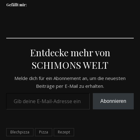
Gefällt mir:
Entdecke mehr von
SCHIMONS WELT
Melde dich für ein Abonnement an, um die neuesten
Beiträge per E-Mail zu erhalten.
Gib deine E-Mail-Adresse ein ...
Abonnieren
Blechpizza
Pizza
Rezept