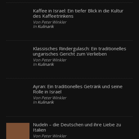
Kaffee in Israel: Ein tiefer Blick in die Kultur
des Kaffeetrinkens
Von Peter Winkler
In
Kulinarik
Klassisches Rindergulasch: Ein traditionelles
ungarisches Gericht zum Verlieben
Von Peter Winkler
In
Kulinarik
Ayran: Ein traditionelles Getränk und seine
Rolle in Israel
Von Peter Winkler
In
Kulinarik
Nudeln – die Deutschen und ihre Liebe zu
Italien
Von Peter Winkler