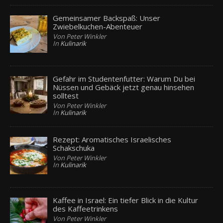
Gemeinsamer Backspaß: Unser
Zwiebelkuchen-Abenteuer
Von Peter Winkler
In
Kulinarik
Gefahr im Studentenfutter: Warum Du bei
Nüssen und Gebäck jetzt genau hinsehen
solltest
Von Peter Winkler
In
Kulinarik
Rezept: Aromatisches Israelisches
Schakschuka
Von Peter Winkler
In
Kulinarik
Kaffee in Israel: Ein tiefer Blick in die Kultur
des Kaffeetrinkens
Von Peter Winkler