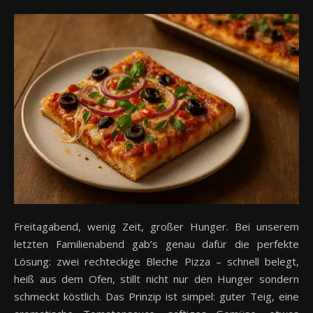
Freitagabend, wenig Zeit, großer Hunger. Bei unserem
letzten Familienabend gab’s genau dafür die perfekte
Lösung: zwei rechteckige Bleche Pizza – schnell belegt,
heiß aus dem Ofen, stillt nicht nur den Hunger sondern
schmeckt köstlich. Das Prinzip ist simpel: guter Teig, eine