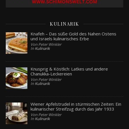
KULINARIK
Knafeh – Das süße Gold des Nahen Ostens
und Israels kulinarisches Erbe
Von Peter Winkler
In
Kulinarik
Knusprig & Köstlich: Latkes und andere
Chanukka-Leckereien
Von Peter Winkler
In
Kulinarik
Wiener Apfelstrudel in stürmischen Zeiten: Ein
kulinarischer Streifzug durch das Jahr 1933
Von Peter Winkler
In
Kulinarik