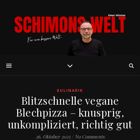
KULINARIK
Blitzschnelle vegane
Blechpizza – knusprig,
unkompliziert, richtig gut
26. Oktober 2025
/
No Comments