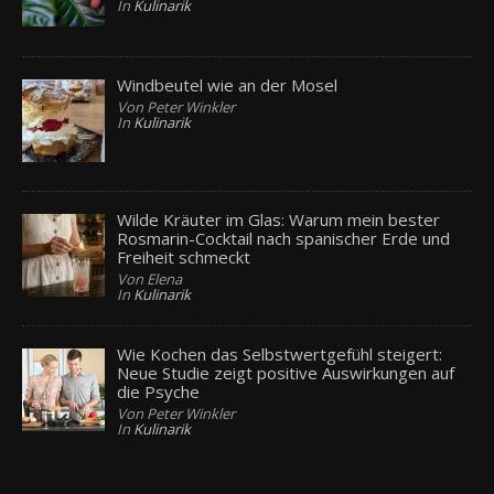
In
Kulinarik
Windbeutel wie an der Mosel
Von Peter Winkler
In
Kulinarik
Wilde Kräuter im Glas: Warum mein bester
Rosmarin-Cocktail nach spanischer Erde und
Freiheit schmeckt
Von Elena
In
Kulinarik
Wie Kochen das Selbstwertgefühl steigert:
Neue Studie zeigt positive Auswirkungen auf
die Psyche
Von Peter Winkler
In
Kulinarik