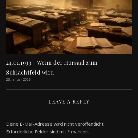
24.01.1933 – Wenn der Hörsaal zum
Schlachtfeld wird
25. Januar 2026
LEAVE A REPLY
Deine E-Mail-Adresse wird nicht veröffentlicht.
Erforderliche Felder sind mit
*
markiert