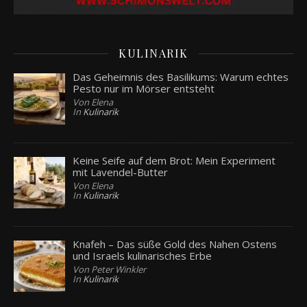
KULINARIK
Das Geheimnis des Basilikums: Warum echtes
Pesto nur im Mörser entsteht
Von Elena
In
Kulinarik
Keine Seife auf dem Brot: Mein Experiment
mit Lavendel-Butter
Von Elena
In
Kulinarik
Knafeh – Das süße Gold des Nahen Ostens
und Israels kulinarisches Erbe
Von Peter Winkler
In
Kulinarik