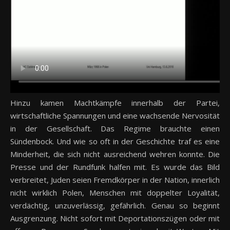
Hinzu kamen Machtkämpfe innerhalb der Partei,
wirtschaftliche Spannungen und eine wachsende Nervosität
in der Gesellschaft. Das Regime brauchte einen
Sündenbock. Und wie so oft in der Geschichte traf es eine
Minderheit, die sich nicht ausreichend wehren konnte. Die
Presse und der Rundfunk halfen mit. Es wurde das Bild
verbreitet, Juden seien Fremdkörper in der Nation, innerlich
nicht wirklich Polen, Menschen mit doppelter Loyalität,
verdächtig, unzuverlässig, gefährlich. Genau so beginnt
Ausgrenzung. Nicht sofort mit Deportationszügen oder mit