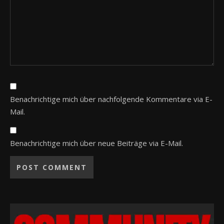
Benachrichtige mich über nachfolgende Kommentare via E-
Mail.
Benachrichtige mich über neue Beiträge via E-Mail.