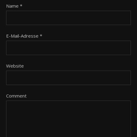
Name
*
E-Mail-Adresse
*
Website
Comment