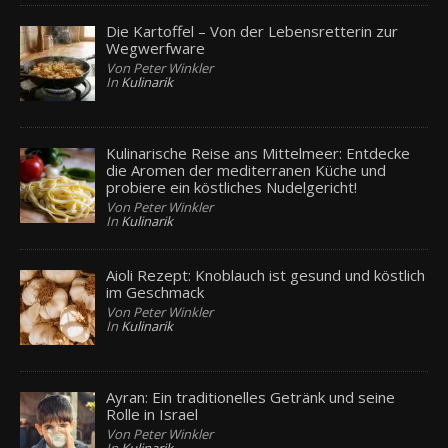
Die Kartoffel – Von der Lebensretterin zur
Wegwerfware
Von Peter Winkler
In
Kulinarik
Kulinarische Reise ans Mittelmeer: Entdecke
die Aromen der mediterranen Küche und
probiere ein köstliches Nudelgericht!
Von Peter Winkler
In
Kulinarik
Aioli Rezept: Knoblauch ist gesund und köstlich
im Geschmack
Von Peter Winkler
In
Kulinarik
Ayran: Ein traditionelles Getränk und seine
Rolle in Israel
Von Peter Winkler