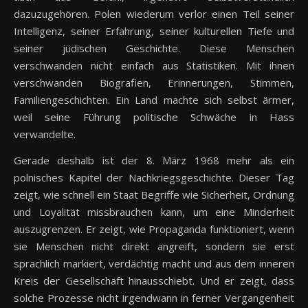
dazuzugehören. Polen wiederum verlor einen Teil seiner
Intelligenz, seiner Erfahrung, seiner kulturellen Tiefe und
seiner jüdischen Geschichte. Diese Menschen
verschwanden nicht einfach aus Statistiken. Mit ihnen
verschwanden Biografien, Erinnerungen, Stimmen,
Familiengeschichten. Ein Land machte sich selbst ärmer,
weil seine Führung politische Schwäche in Hass
verwandelte.
Gerade deshalb ist der 8. März 1968 mehr als ein
polnisches Kapitel der Nachkriegsgeschichte. Dieser Tag
zeigt, wie schnell ein Staat Begriffe wie Sicherheit, Ordnung
und Loyalität missbrauchen kann, um eine Minderheit
auszugrenzen. Er zeigt, wie Propaganda funktioniert, wenn
sie Menschen nicht direkt angreift, sondern sie erst
sprachlich markiert, verdächtig macht und aus dem inneren
Kreis der Gesellschaft hinausschiebt. Und er zeigt, dass
solche Prozesse nicht irgendwann in ferner Vergangenheit