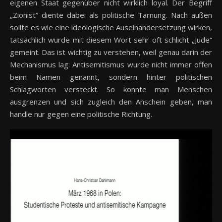
eigenen Staat gegenüber nicht wirklich loyal. Der Begriff
„Zionist“ diente dabei als politische Tarnung. Nach außen
sollte es wie eine ideologische Auseinandersetzung wirken,
tatsächlich wurde mit diesem Wort sehr oft schlicht „Jude“
gemeint. Das ist wichtig zu verstehen, weil genau darin der
Mechanismus lag: Antisemitismus wurde nicht immer offen
beim Namen genannt, sondern hinter politischen
Schlagworten versteckt. So konnte man Menschen
ausgrenzen und sich zugleich den Anschein geben, man
handle nur gegen eine politische Richtung.