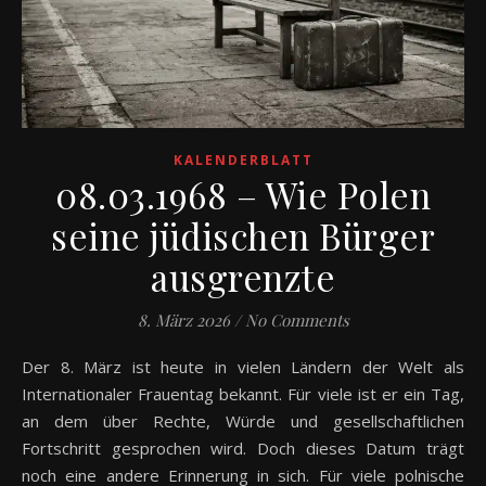
KALENDERBLATT
08.03.1968 – Wie Polen
seine jüdischen Bürger
ausgrenzte
8. März 2026
/
No Comments
Der 8. März ist heute in vielen Ländern der Welt als
Internationaler Frauentag bekannt. Für viele ist er ein Tag,
an dem über Rechte, Würde und gesellschaftlichen
Fortschritt gesprochen wird. Doch dieses Datum trägt
noch eine andere Erinnerung in sich. Für viele polnische