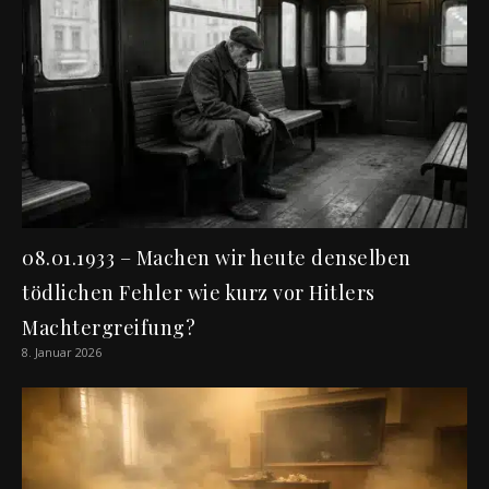
08.01.1933 – Machen wir heute denselben
tödlichen Fehler wie kurz vor Hitlers
Machtergreifung?
8. Januar 2026