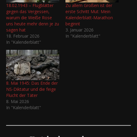
18.02.1943 – Flugblätter
Zu allem Großen ist der
gegen das Vergessen,
erste Schritt Mut: Mein
warum die Weiße Rose
Kalenderblatt-Marathon
uns heute mehr denn je zu
beginnt
sagen hat
3. Januar 2026
18. Februar 2026
In "Kalenderblatt"
In "Kalenderblatt"
8. Mai 1945: Das Ende der
NS-Diktatur und die feige
Flucht der Täter
8. Mai 2026
In "Kalenderblatt"