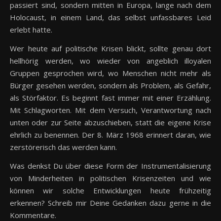
passiert sind, sondern mitten in Europa, lange nach dem
Holocaust, in einem Land, das selbst unfassbares Leid
erlebt hatte.
Wer heute auf politische Krisen blickt, sollte genau dort
hellhörig werden, wo wieder von angeblich illoyalen
Gruppen gesprochen wird, wo Menschen nicht mehr als
Bürger gesehen werden, sondern als Problem, als Gefahr,
als Störfaktor. Es beginnt fast immer mit einer Erzählung.
Mit Schlagworten. Mit dem Versuch, Verantwortung nach
unten oder zur Seite abzuschieben, statt die eigene Krise
ehrlich zu benennen. Der 8. März 1968 erinnert daran, wie
zerstörerisch das werden kann.
Was denkst Du über diese Form der Instrumentalisierung
von Minderheiten in politischen Krisenzeiten und wie
können wir solche Entwicklungen heute frühzeitig
erkennen? Schreib mir Deine Gedanken dazu gerne in die
Kommentare.