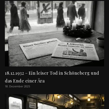
18.12.1932 – Ein leiser Tod in Schöneberg und
das Ende einer Ära
18. Dezember 2025