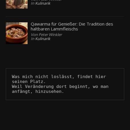
In
Kulinarik
Qawarma für Genießer: Die Tradition des
haltbaren Lammfleischs
Von Peter Winkler
In
Kulinarik
Was mich nicht loslässt, findet hier 
seinen Platz.
Weil Veränderung dort beginnt, wo man 
anfängt, hinzusehen.