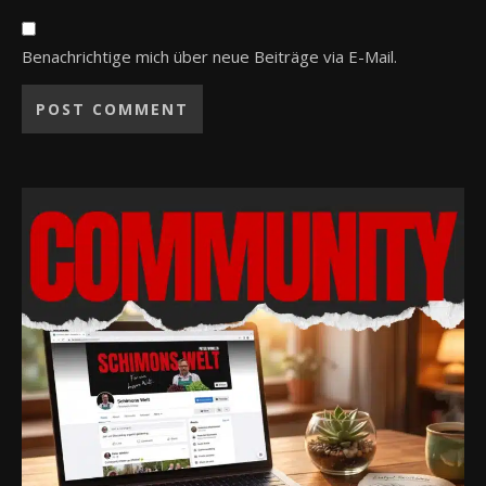
Benachrichtige mich über neue Beiträge via E-Mail.