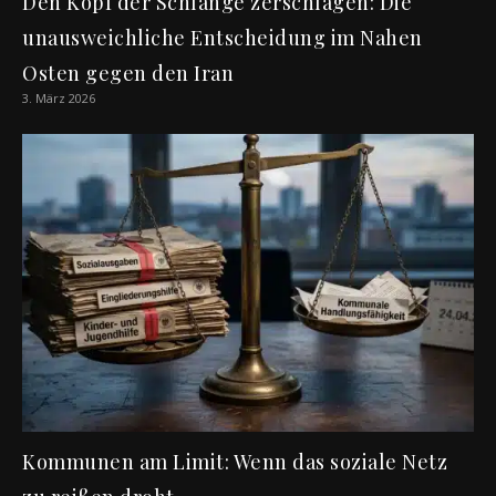
Den Kopf der Schlange zerschlagen: Die
unausweichliche Entscheidung im Nahen
Osten gegen den Iran
3. März 2026
Kommunen am Limit: Wenn das soziale Netz