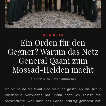
MEIN BLICK
Ein Orden für den
Gegner? Warum das Netz
General Qaani zum
Mossad-Helden macht
7. März 2026
/
No Comments
Ich bin heute auf X auf eine Meldung gestoßen, die sich in
Windeseile verbreitet hat. Dann habe ich selbst mal
recherchiert, weil mich das Ganze stutzig gemacht hat.