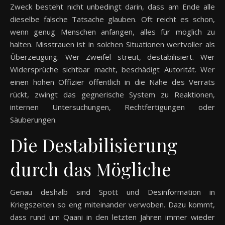
Zweck besteht nicht unbedingt darin, dass am Ende alle
dieselbe falsche Tatsache glauben. Oft reicht es schon,
wenn genug Menschen anfangen, alles für möglich zu
halten. Misstrauen ist in solchen Situationen wertvoller als
Überzeugung. Wer Zweifel streut, destabilisiert. Wer
Widersprüche sichtbar macht, beschädigt Autorität. Wer
einen hohen Offizier öffentlich in die Nähe des Verrats
rückt, zwingt das gegnerische System zu Reaktionen,
internen Untersuchungen, Rechtfertigungen oder
Säuberungen.
Die Destabilisierung
durch das Mögliche
Genau deshalb sind Spott und Desinformation in
Kriegszeiten so eng miteinander verwoben. Dazu kommt,
dass rund um Qaani in den letzten Jahren immer wieder