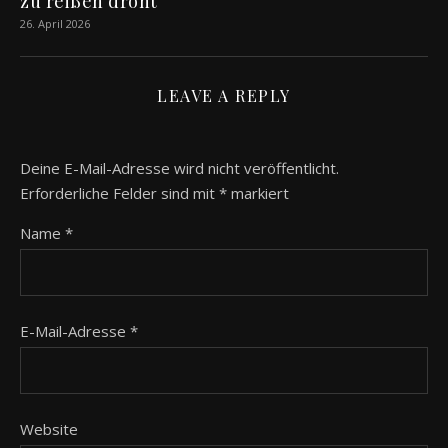
zu reißen droht
26. April 2026
LEAVE A REPLY
Deine E-Mail-Adresse wird nicht veröffentlicht.
Erforderliche Felder sind mit
*
markiert
Name
*
E-Mail-Adresse
*
Website