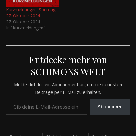
Kurzmeldungen: Sonntag,
27. Oktober 2024
27. Oktober 2024
In "Kurzmeldungen"
Entdecke mehr von
SCHIMONS WELT
Melde dich für ein Abonnement an, um die neuesten
Beiträge per E-Mail zu erhalten.
Gib deine E-Mail-Adresse ein ...
Abonnieren