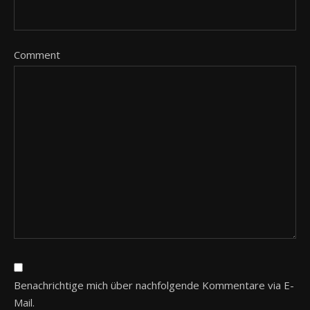
Comment
Benachrichtige mich über nachfolgende Kommentare via E-
Mail.