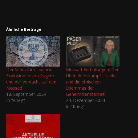
Ähnliche Beiträge
Der Schock im Libanon:
Mossad-Enthüllungen: Der
Explosionen von Pagern
Überlebenskampf Israels
und der Verdacht auf den
und die ethischen
Mossad
Dilemmas der
18. September 2024
Geheimdienstarbeit
In "Krieg"
24. Dezember 2024
In "Krieg"