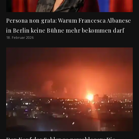
Persona non grata: Warum Francesca Albanese
in Berlin keine Bühne mehr bekommen darf
18. Februar 2026