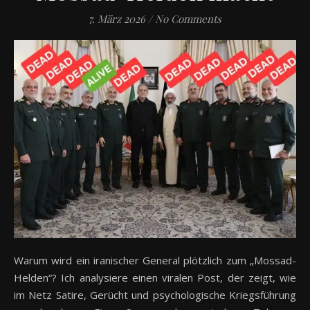
7. März 2026
/
No Comments
Warum wird ein iranischer General plötzlich zum „Mossad-
Helden“? Ich analysiere einen viralen Post, der zeigt, wie
im Netz Satire, Gerücht und psychologische Kriegsführung