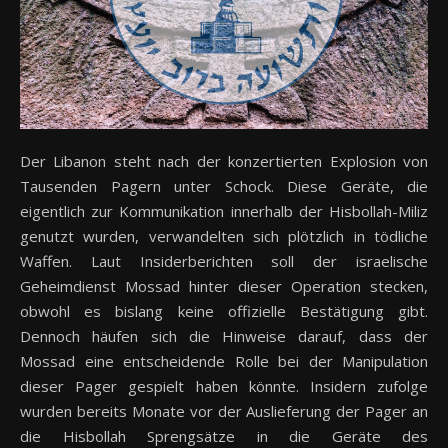
Der Libanon steht nach der konzertierten Explosion von
Tausenden Pagern unter Schock. Diese Geräte, die
eigentlich zur Kommunikation innerhalb der Hisbollah-Miliz
genutzt wurden, verwandelten sich plötzlich in tödliche
Waffen. Laut Insiderberichten soll der israelische
Geheimdienst Mossad hinter dieser Operation stecken,
obwohl es bislang keine offizielle Bestätigung gibt.
Dennoch häufen sich die Hinweise darauf, dass der
Mossad eine entscheidende Rolle bei der Manipulation
dieser Pager gespielt haben könnte. Insidern zufolge
wurden bereits Monate vor der Auslieferung der Pager an
die Hisbollah Sprengsätze in die Geräte des