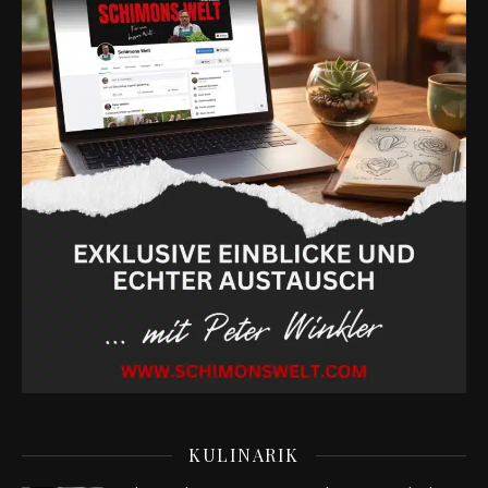
KULINARIK