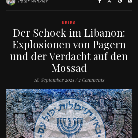
Peter Winkler
KRIEG
Der Schock im Libanon:
Explosionen von Pagern
und der Verdacht auf den
Mossad
18. September 2024
/
2 Comments