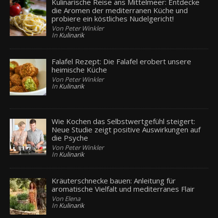
Kulinarische Reise ans Mittelmeer: Entdecke
die Aromen der mediterranen Küche und
probiere ein köstliches Nudelgericht!
Von Peter Winkler
In
Kulinarik
Falafel Rezept: Die Falafel erobert unsere
heimische Küche
Von Peter Winkler
In
Kulinarik
Wie Kochen das Selbstwertgefühl steigert:
Neue Studie zeigt positive Auswirkungen auf
die Psyche
Von Peter Winkler
In
Kulinarik
Kräuterschnecke bauen: Anleitung für
aromatische Vielfalt und mediterranes Flair
Von Elena
In
Kulinarik