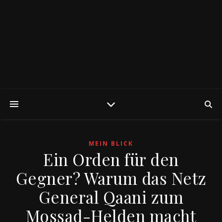
MEIN BLICK
Ein Orden für den
Gegner? Warum das Netz
General Qaani zum
Mossad-Helden macht