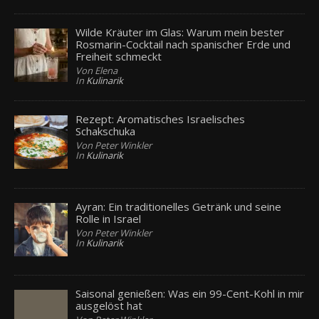
Wilde Kräuter im Glas: Warum mein bester
Rosmarin-Cocktail nach spanischer Erde und
Freiheit schmeckt
Von Elena
In
Kulinarik
Rezept: Aromatisches Israelisches
Schakschuka
Von Peter Winkler
In
Kulinarik
Ayran: Ein traditionelles Getränk und seine
Rolle in Israel
Von Peter Winkler
In
Kulinarik
Saisonal genießen: Was ein 99-Cent-Kohl in mir
ausgelöst hat