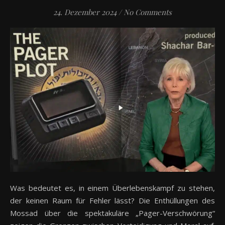
24. Dezember 2024
/
No Comments
Was bedeutet es, in einem Überlebenskampf zu stehen,
der keinen Raum für Fehler lässt? Die Enthüllungen des
Mossad über die spektakuläre „Pager-Verschwörung“