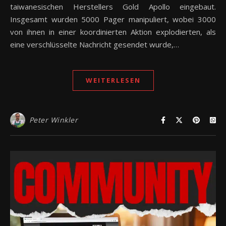
taiwanesischen Herstellers Gold Apollo eingebaut.
Insgesamt wurden 5000 Pager manipuliert, wobei 3000
von ihnen in einer koordinierten Aktion explodierten, als
eine verschlüsselte Nachricht gesendet wurde,…
WEITERLESEN
Peter Winkler