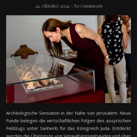
24. Oktober 2024
/
No Comments
Archäologische Sensation in der Nähe von Jerusalem: Neue
Funde belegen die wirtschaftlichen Folgen des assyrischen
Feldzugs unter Sanherib für das Königreich Juda. Entdeckt
wurden die Überreste von Verwaltungsgebäuden und über