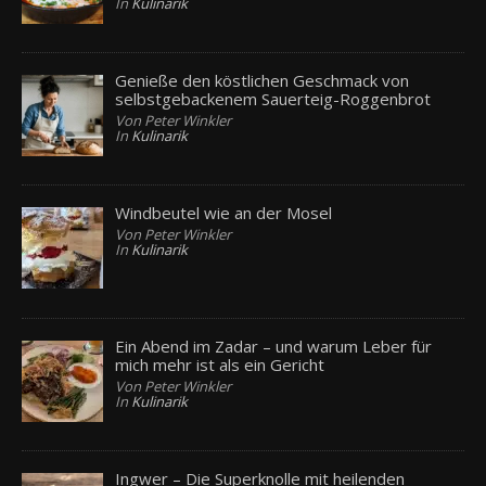
In
Kulinarik
Genieße den köstlichen Geschmack von
selbstgebackenem Sauerteig-Roggenbrot
Von Peter Winkler
In
Kulinarik
Windbeutel wie an der Mosel
Von Peter Winkler
In
Kulinarik
Ein Abend im Zadar – und warum Leber für
mich mehr ist als ein Gericht
Von Peter Winkler
In
Kulinarik
Ingwer – Die Superknolle mit heilenden