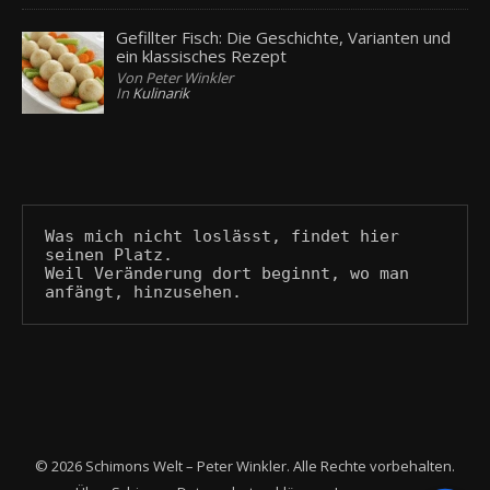
Gefillter Fisch: Die Geschichte, Varianten und
ein klassisches Rezept
Von Peter Winkler
In
Kulinarik
Was mich nicht loslässt, findet hier 
seinen Platz.
Weil Veränderung dort beginnt, wo man 
anfängt, hinzusehen.
© 2026 Schimons Welt – Peter Winkler. Alle Rechte vorbehalten.