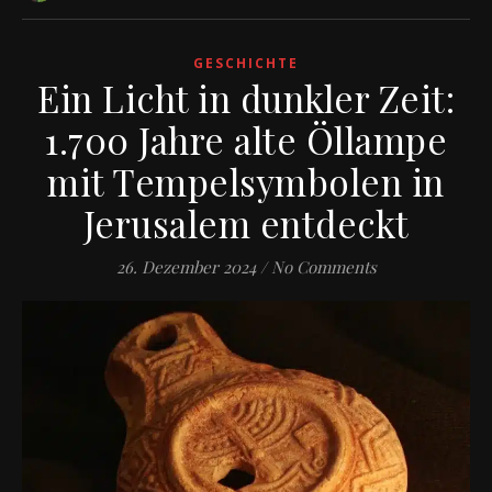
GESCHICHTE
Ein Licht in dunkler Zeit:
1.700 Jahre alte Öllampe
mit Tempelsymbolen in
Jerusalem entdeckt
26. Dezember 2024
/
No Comments