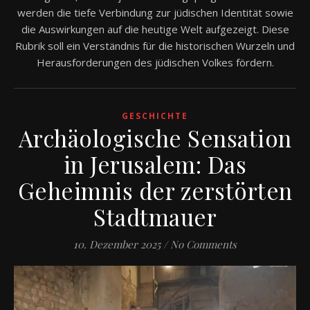
werden die tiefe Verbindung zur jüdischen Identität sowie
die Auswirkungen auf die heutige Welt aufgezeigt. Diese
Rubrik soll ein Verständnis für die historischen Wurzeln und
Herausforderungen des jüdischen Volkes fördern.
GESCHICHTE
Archäologische Sensation
in Jerusalem: Das
Geheimnis der zerstörten
Stadtmauer
10. Dezember 2025
/
No Comments