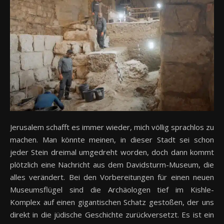
Jerusalem schafft es immer wieder, mich völlig sprachlos zu
machen. Man könnte meinen, in dieser Stadt sei schon
jeder Stein dreimal umgedreht worden, doch dann kommt
plötzlich eine Nachricht aus dem Davidsturm-Museum, die
alles verändert. Bei den Vorbereitungen für einen neuen
Museumsflügel sind die Archäologen tief im Kishle-
Komplex auf einen gigantischen Schatz gestoßen, der uns
direkt in die jüdische Geschichte zurückversetzt. Es ist ein