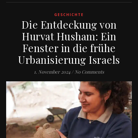
GESCHICHTE
Die Entdeckung von
Hurvat Husham: Ein
Fenster in die frühe
Urbanisierung Israels
1. November 2024
/
No Comments