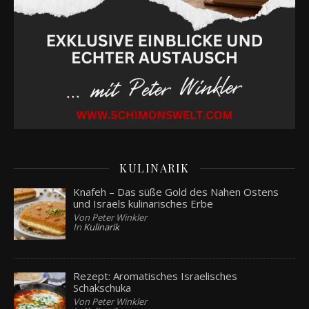
KULINARIK
Knafeh – Das süße Gold des Nahen Ostens
und Israels kulinarisches Erbe
Von Peter Winkler
In
Kulinarik
Rezept: Aromatisches Israelisches
Schakschuka
Von Peter Winkler