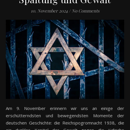
10. November 2024
/
No Comments
Am 9. November erinnern wir uns an einige der
erschütterndsten und bewegendsten Momente der
deutschen Geschichte: die Reichspogromnacht 1938, die