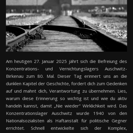
Am heutigen 27. Januar 2025 jährt sich die Befreiung des
Konzentrations- und Vernichtungslagers Auschwitz-
Birkenau zum 80. Mal. Dieser Tag erinnert uns an die
dunklen Kapitel der Geschichte, fordert dich zum Gedenken
auf und mahnt dich, Verantwortung zu übernehmen. Lies,
warum diese Erinnerung so wichtig ist und wie du aktiv
handeln kannst, damit „Nie wieder“ Wirklichkeit wird. Das
Konzentrationslager Auschwitz wurde 1940 von den
Nationalsozialisten als Haftanstalt für politische Gegner
errichtet. Schnell entwickelte sich der Komplex,