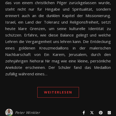
das von einem christlichen Pilger zurückgelassen wurde,
steht nicht nur für Hingabe und Spiritualität, sondern
erinnert auch an die dunklen Kapitel der Missionierung.
Israel, ein Land der Toleranz und Religionsfreiheit, setzt
heute klare Grenzen, um seine kulturelle Identität zu
schützen. Erfahre, wie diese Balance gelingt und welche
Lehren die Vergangenheit uns lehren kann. Die Entdeckung
eines goldenen Kreuzmedaillons in der malerischen
Nachbarschaft von Ein Karem, Jerusalem, durch den
zehnjährigen Nehorai Nir mag wie eine kleine, persönliche
Anekdote erscheinen. Der Schüler fand das Medaillon
zufällig während eines…
WEITERLESEN
Peter Winkler