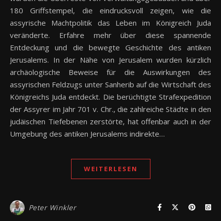
180 Griffstempel, die eindrucksvoll zeigen, wie die
assyrische Machtpolitik das Leben im Königreich Juda
veränderte. Erfahre mehr über diese spannende
Entdeckung und die bewegte Geschichte des antiken
Jerusalems. In der Nähe von Jerusalem wurden kürzlich
archäologische Beweise für die Auswirkungen des
assyrischen Feldzugs unter Sanherib auf die Wirtschaft des
Königreichs Juda entdeckt. Die berüchtigte Strafexpedition
der Assyrer im Jahr 701 v. Chr., die zahlreiche Städte in den
judäischen Tiefebenen zerstörte, hat offenbar auch in der
Umgebung des antiken Jerusalems indirekte…
WEITERLESEN
Peter Winkler