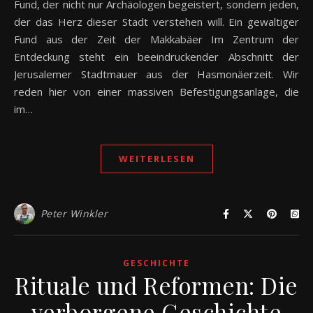
Fund, der nicht nur Archäologen begeistert, sondern jeden,
der das Herz dieser Stadt verstehen will. Ein gewaltiger
Fund aus der Zeit der Makkabäer Im Zentrum der
Entdeckung steht ein beeindruckender Abschnitt der
Jerusalemer Stadtmauer aus der Hasmonäerzeit. Wir
reden hier von einer massiven Befestigungsanlage, die
im…
WEITERLESEN
Peter Winkler
GESCHICHTE
Rituale und Reformen: Die
verborgene Geschichte