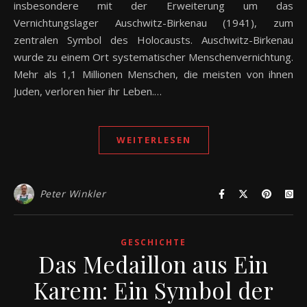
insbesondere mit der Erweiterung um das
Vernichtungslager Auschwitz-Birkenau (1941), zum
zentralen Symbol des Holocausts. Auschwitz-Birkenau
wurde zu einem Ort systematischer Menschenvernichtung.
Mehr als 1,1 Millionen Menschen, die meisten von ihnen
Juden, verloren hier ihr Leben.…
WEITERLESEN
Peter Winkler
GESCHICHTE
Das Medaillon aus Ein
Karem: Ein Symbol der