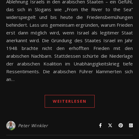
Ablehnung Israels in den arabischen Staaten – ein Gefühl,
das sich in Slogans wie „From the River to the Sea“
widerspiegelt und bis heute die Friedensbemühungen
behindert. Lass uns gemeinsam ergründen, warum Frieden
erst dann möglich wird, wenn Israel als legitimer Staat
anerkannt wird. Die Gründung des Staates Israel im Jahr
1948 brachte nicht den erhofften Frieden mit den
arabischen Nachbarn. Stattdessen schürte die Niederlage
der arabischen Koalition im Unabhängigkeitskrieg tiefe
Ressentiments. Die arabischen Führer klammerten sich
an…
WEITERLESEN
Peter Winkler