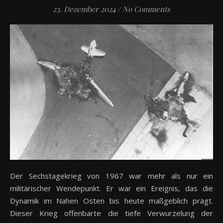
23. Dezember 2024
/
No Comments
Der Sechstagekrieg von 1967 war mehr als nur ein
militärischer Wendepunkt. Er war ein Ereignis, das die
Dynamik im Nahen Osten bis heute maßgeblich prägt.
Dieser Krieg offenbarte die tiefe Verwurzelung der