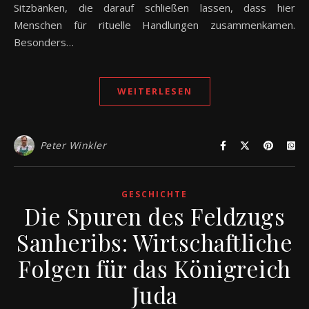
Sitzbänken, die darauf schließen lassen, dass hier
Menschen für rituelle Handlungen zusammenkamen.
Besonders…
WEITERLESEN
Peter Winkler
GESCHICHTE
Die Spuren des Feldzugs
Sanheribs: Wirtschaftliche
Folgen für das Königreich
Juda