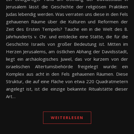
Jerusalem lässt die Geschichte der religiösen Praktiken
Judas lebendig werden. Was verraten uns diese in den Fels
gehauenen Räume über die Kulturen und Reformen der
Zeit des Ersten Tempels? Tauche ein in die Welt des 8.
Jahrhunderts v. Chr. und entdecke eine Stätte, die für die
Geschichte Israels von großer Bedeutung ist. Mitten im
Herzen Jerusalems, am östlichen Abhang der Davidsstadt,
liegt ein archäologisches Juwel, das vor kurzem von der
israelischen Altertumsbehörde freigelegt wurde: ein
Komplex aus acht in den Fels gehauenen Räumen. Diese
Struktur, die auf eine Fläche von etwa 220 Quadratmetern
angelegt ist, ist die einzige bekannte Ritualstätte dieser
Art…
WEITERLESEN