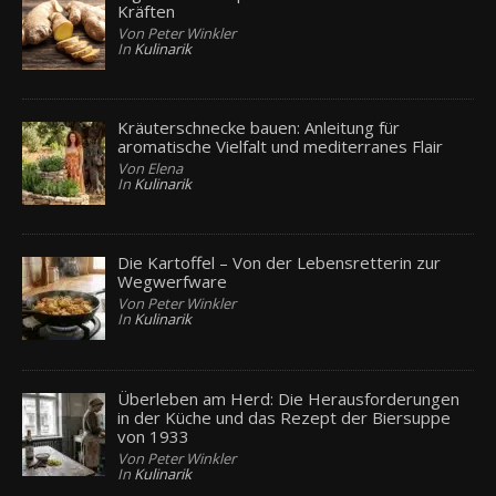
Kräften
Von Peter Winkler
In
Kulinarik
Kräuterschnecke bauen: Anleitung für
aromatische Vielfalt und mediterranes Flair
Von Elena
In
Kulinarik
Die Kartoffel – Von der Lebensretterin zur
Wegwerfware
Von Peter Winkler
In
Kulinarik
Überleben am Herd: Die Herausforderungen
in der Küche und das Rezept der Biersuppe
von 1933
Von Peter Winkler
In
Kulinarik