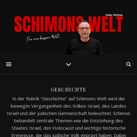
GESCHICHTE
In der Rubrik "Geschichte" auf Schimons Welt wird die
bewegte Vergangenheit des Volkes Israel, des Landes
Israel und der jüdischen Gemeinschaft beleuchtet. Schimon
behandelt zentrale Themen wie die Entstehung des
Staates Israel, den Holocaust und wichtige historische
Ereignisse, die das jüdische Volk geprägt haben. Dabei