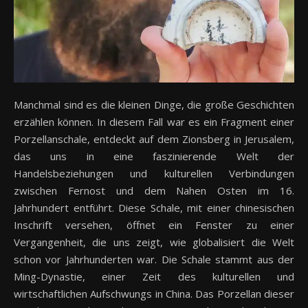
Manchmal sind es die kleinen Dinge, die große Geschichten
erzählen können. In diesem Fall war es ein Fragment einer
Porzellanschale, entdeckt auf dem Zionsberg in Jerusalem,
das uns in eine faszinierende Welt der
Handelsbeziehungen und kulturellen Verbindungen
zwischen Fernost und dem Nahen Osten im 16.
Jahrhundert entführt. Diese Schale, mit einer chinesischen
Inschrift versehen, öffnet ein Fenster zu einer
Vergangenheit, die uns zeigt, wie globalisiert die Welt
schon vor Jahrhunderten war. Die Schale stammt aus der
Ming-Dynastie, einer Zeit des kulturellen und
wirtschaftlichen Aufschwungs in China. Das Porzellan dieser