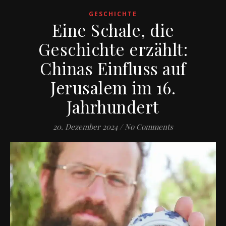
GESCHICHTE
Eine Schale, die
Geschichte erzählt:
Chinas Einfluss auf
Jerusalem im 16.
Jahrhundert
20. Dezember 2024
/
No Comments