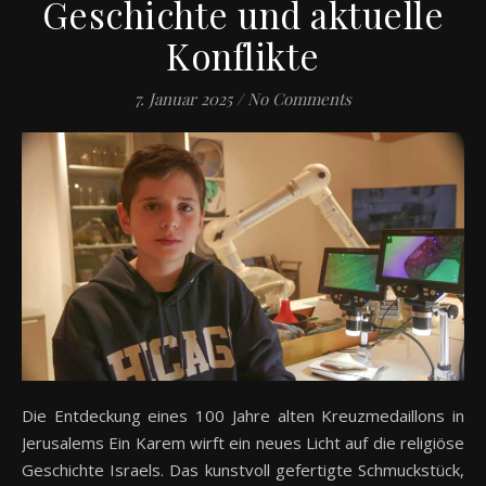
Geschichte und aktuelle
Konflikte
7. Januar 2025
/
No Comments
Die Entdeckung eines 100 Jahre alten Kreuzmedaillons in
Jerusalems Ein Karem wirft ein neues Licht auf die religiöse
Geschichte Israels. Das kunstvoll gefertigte Schmuckstück,