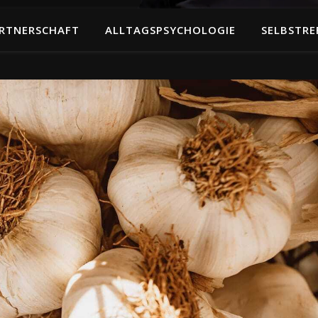
RTNERSCHAFT
ALLTAGSPSYCHOLOGIE
SELBSTRE