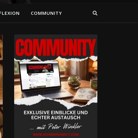
FLEXION
COMMUNITY