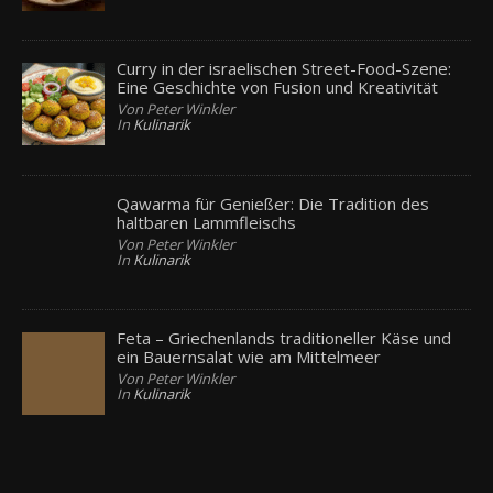
Curry in der israelischen Street-Food-Szene:
Eine Geschichte von Fusion und Kreativität
Von Peter Winkler
In
Kulinarik
Qawarma für Genießer: Die Tradition des
haltbaren Lammfleischs
Von Peter Winkler
In
Kulinarik
Feta – Griechenlands traditioneller Käse und
ein Bauernsalat wie am Mittelmeer
Von Peter Winkler
In
Kulinarik