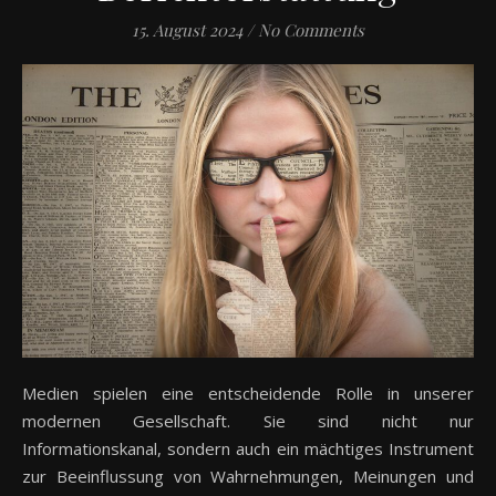
15. August 2024
/
No Comments
Medien spielen eine entscheidende Rolle in unserer
modernen Gesellschaft. Sie sind nicht nur
Informationskanal, sondern auch ein mächtiges Instrument
zur Beeinflussung von Wahrnehmungen, Meinungen und