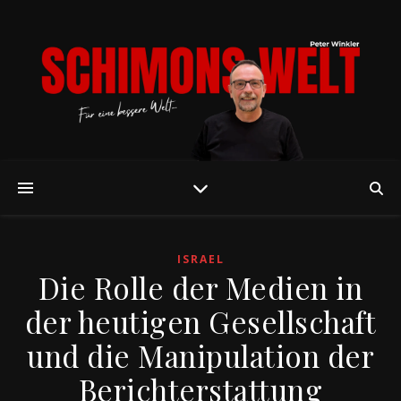
ISRAEL
Die Rolle der Medien in
der heutigen Gesellschaft
und die Manipulation der
Berichterstattung