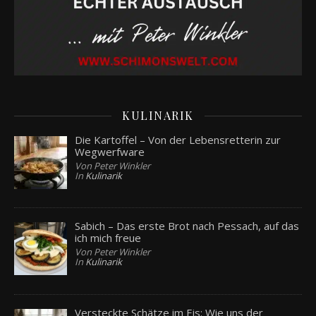
KULINARIK
Die Kartoffel – Von der Lebensretterin zur
Wegwerfware
Von Peter Winkler
In
Kulinarik
Sabich – Das erste Brot nach Pessach, auf das
ich mich freue
Von Peter Winkler
In
Kulinarik
Versteckte Schätze im Eis: Wie uns der