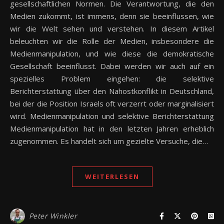
gesellschaftlichen Normen. Die Verantwortung, die den
Medien zukommt, ist immens, denn sie beeinflussen, wie
wir die Welt sehen und verstehen. In diesem Artikel
beleuchten wir die Rolle der Medien, insbesondere die
Medienmanipulation, und wie diese die demokratische
Gesellschaft beeinflusst. Dabei werden wir auch auf ein
spezielles Problem eingehen: die selektive
Berichterstattung über den Nahostkonflikt in Deutschland,
bei der die Position Israels oft verzerrt oder marginalisiert
wird. Medienmanipulation und selektive Berichterstattung
Medienmanipulation hat in den letzten Jahren erheblich
zugenommen. Es handelt sich um gezielte Versuche, die…
WEITERLESEN
Peter Winkler