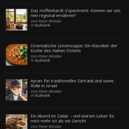
Das Hüffenhardt-Experiment: Können wir uns
rein regional ernähren?
Von Peter Winkler
In
Kulinarik
Orientalische Linsensuppe: Ein Klassiker der
Küche des Nahen Ostens
Von Peter Winkler
In
Kulinarik
Ayran: Ein traditionelles Getränk und seine
Rolle in Israel
Von Peter Winkler
In
Kulinarik
Ein Abend im Zadar – und warum Leber für
mich mehr ist als ein Gericht
Von Peter Winkler