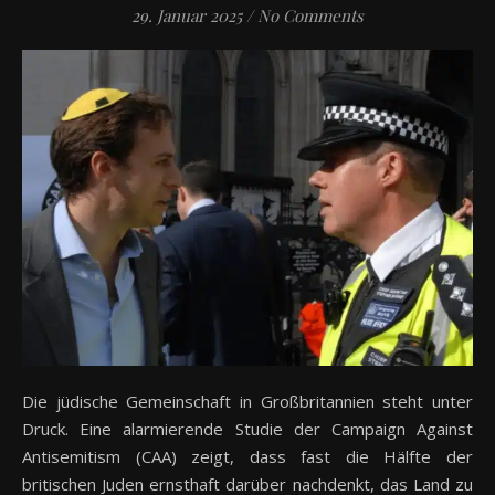
29. Januar 2025
/
No Comments
Die jüdische Gemeinschaft in Großbritannien steht unter
Druck. Eine alarmierende Studie der Campaign Against
Antisemitism (CAA) zeigt, dass fast die Hälfte der
britischen Juden ernsthaft darüber nachdenkt, das Land zu