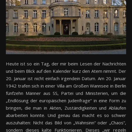
Heute ist so ein Tag, der mir beim Lesen der Nachrichten
und beim Blick auf den Kalender kurz den Atem nimmt. Der
20. Januar ist nicht einfach irgendein Datum. Am 20. Januar
1942 trafen sich in einer Villa am Großen Wannsee in Berlin
fünfzehn Männer aus SS, Partei und Ministerien, um die
„Endlösung der europäischen Judenfrage“ in eine Form zu
bringen, die man in Akten, Zuständigkeiten und Abläufen
abarbeiten konnte. Und genau das macht es so schwer
auszuhalten: Nicht das Bild von „Wahnsinn“ oder „Chaos“,
sondern dieses kalte Funktionieren. Dieses „wir regeln