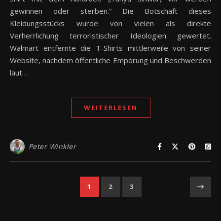
gewinnen oder sterben.“ Die Botschaft dieses
Kleidungsstücks wurde von vielen als direkte
Verherrlichung terroristischer Ideologien gewertet.
Walmart entfernte die T-Shirts mittlerweile von seiner
Website, nachdem öffentliche Empörung und Beschwerden
laut…
WEITERLESEN
Peter Winkler
1
2
3