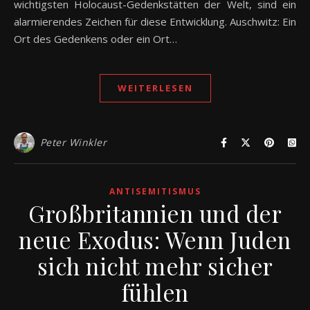
wichtigsten Holocaust-Gedenkstätten der Welt, sind ein
alarmierendes Zeichen für diese Entwicklung. Auschwitz: Ein
Ort des Gedenkens oder ein Ort…
WEITERLESEN
Peter Winkler
ANTISEMITISMUS
Großbritannien und der
neue Exodus: Wenn Juden
sich nicht mehr sicher
fühlen