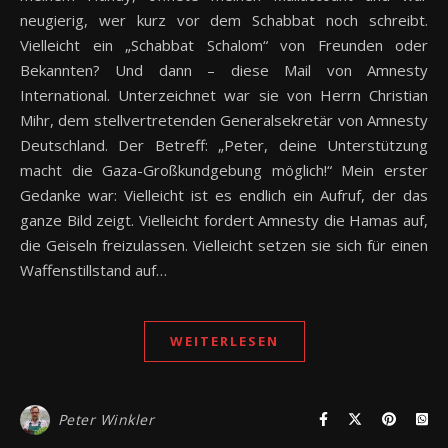
neugierig, wer kurz vor dem Schabbat noch schreibt.
Vielleicht ein „Schabbat Schalom“ von Freunden oder
Bekannten? Und dann – diese Mail von Amnesty
International. Unterzeichnet war sie von Herrn Christian
Mihr, dem stellvertretenden Generalsekretär von Amnesty
Deutschland. Der Betreff: „Peter, deine Unterstützung
macht die Gaza-Großkundgebung möglich!“ Mein erster
Gedanke war: Vielleicht ist es endlich ein Aufruf, der das
ganze Bild zeigt. Vielleicht fordert Amnesty die Hamas auf,
die Geiseln freizulassen. Vielleicht setzen sie sich für einen
Waffenstillstand auf…
WEITERLESEN
Peter Winkler