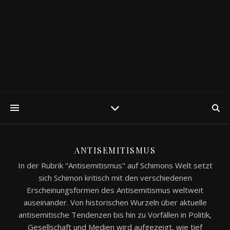
ANTISEMITISMUS
In der Rubrik "Antisemitismus" auf Schimons Welt setzt
sich Schimon kritisch mit den verschiedenen
Erscheinungsformen des Antisemitismus weltweit
auseinander. Von historischen Wurzeln über aktuelle
antisemitische Tendenzen bis hin zu Vorfällen in Politik,
Gesellschaft und Medien wird aufgezeigt, wie tief