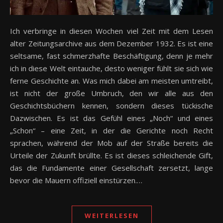
Ich verbringe in diesen Wochen viel Zeit mit dem Lesen
alter Zeitungsarchive aus dem Dezember 1932. Es ist eine
seltsame, fast schmerzhafte Beschäftigung, denn je mehr
ich in diese Welt eintauche, desto weniger fühlt sie sich wie
ferne Geschichte an. Was mich dabei am meisten umtreibt,
ist nicht der große Umbruch, den wir alle aus den
Geschichtsbüchern kennen, sondern dieses tückische
Dazwischen. Es ist das Gefühl eines „Noch“ und eines
„Schon“ – eine Zeit, in der die Gerichte noch Recht
sprachen, während der Mob auf der Straße bereits die
Urteile der Zukunft brüllte. Es ist dieses schleichende Gift,
das die Fundamente einer Gesellschaft zersetzt, lange
bevor die Mauern offiziell einstürzen.…
WEITERLESEN