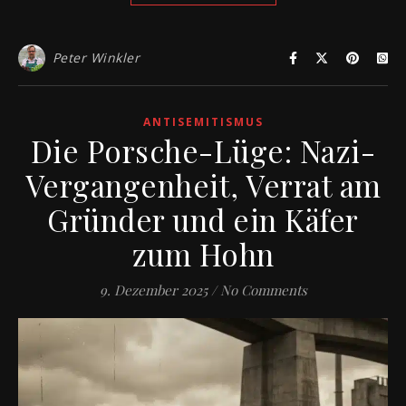
Peter Winkler
ANTISEMITISMUS
Die Porsche-Lüge: Nazi-
Vergangenheit, Verrat am
Gründer und ein Käfer
zum Hohn
9. Dezember 2025
/
No Comments