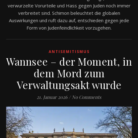
verwurzelte Vorurteile und Hass gegen Juden noch immer
verbreitet sind. Schimon beleuchtet die globalen
Auswirkungen und ruft dazu auf, entschieden gegen jede
Form von Judenfeindlichkeit vorzugehen.
ANTISEMITISMUS
Wannsee – der Moment, in
dem Mord zum
Verwaltungsakt wurde
21. Januar 2026
/
No Comments