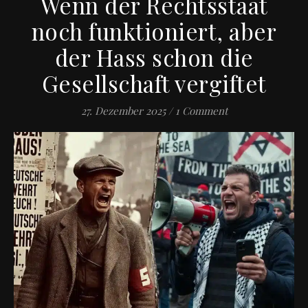
Wenn der Rechtsstaat
noch funktioniert, aber
der Hass schon die
Gesellschaft vergiftet
27. Dezember 2025
/
1 Comment