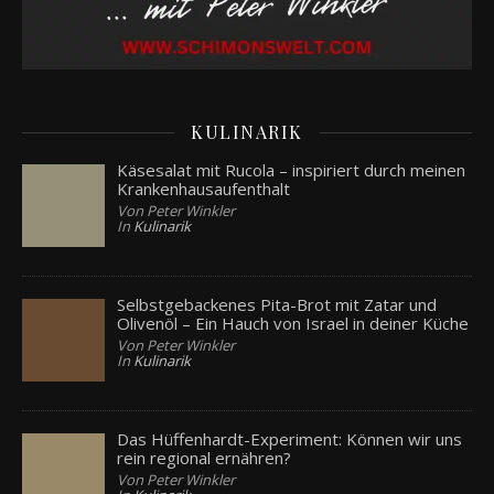
KULINARIK
Käsesalat mit Rucola – inspiriert durch meinen
Krankenhausaufenthalt
Von Peter Winkler
In
Kulinarik
Selbstgebackenes Pita-Brot mit Zatar und
Olivenöl – Ein Hauch von Israel in deiner Küche
Von Peter Winkler
In
Kulinarik
Das Hüffenhardt-Experiment: Können wir uns
rein regional ernähren?
Von Peter Winkler