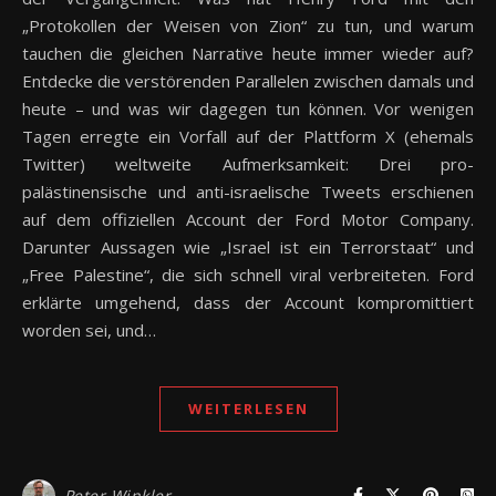
„Protokollen der Weisen von Zion“ zu tun, und warum
tauchen die gleichen Narrative heute immer wieder auf?
Entdecke die verstörenden Parallelen zwischen damals und
heute – und was wir dagegen tun können. Vor wenigen
Tagen erregte ein Vorfall auf der Plattform X (ehemals
Twitter) weltweite Aufmerksamkeit: Drei pro-
palästinensische und anti-israelische Tweets erschienen
auf dem offiziellen Account der Ford Motor Company.
Darunter Aussagen wie „Israel ist ein Terrorstaat“ und
„Free Palestine“, die sich schnell viral verbreiteten. Ford
erklärte umgehend, dass der Account kompromittiert
worden sei, und…
WEITERLESEN
Peter Winkler