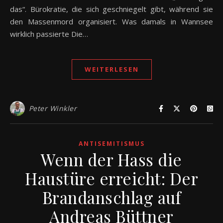
das“. Bürokratie, die sich geschniegelt gibt, während sie
den Massenmord organisiert. Was damals in Wannsee
wirklich passierte Die…
WEITERLESEN
Peter Winkler
ANTISEMITISMUS
Wenn der Hass die
Haustüre erreicht: Der
Brandanschlag auf
Andreas Büttner