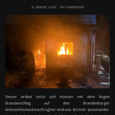
6. Januar 2026
/
No Comments
Dieser Artikel setzt sich intensiv mit dem feigen
Brandanschlag auf den Brandenburger
Antisemitismusbeauftragten Andreas Büttner auseinander.