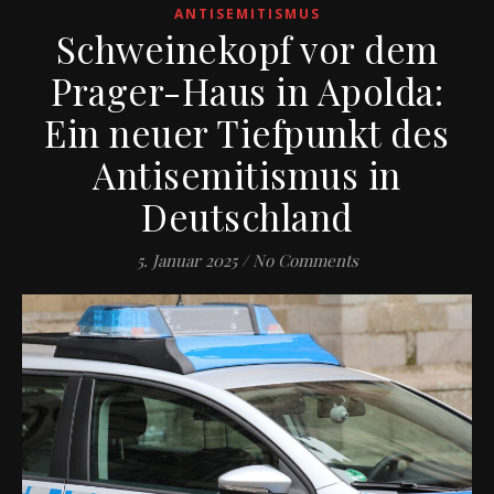
ANTISEMITISMUS
Schweinekopf vor dem
Prager-Haus in Apolda:
Ein neuer Tiefpunkt des
Antisemitismus in
Deutschland
5. Januar 2025
/
No Comments