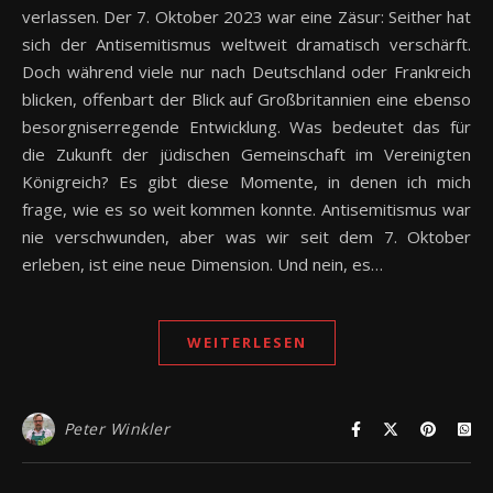
verlassen. Der 7. Oktober 2023 war eine Zäsur: Seither hat
sich der Antisemitismus weltweit dramatisch verschärft.
Doch während viele nur nach Deutschland oder Frankreich
blicken, offenbart der Blick auf Großbritannien eine ebenso
besorgniserregende Entwicklung. Was bedeutet das für
die Zukunft der jüdischen Gemeinschaft im Vereinigten
Königreich? Es gibt diese Momente, in denen ich mich
frage, wie es so weit kommen konnte. Antisemitismus war
nie verschwunden, aber was wir seit dem 7. Oktober
erleben, ist eine neue Dimension. Und nein, es…
WEITERLESEN
Peter Winkler