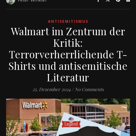
ANTISEMITISMUS
Walmart im Zentrum der
Kritik:
Terrorverherrlichende T-
Shirts und antisemitische
Literatur
25. Dezember 2024
/
No Comments