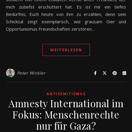
mich zutiefst erschüttert hat. Es ist mir ein tiefes
Bedürfnis, Euch heute von ihm zu erzählen, denn sein
Schicksal zeigt exemplarisch, wie grausam Gier und
Opportunismus Freundschaften zerstören…
WEITERLESEN
Peter Winkler
ANTISEMITISMUS
Amnesty International im
Fokus: Menschenrechte
nur für Gaza?