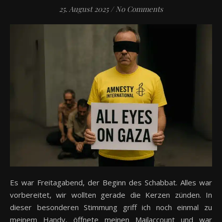
25. August 2025
/
No Comments
Es war Freitagabend, der Beginn des Schabbat. Alles war
vorbereitet, wir wollten gerade die Kerzen zünden. In
dieser besonderen Stimmung griff ich noch einmal zu
meinem Handy, öffnete meinen Mailaccount und war