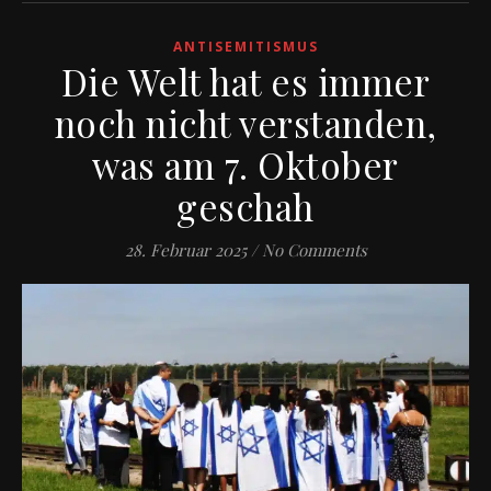
ANTISEMITISMUS
Die Welt hat es immer
noch nicht verstanden,
was am 7. Oktober
geschah
28. Februar 2025
/
No Comments