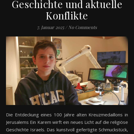
Geschichte und aktuelle
Konflikte
7. Januar 2025
/
No Comments
Die Entdeckung eines 100 Jahre alten Kreuzmedaillons in
Jerusalems Ein Karem wirft ein neues Licht auf die religiöse
Geschichte Israels. Das kunstvoll gefertigte Schmuckstück,