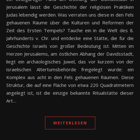
Jerusalem lässt die Geschichte der religiösen Praktiken
Judas lebendig werden. Was verraten uns diese in den Fels
gehauenen Räume über die Kulturen und Reformen der
Zeit des Ersten Tempels? Tauche ein in die Welt des 8.
Jahrhunderts v. Chr. und entdecke eine Stätte, die für die
Geschichte Israels von großer Bedeutung ist. Mitten im
Herzen Jerusalems, am östlichen Abhang der Davidsstadt,
liegt ein archäologisches Juwel, das vor kurzem von der
israelischen Altertumsbehörde freigelegt wurde: ein
Komplex aus acht in den Fels gehauenen Räumen. Diese
Struktur, die auf eine Fläche von etwa 220 Quadratmetern
angelegt ist, ist die einzige bekannte Ritualstätte dieser
Art…
WEITERLESEN