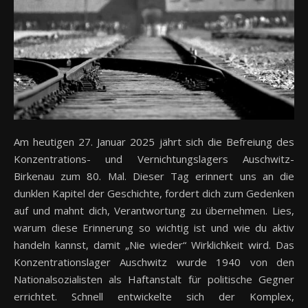
Am heutigen 27. Januar 2025 jährt sich die Befreiung des
Konzentrations- und Vernichtungslagers Auschwitz-
Birkenau zum 80. Mal. Dieser Tag erinnert uns an die
dunklen Kapitel der Geschichte, fordert dich zum Gedenken
auf und mahnt dich, Verantwortung zu übernehmen. Lies,
warum diese Erinnerung so wichtig ist und wie du aktiv
handeln kannst, damit „Nie wieder“ Wirklichkeit wird. Das
Konzentrationslager Auschwitz wurde 1940 von den
Nationalsozialisten als Haftanstalt für politische Gegner
errichtet. Schnell entwickelte sich der Komplex,