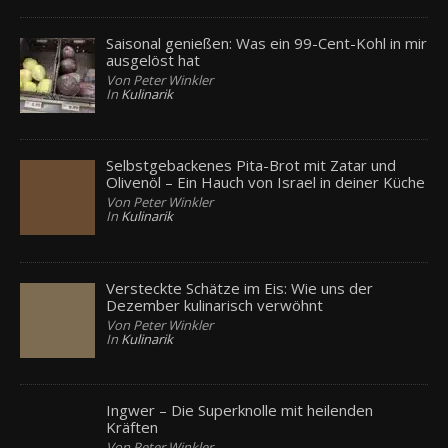
Saisonal genießen: Was ein 99-Cent-Kohl in mir
ausgelöst hat
Von Peter Winkler
In
Kulinarik
Selbstgebackenes Pita-Brot mit Zatar und
Olivenöl – Ein Hauch von Israel in deiner Küche
Von Peter Winkler
In
Kulinarik
Versteckte Schätze im Eis: Wie uns der
Dezember kulinarisch verwöhnt
Von Peter Winkler
In
Kulinarik
Ingwer – Die Superknolle mit heilenden
Kräften
Von Peter Winkler