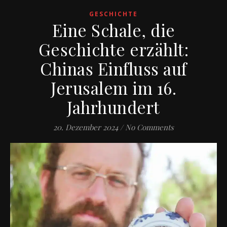
GESCHICHTE
Eine Schale, die
Geschichte erzählt:
Chinas Einfluss auf
Jerusalem im 16.
Jahrhundert
20. Dezember 2024
/
No Comments