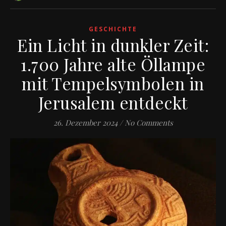
GESCHICHTE
Ein Licht in dunkler Zeit:
1.700 Jahre alte Öllampe
mit Tempelsymbolen in
Jerusalem entdeckt
26. Dezember 2024
/
No Comments