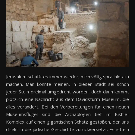
Jerusalem schafft es immer wieder, mich völlig sprachlos zu
machen. Man könnte meinen, in dieser Stadt sei schon
jeder Stein dreimal umgedreht worden, doch dann kommt
plötzlich eine Nachricht aus dem Davidsturm-Museum, die
alles verändert. Bei den Vorbereitungen für einen neuen
Museumsflügel sind die Archäologen tief im Kishle-
Komplex auf einen gigantischen Schatz gestoßen, der uns
direkt in die jüdische Geschichte zurückversetzt. Es ist ein