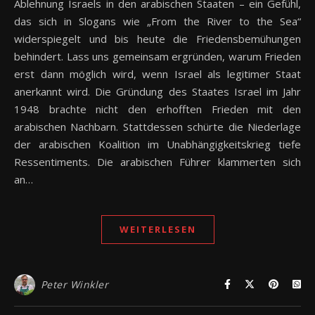
Ablehnung Israels in den arabischen Staaten – ein Gefühl,
das sich in Slogans wie „From the River to the Sea“
widerspiegelt und bis heute die Friedensbemühungen
behindert. Lass uns gemeinsam ergründen, warum Frieden
erst dann möglich wird, wenn Israel als legitimer Staat
anerkannt wird. Die Gründung des Staates Israel im Jahr
1948 brachte nicht den erhofften Frieden mit den
arabischen Nachbarn. Stattdessen schürte die Niederlage
der arabischen Koalition im Unabhängigkeitskrieg tiefe
Ressentiments. Die arabischen Führer klammerten sich
an…
WEITERLESEN
Peter Winkler