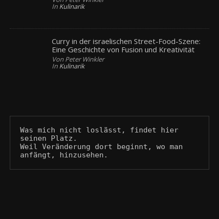
In
Kulinarik
Curry in der israelischen Street-Food-Szene:
Eine Geschichte von Fusion und Kreativität
Von Peter Winkler
In
Kulinarik
Was mich nicht loslässt, findet hier 
seinen Platz.
Weil Veränderung dort beginnt, wo man 
anfängt, hinzusehen.