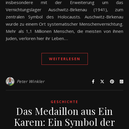
insbesondere mit der Erweiterung um das
Vernichtungslager Auschwitz-Birkenau (1941), zum
zentralen Symbol des Holocausts. Auschwitz-Birkenau
wurde zu einem Ort systematischer Menschenvernichtung.
Mehr als 1,1 Millionen Menschen, die meisten von ihnen
Juden, verloren hier ihr Leben.…
WEITERLESEN
Peter Winkler
GESCHICHTE
Das Medaillon aus Ein
Karem: Ein Symbol der