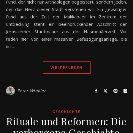
Fund, der nicht nur Archäologen begeistert, sondern jeden,
der das Herz dieser Stadt verstehen will. Ein gewaltiger
Fund aus der Zeit der Makkabäer Im Zentrum der
Entdeckung steht ein beeindruckender Abschnitt der
Jerusalemer Stadtmauer aus der Hasmonäerzeit. Wir
reden hier von einer massiven Befestigungsanlage, die
im…
WEITERLESEN
Peter Winkler
GESCHICHTE
Rituale und Reformen: Die
verborgene Geschichte