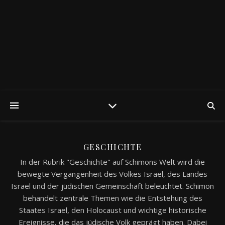
GESCHICHTE
In der Rubrik "Geschichte" auf Schimons Welt wird die
bewegte Vergangenheit des Volkes Israel, des Landes
Israel und der jüdischen Gemeinschaft beleuchtet. Schimon
behandelt zentrale Themen wie die Entstehung des
Staates Israel, den Holocaust und wichtige historische
Ereignisse, die das jüdische Volk geprägt haben. Dabei