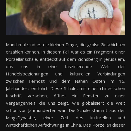
Manchmal sind es die kleinen Dinge, die große Geschichten
erzählen können. In diesem Fall war es ein Fragment einer
Porzellanschale, entdeckt auf dem Zionsberg in Jerusalem,
das uns in eine faszinierende Welt der
Handelsbeziehungen und kulturellen Verbindungen
zwischen Fernost und dem Nahen Osten im 16.
Jahrhundert entführt. Diese Schale, mit einer chinesischen
Inschrift versehen, öffnet ein Fenster zu einer
Vergangenheit, die uns zeigt, wie globalisiert die Welt
schon vor Jahrhunderten war. Die Schale stammt aus der
Ming-Dynastie, einer Zeit des kulturellen und
wirtschaftlichen Aufschwungs in China. Das Porzellan dieser