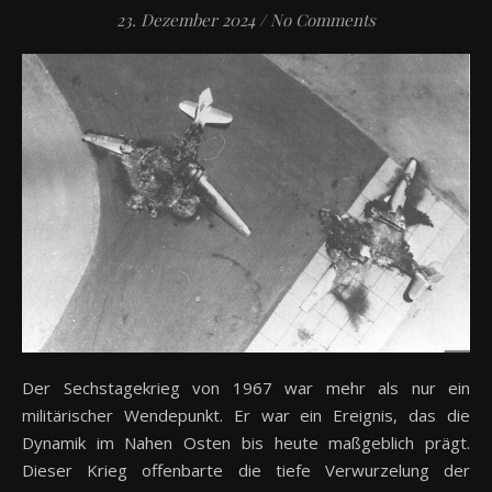
23. Dezember 2024
/
No Comments
Der Sechstagekrieg von 1967 war mehr als nur ein
militärischer Wendepunkt. Er war ein Ereignis, das die
Dynamik im Nahen Osten bis heute maßgeblich prägt.
Dieser Krieg offenbarte die tiefe Verwurzelung der