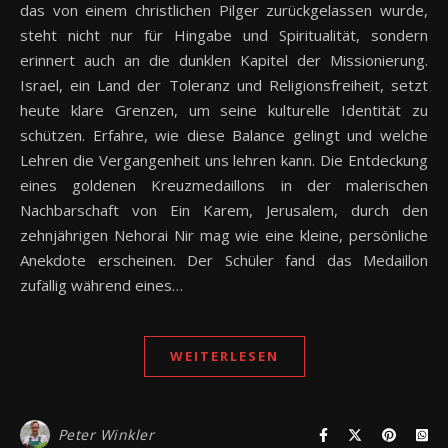
das von einem christlichen Pilger zurückgelassen wurde,
steht nicht nur für Hingabe und Spiritualität, sondern
erinnert auch an die dunklen Kapitel der Missionierung.
Israel, ein Land der Toleranz und Religionsfreiheit, setzt
heute klare Grenzen, um seine kulturelle Identität zu
schützen. Erfahre, wie diese Balance gelingt und welche
Lehren die Vergangenheit uns lehren kann. Die Entdeckung
eines goldenen Kreuzmedaillons in der malerischen
Nachbarschaft von Ein Karem, Jerusalem, durch den
zehnjährigen Nehorai Nir mag wie eine kleine, persönliche
Anekdote erscheinen. Der Schüler fand das Medaillon
zufällig während eines…
WEITERLESEN
Peter Winkler