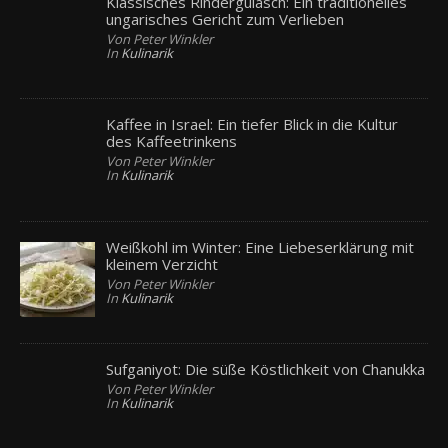
Klassisches Rindergulasch: Ein traditionelles
ungarisches Gericht zum Verlieben
Von Peter Winkler
In
Kulinarik
Kaffee in Israel: Ein tiefer Blick in die Kultur
des Kaffeetrinkens
Von Peter Winkler
In
Kulinarik
Weißkohl im Winter: Eine Liebeserklärung mit
kleinem Verzicht
Von Peter Winkler
In
Kulinarik
Sufganiyot: Die süße Köstlichkeit von Chanukka
Von Peter Winkler
In
Kulinarik