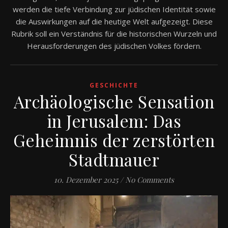
werden die tiefe Verbindung zur jüdischen Identität sowie
die Auswirkungen auf die heutige Welt aufgezeigt. Diese
Rubrik soll ein Verständnis für die historischen Wurzeln und
Herausforderungen des jüdischen Volkes fördern.
GESCHICHTE
Archäologische Sensation
in Jerusalem: Das
Geheimnis der zerstörten
Stadtmauer
10. Dezember 2025
/
No Comments