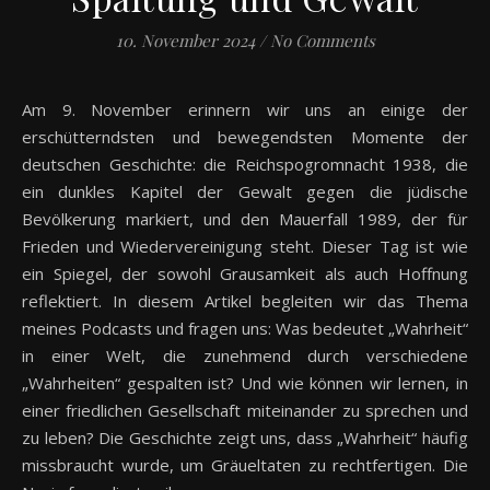
10. November 2024
/
No Comments
Am 9. November erinnern wir uns an einige der
erschütterndsten und bewegendsten Momente der
deutschen Geschichte: die Reichspogromnacht 1938, die
ein dunkles Kapitel der Gewalt gegen die jüdische
Bevölkerung markiert, und den Mauerfall 1989, der für
Frieden und Wiedervereinigung steht. Dieser Tag ist wie
ein Spiegel, der sowohl Grausamkeit als auch Hoffnung
reflektiert. In diesem Artikel begleiten wir das Thema
meines Podcasts und fragen uns: Was bedeutet „Wahrheit“
in einer Welt, die zunehmend durch verschiedene
„Wahrheiten“ gespalten ist? Und wie können wir lernen, in
einer friedlichen Gesellschaft miteinander zu sprechen und
zu leben? Die Geschichte zeigt uns, dass „Wahrheit“ häufig
missbraucht wurde, um Gräueltaten zu rechtfertigen. Die