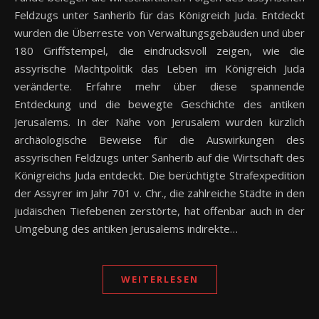
Feldzugs unter Sanherib für das Königreich Juda. Entdeckt
wurden die Überreste von Verwaltungsgebäuden und über
180 Griffstempel, die eindrucksvoll zeigen, wie die
assyrische Machtpolitik das Leben im Königreich Juda
veränderte. Erfahre mehr über diese spannende
Entdeckung und die bewegte Geschichte des antiken
Jerusalems. In der Nähe von Jerusalem wurden kürzlich
archäologische Beweise für die Auswirkungen des
assyrischen Feldzugs unter Sanherib auf die Wirtschaft des
Königreichs Juda entdeckt. Die berüchtigte Strafexpedition
der Assyrer im Jahr 701 v. Chr., die zahlreiche Städte in den
judäischen Tiefebenen zerstörte, hat offenbar auch in der
Umgebung des antiken Jerusalems indirekte…
WEITERLESEN