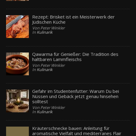
Rezept: Brisket ist ein Meisterwerk der
Jüdischen Küche
Von Peter Winkler
In
Kulinarik
Qawarma für Genießer: Die Tradition des
haltbaren Lammfleischs
Von Peter Winkler
In
Kulinarik
Gefahr im Studentenfutter: Warum Du bei
Nüssen und Gebäck jetzt genau hinsehen
solltest
Von Peter Winkler
In
Kulinarik
Kräuterschnecke bauen: Anleitung für
aromatische Vielfalt und mediterranes Flair