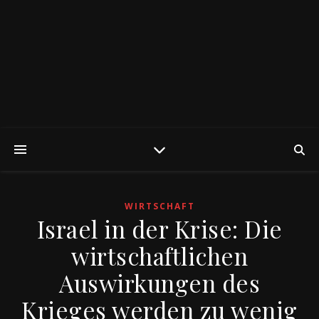
WIRTSCHAFT
Israel in der Krise: Die
wirtschaftlichen
Auswirkungen des
Krieges werden zu wenig