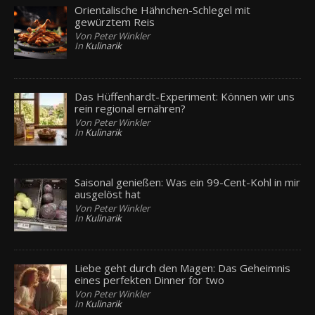
Orientalische Hähnchen-Schlegel mit
gewürztem Reis
Von Peter Winkler
In
Kulinarik
Das Hüffenhardt-Experiment: Können wir uns
rein regional ernähren?
Von Peter Winkler
In
Kulinarik
Saisonal genießen: Was ein 99-Cent-Kohl in mir
ausgelöst hat
Von Peter Winkler
In
Kulinarik
Liebe geht durch den Magen: Das Geheimnis
eines perfekten Dinner for two
Von Peter Winkler
In
Kulinarik