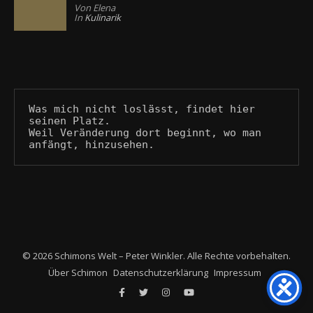
Von Elena
In
Kulinarik
Was mich nicht loslässt, findet hier 
seinen Platz.
Weil Veränderung dort beginnt, wo man 
anfängt, hinzusehen.
© 2026 Schimons Welt – Peter Winkler. Alle Rechte vorbehalten.
Über Schimon
Datenschutzerklärung
Impressum