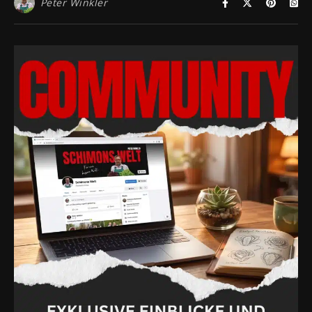
Peter Winkler