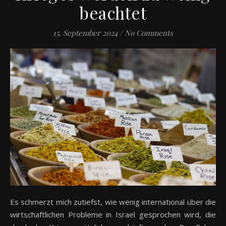
beachtet
15. September 2024
/
No Comments
Es schmerzt mich zutiefst, wie wenig international über die
wirtschaftlichen Probleme in Israel gesprochen wird, die