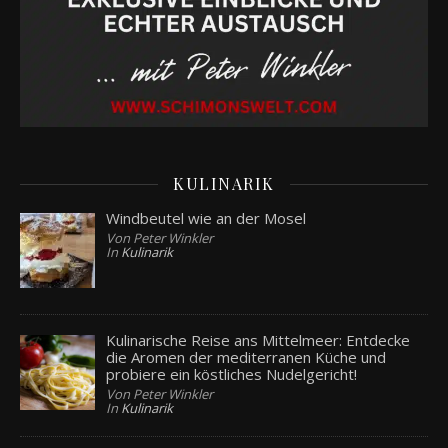
KULINARIK
Windbeutel wie an der Mosel
Von Peter Winkler
In
Kulinarik
Kulinarische Reise ans Mittelmeer: Entdecke
die Aromen der mediterranen Küche und
probiere ein köstliches Nudelgericht!
Von Peter Winkler
In
Kulinarik