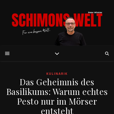
KULINARIK
Das Geheimnis des
Basilikums: Warum echtes
Pesto nur im Mörser
entsteht