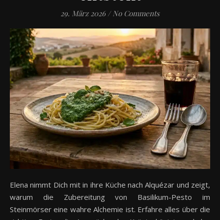
29. März 2026
/
No Comments
Elena nimmt Dich mit in ihre Küche nach Alquézar und zeigt,
warum die Zubereitung von Basilikum-Pesto im
Steinmörser eine wahre Alchemie ist. Erfahre alles über die