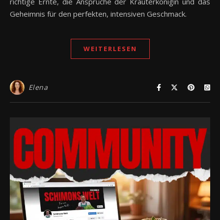
richtige Ernte, die Ansprüche der Kräuterkönigin und das
Geheimnis für den perfekten, intensiven Geschmack.
WEITERLESEN
Elena