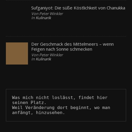
Sufganiyot: Die süße Köstlichkeit von Chanukka
Von Peter Winkler
In
Kulinarik
Der Geschmack des Mittelmeers – wenn
Feigen nach Sonne schmecken
Von Peter Winkler
In
Kulinarik
Was mich nicht loslässt, findet hier 
seinen Platz.
Weil Veränderung dort beginnt, wo man 
anfängt, hinzusehen.