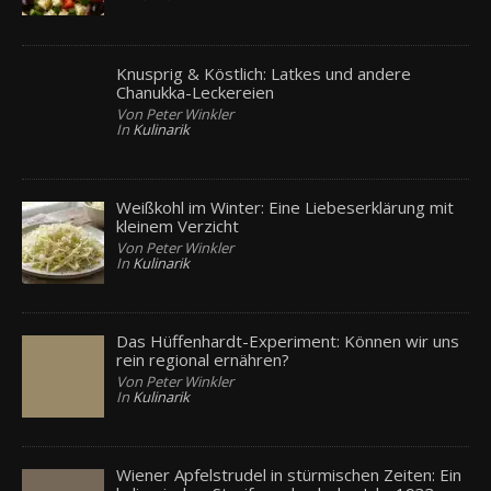
Knusprig & Köstlich: Latkes und andere
Chanukka-Leckereien
Von Peter Winkler
In
Kulinarik
Weißkohl im Winter: Eine Liebeserklärung mit
kleinem Verzicht
Von Peter Winkler
In
Kulinarik
Das Hüffenhardt-Experiment: Können wir uns
rein regional ernähren?
Von Peter Winkler
In
Kulinarik
Wiener Apfelstrudel in stürmischen Zeiten: Ein