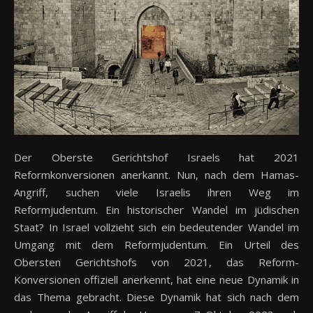
Der Oberste Gerichtshof Israels hat 2021
Reformkonversionen anerkannt. Nun, nach dem Hamas-
Angriff, suchen viele Israelis ihren Weg im
Reformjudentum. Ein historischer Wandel im jüdischen
Staat? In Israel vollzieht sich ein bedeutender Wandel im
Umgang mit dem Reformjudentum. Ein Urteil des
Obersten Gerichtshofs von 2021, das Reform-
Konversionen offiziell anerkennt, hat eine neue Dynamik in
das Thema gebracht. Diese Dynamik hat sich nach dem