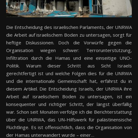
Die Entscheidung des israelischen Parlaments, der UNRWA
die Arbeit auf israelischem Boden zu untersagen, sorgt für
heftige Diskussionen. Doch die Vorwürfe gegen die
Organisation wiegen schwer: Terrorunterstützung,
Infiltration durch die Hamas und eine einseitige UNO-
Politik. Warum dieser Schritt aus Sicht Israels
gerechtfertigt ist und welche Folgen dies für die UNRWA
und die internationale Gemeinschaft hat, erfährst du in
diesem Artikel. Die Entscheidung Israels, der UNRWA ihre
Arbeit auf israelischem Boden zu untersagen, ist ein
konsequenter und richtiger Schritt, der längst überfällig
war. Schon seit Monaten verfolge ich die Berichterstattung
über die UNRWA, das UN-Hilfswerk für palästinensische
Flüchtlinge. Es ist offensichtlich, dass die Organisation von
der Hamas unterwandert wurde – einer…