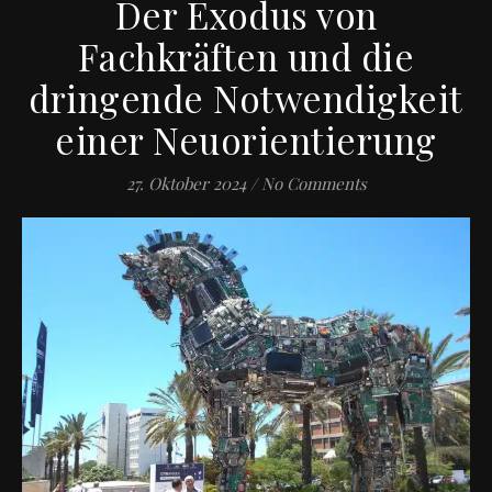
Der Exodus von
Fachkräften und die
dringende Notwendigkeit
einer Neuorientierung
27. Oktober 2024
/
No Comments