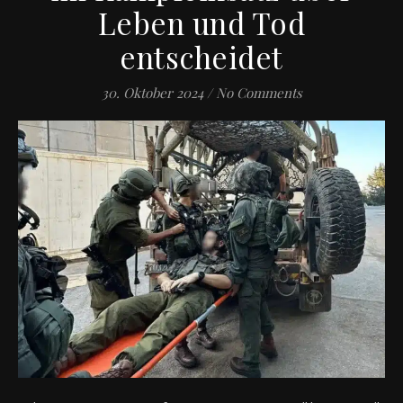
Leben und Tod
entscheidet
30. Oktober 2024
/
No Comments