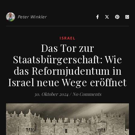
Peter Winkler
ISRAEL
Das Tor zur
Staatsbürgerschaft: Wie
das Reformjudentum in
Israel neue Wege eröffnet
30. Oktober 2024
/
No Comments