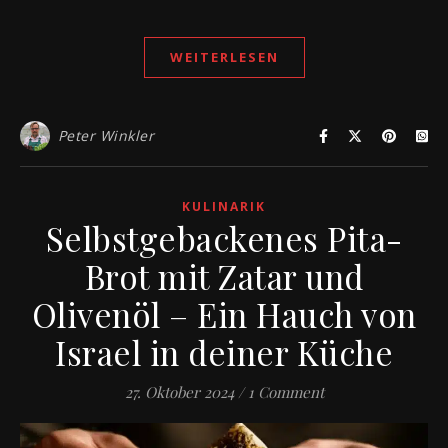
WEITERLESEN
Peter Winkler
KULINARIK
Selbstgebackenes Pita-
Brot mit Zatar und
Olivenöl – Ein Hauch von
Israel in deiner Küche
27. Oktober 2024
/
1 Comment