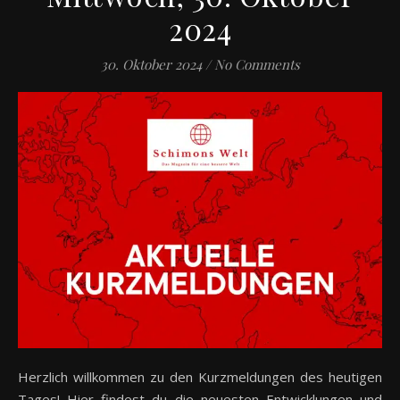
2024
30. Oktober 2024
/
No Comments
Herzlich willkommen zu den Kurzmeldungen des heutigen
Tages! Hier findest du die neuesten Entwicklungen und