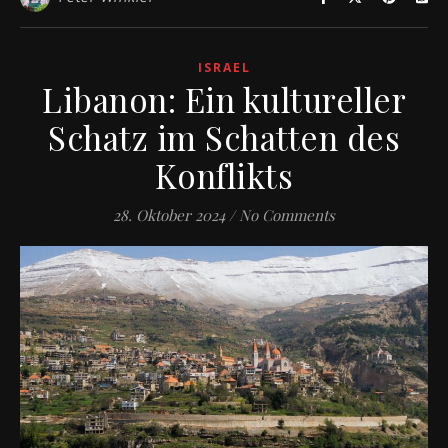
ISRAEL
Libanon: Ein kultureller
Schatz im Schatten des
Konflikts
28. Oktober 2024
/
No Comments