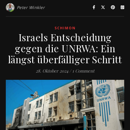
Peter Winkler
SCHIMON
Israels Entscheidung
gegen die UNRWA: Ein
längst überfälliger Schritt
28. Oktober 2024
/
1 Comment