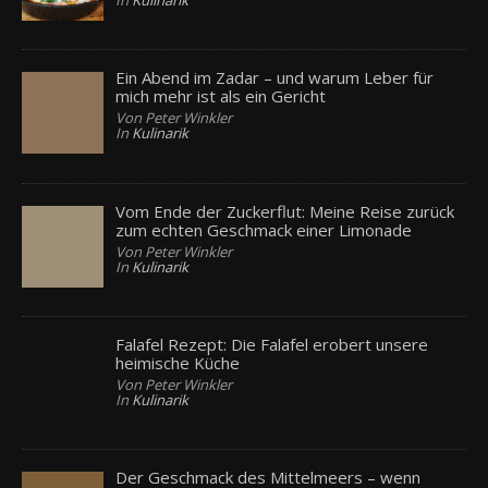
In
Kulinarik
Ein Abend im Zadar – und warum Leber für
mich mehr ist als ein Gericht
Von Peter Winkler
In
Kulinarik
Vom Ende der Zuckerflut: Meine Reise zurück
zum echten Geschmack einer Limonade
Von Peter Winkler
In
Kulinarik
Falafel Rezept: Die Falafel erobert unsere
heimische Küche
Von Peter Winkler
In
Kulinarik
Der Geschmack des Mittelmeers – wenn