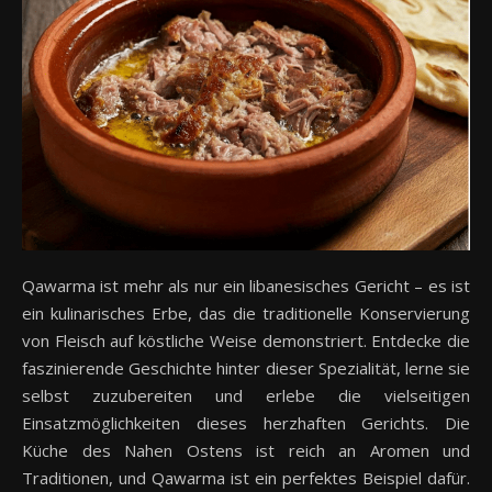
Qawarma ist mehr als nur ein libanesisches Gericht – es ist
ein kulinarisches Erbe, das die traditionelle Konservierung
von Fleisch auf köstliche Weise demonstriert. Entdecke die
faszinierende Geschichte hinter dieser Spezialität, lerne sie
selbst zuzubereiten und erlebe die vielseitigen
Einsatzmöglichkeiten dieses herzhaften Gerichts. Die
Küche des Nahen Ostens ist reich an Aromen und
Traditionen, und Qawarma ist ein perfektes Beispiel dafür.