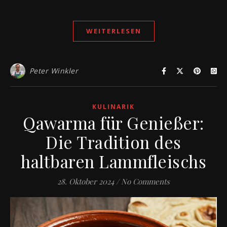
WEITERLESEN
Peter Winkler
KULINARIK
Qawarma für Genießer:
Die Tradition des
haltbaren Lammfleischs
28. Oktober 2024
/
No Comments