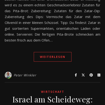
wird es zu einem echten Geschmackserlebnis! Zutaten für
das Pita-Brot: Zubereitung: Zutaten für den Zatar-Dip:
Zubereitung des Dips: Vermische das Zatar mit dem
Olivenöl in einer kleinen Schüssel. Tipp: Du findest Zatar in
gut sortierten Supermärkten, orientalischen Läden oder
online. Servieren: Die fertigen Pita-Brote schmecken am
besten frisch aus dem Ofen.…
WEITERLESEN
Peter Winkler
WIRTSCHAFT
Israel am Scheideweg: