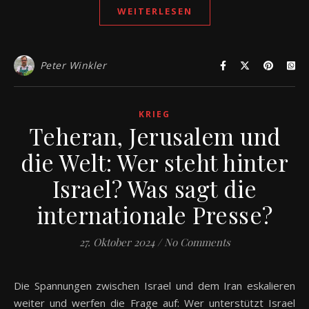
WEITERLESEN
Peter Winkler
KRIEG
Teheran, Jerusalem und
die Welt: Wer steht hinter
Israel? Was sagt die
internationale Presse?
27. Oktober 2024
/
No Comments
Die Spannungen zwischen Israel und dem Iran eskalieren
weiter und werfen die Frage auf: Wer unterstützt Israel