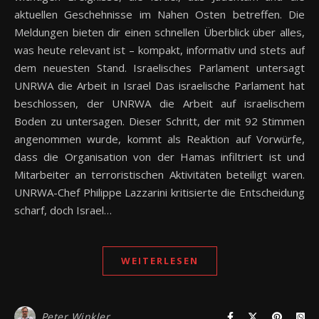
aktuellen Geschehnisse im Nahen Osten betreffen. Die
Meldungen bieten dir einen schnellen Überblick über alles,
was heute relevant ist – kompakt, informativ und stets auf
dem neuesten Stand. Israelisches Parlament untersagt
UNRWA die Arbeit in Israel Das israelische Parlament hat
beschlossen, der UNRWA die Arbeit auf israelischem
Boden zu untersagen. Dieser Schritt, der mit 92 Stimmen
angenommen wurde, kommt als Reaktion auf Vorwürfe,
dass die Organisation von der Hamas infiltriert ist und
Mitarbeiter an terroristischen Aktivitäten beteiligt waren.
UNRWA-Chef Philippe Lazzarini kritisierte die Entscheidung
scharf, doch Israel…
WEITERLESEN
Peter Winkler