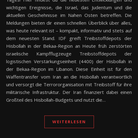
wichtigen Ereignisse, die Israel, das Judentum und die
aktuellen Geschehnisse im Nahen Osten betreffen. Die
Meldungen bieten dir einen schnellen Überblick über alles,
was heute relevant ist – kompakt, informativ und stets auf
dem neuesten Stand. IDF greift Treibstoffdepots der
Hisbollah in der Bekaa-Region an Heute früh zerstörten
israelische Kampfflugzeuge Treibstoffdepots der
logistischen Verstärkungseinheit (4400) der Hisbollah in
der Bekaa-Region im Libanon. Diese Einheit ist für den
Waffentransfer vom Iran an die Hisbollah verantwortlich
und versorgt die Terrororganisation mit Treibstoff für ihre
militärische Infrastruktur. Der Iran finanziert dabei einen
Großteil des Hisbollah-Budgets und nutzt die…
WEITERLESEN