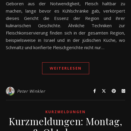
Geboren aus der Notwendigkeit, Fleisch haltbar zu
machen, lange bevor es Kühlschränke gab, verkörpert
dieses Gericht die Essenz der Region und ihrer
kulinarischen Geschichte. Ähnliche Techniken zur
Fleischkonservierung finden sich in der gesamten Region,
beispielsweise in Israel und in der jüdischen Küche, wo
Schmaltz und konfierte Fleischgerichte nicht nur…
WEITERLESEN
Peter Winkler
KURZMELDUNGEN
Kurzmeldungen: Montag,