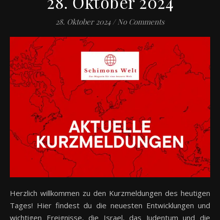
28. Oktober 2024
28. Oktober 2024
/
No Comments
Herzlich willkommen zu den Kurzmeldungen des heutigen
Tages! Hier findest du die neuesten Entwicklungen und
wichtigen Ereignisse, die Israel, das Judentum und die