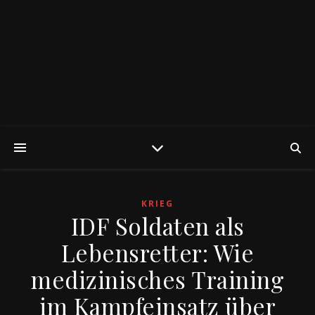
KRIEG
IDF Soldaten als
Lebensretter: Wie
medizinisches Training
im Kampfeinsatz über