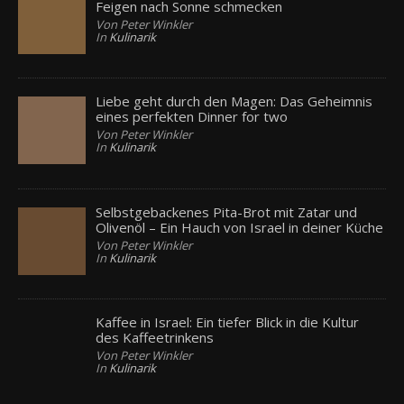
Feigen nach Sonne schmecken
Von Peter Winkler
In
Kulinarik
Liebe geht durch den Magen: Das Geheimnis
eines perfekten Dinner for two
Von Peter Winkler
In
Kulinarik
Selbstgebackenes Pita-Brot mit Zatar und
Olivenöl – Ein Hauch von Israel in deiner Küche
Von Peter Winkler
In
Kulinarik
Kaffee in Israel: Ein tiefer Blick in die Kultur
des Kaffeetrinkens
Von Peter Winkler
In
Kulinarik