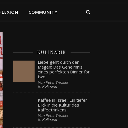
FLEXION
COMMUNITY
KULINARIK
Liebe geht durch den
Magen: Das Geheimnis
eines perfekten Dinner for
two
Von Peter Winkler
In
Kulinarik
Kaffee in Israel: Ein tiefer
Blick in die Kultur des
Kaffeetrinkens
Von Peter Winkler
In
Kulinarik