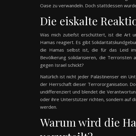
Oase zu verwandeln. Doch stattdessen wurden
Die eiskalte Reakti
Was mich zutiefst erschüttert, ist die Art
Hamas reagiert. Es gibt Solidaritätskundgebu
die Hamas selbst ist, die für das Leid im
Bevölkerung solidarisieren, die Terroristen
gegen Israel schickt?
Natürlich ist nicht jeder Palästinenser ein 
der Herrschaft dieser Terrororganisation. Doch 
undifferenziert und blendet die Verantwortun
oder ihre Unterstützer richten, sondern auf 
werden.
Warum wird die Ha