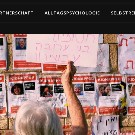
RTNERSCHAFT
ALLTAGSPSYCHOLOGIE
SELBSTRE