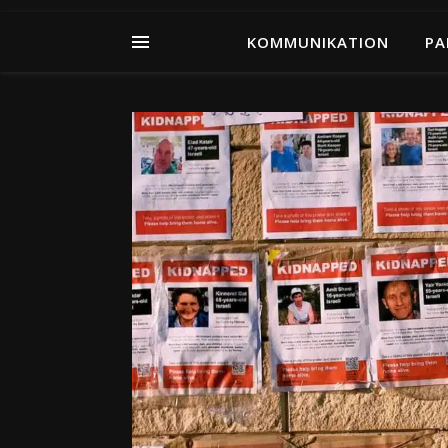
KOMMUNIKATION
PA