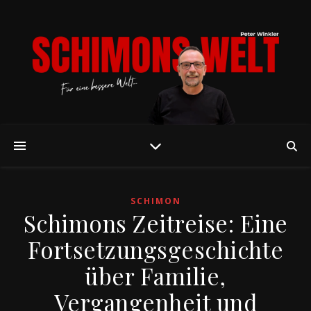
SCHIMON
Schimons Zeitreise: Eine
Fortsetzungsgeschichte
über Familie,
Vergangenheit und