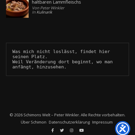
haltbaren Lammfleischs
Von Peter Winkler
In
Kulinarik
Was mich nicht loslässt, findet hier 
seinen Platz.
Weil Veränderung dort beginnt, wo man 
anfängt, hinzusehen.
© 2026 Schimons Welt – Peter Winkler. Alle Rechte vorbehalten.
Über Schimon
Datenschutzerklärung
Impressum