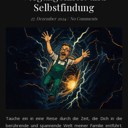
Selbstfindung
27. Dezember 2024
/
No Comments
Tauche ein in eine Reise durch die Zeit, die Dich in die
berührende und spannende Welt meiner Familie entführt.