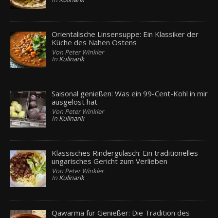
Orientalische Linsensuppe: Ein Klassiker der
Küche des Nahen Ostens
Von Peter Winkler
In
Kulinarik
Saisonal genießen: Was ein 99-Cent-Kohl in mir
ausgelöst hat
Von Peter Winkler
In
Kulinarik
Klassisches Rindergulasch: Ein traditionelles
ungarisches Gericht zum Verlieben
Von Peter Winkler
In
Kulinarik
Qawarma für Genießer: Die Tradition des