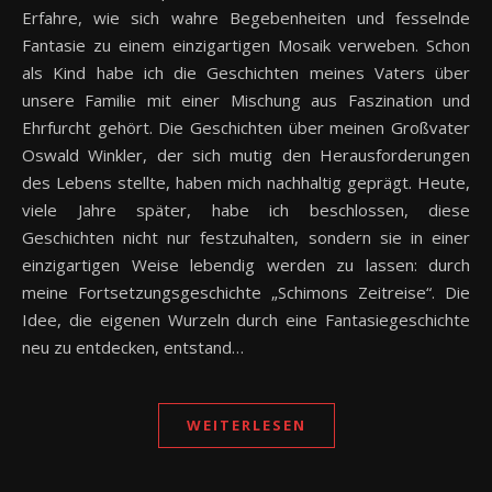
Erfahre, wie sich wahre Begebenheiten und fesselnde
Fantasie zu einem einzigartigen Mosaik verweben. Schon
als Kind habe ich die Geschichten meines Vaters über
unsere Familie mit einer Mischung aus Faszination und
Ehrfurcht gehört. Die Geschichten über meinen Großvater
Oswald Winkler, der sich mutig den Herausforderungen
des Lebens stellte, haben mich nachhaltig geprägt. Heute,
viele Jahre später, habe ich beschlossen, diese
Geschichten nicht nur festzuhalten, sondern sie in einer
einzigartigen Weise lebendig werden zu lassen: durch
meine Fortsetzungsgeschichte „Schimons Zeitreise“. Die
Idee, die eigenen Wurzeln durch eine Fantasiegeschichte
neu zu entdecken, entstand…
WEITERLESEN