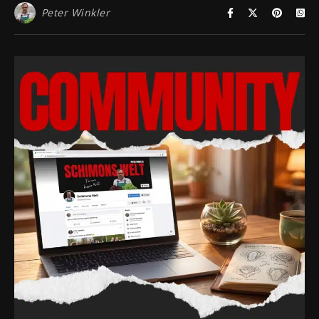
Peter Winkler