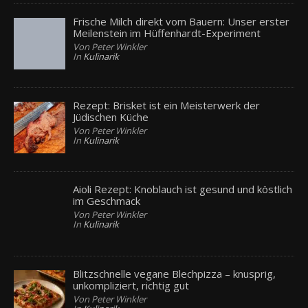
Frische Milch direkt vom Bauern: Unser erster
Meilenstein im Hüffenhardt-Experiment
Von Peter Winkler
In
Kulinarik
Rezept: Brisket ist ein Meisterwerk der
Jüdischen Küche
Von Peter Winkler
In
Kulinarik
Aioli Rezept: Knoblauch ist gesund und köstlich
im Geschmack
Von Peter Winkler
In
Kulinarik
Blitzschnelle vegane Blechpizza – knusprig,
unkompliziert, richtig gut
Von Peter Winkler