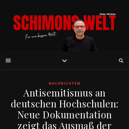
NACHRICHTEN
Antisemitismus an
deutschen Hochschulen:
Neue Dokumentation
zeigt das Ausmaß der