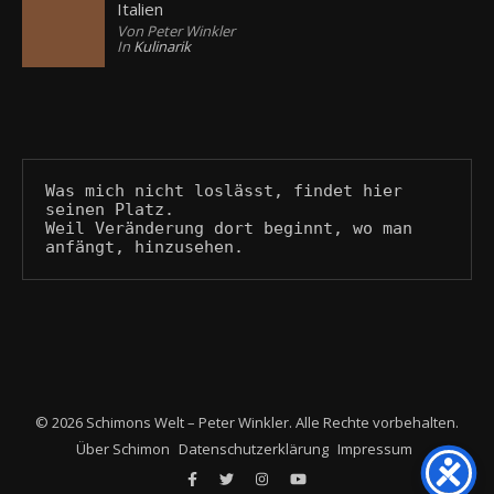
Italien
Von Peter Winkler
In
Kulinarik
Was mich nicht loslässt, findet hier 
seinen Platz.
Weil Veränderung dort beginnt, wo man 
anfängt, hinzusehen.
© 2026 Schimons Welt – Peter Winkler. Alle Rechte vorbehalten.
Über Schimon
Datenschutzerklärung
Impressum