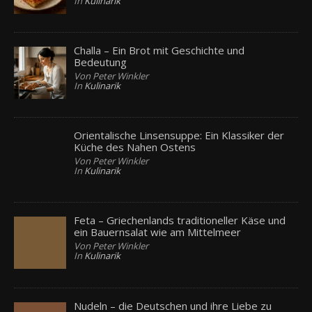
In
Kulinarik
Challa – Ein Brot mit Geschichte und
Bedeutung
Von Peter Winkler
In
Kulinarik
Orientalische Linsensuppe: Ein Klassiker der
Küche des Nahen Ostens
Von Peter Winkler
In
Kulinarik
Feta – Griechenlands traditioneller Käse und
ein Bauernsalat wie am Mittelmeer
Von Peter Winkler
In
Kulinarik
Nudeln – die Deutschen und ihre Liebe zu