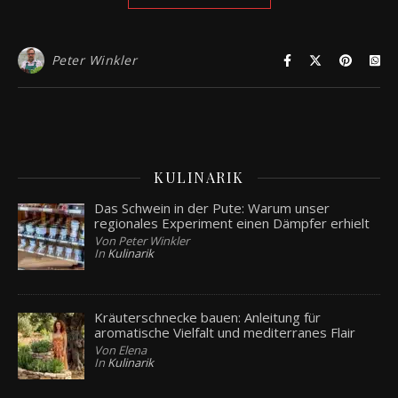
Peter Winkler
KULINARIK
Das Schwein in der Pute: Warum unser
regionales Experiment einen Dämpfer erhielt
Von Peter Winkler
In
Kulinarik
Kräuterschnecke bauen: Anleitung für
aromatische Vielfalt und mediterranes Flair
Von Elena
In
Kulinarik