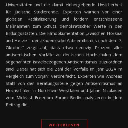
Universitäten und die damit einhergehende Unsicherheit
für jüdische Studierende. Experten warnen vor einer
globalen Radikalisierung und fordern entschlossene
Maßnahmen zum Schutz demokratischer Werte in den
Bildungsstätten. Die Filmdokumentation „Zwischen Hörsaal
und Hetze – der akademische Antisemitismus nach dem 7.
Oktober“ zeigt auf, dass etwa neunzig Prozent aller
antisemitischen Vorfälle an deutschen Hochschulen dem
sogenannten israelbezogenen Antisemitismus zuzuordnen
sind. Dabei hat sich die Zahl der Vorfälle im Jahr 2024 im
Vergleich zum Vorjahr verdreifacht. Experten wie Andreas
Stahl von der Beratungsstelle gegen Antisemitismus an
Hochschulen in Nordrhein-Westfalen und Jahne Nicolaisen
vom Mideast Freedom Forum Berlin analysieren in dem
Beitrag die…
WEITERLESEN