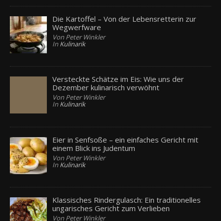
Die Kartoffel – Von der Lebensretterin zur
Wegwerfware
Von Peter Winkler
In
Kulinarik
Versteckte Schätze im Eis: Wie uns der
Dezember kulinarisch verwöhnt
Von Peter Winkler
In
Kulinarik
Eier in Senfsoße – ein einfaches Gericht mit
einem Blick ins Judentum
Von Peter Winkler
In
Kulinarik
Klassisches Rindergulasch: Ein traditionelles
ungarisches Gericht zum Verlieben
Von Peter Winkler