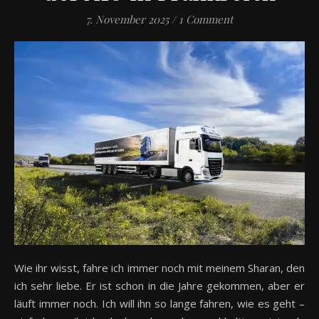
7. November 2025
/
1 Comment
Wie ihr wisst, fahre ich immer noch mit meinem Sharan, den
ich sehr liebe. Er ist schon in die Jahre gekommen, aber er
läuft immer noch. Ich will ihn so lange fahren, wie es geht –