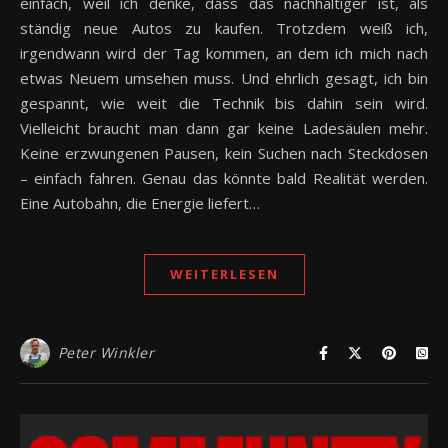
einfach, weil ich denke, dass das nachhaltiger ist, als
ständig neue Autos zu kaufen. Trotzdem weiß ich,
irgendwann wird der Tag kommen, an dem ich mich nach
etwas Neuem umsehen muss. Und ehrlich gesagt, ich bin
gespannt, wie weit die Technik bis dahin sein wird.
Vielleicht braucht man dann gar keine Ladesäulen mehr.
Keine erzwungenen Pausen, kein Suchen nach Steckdosen
– einfach fahren. Genau das könnte bald Realität werden.
Eine Autobahn, die Energie liefert…
WEITERLESEN
Peter Winkler