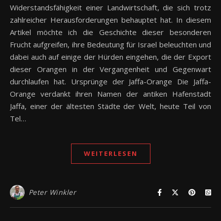
Widerstandsfähigkeit einer Landwirtschaft, die sich trotz
zahlreicher Herausforderungen behauptet hat. In diesem
Artikel möchte ich die Geschichte dieser besonderen
Frucht aufgreifen, ihre Bedeutung für Israel beleuchten und
dabei auch auf einige der Hürden eingehen, die der Export
dieser Orangen in der Vergangenheit und Gegenwart
durchlaufen hat. Ursprünge der Jaffa-Orange Die Jaffa-
Orange verdankt ihren Namen der antiken Hafenstadt
Jaffa, einer der ältesten Städte der Welt, heute Teil von
Tel…
WEITERLESEN
Peter Winkler