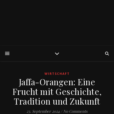
WIRTSCHAFT
Jaffa-Orangen: Eine
Frucht mit Geschichte,
Tradition und Zukunft
23. September 2024
/
No Comments