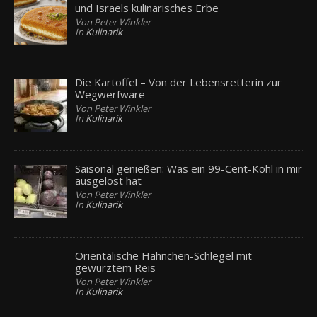
und Israels kulinarisches Erbe
Von Peter Winkler
In
Kulinarik
Die Kartoffel – Von der Lebensretterin zur
Wegwerfware
Von Peter Winkler
In
Kulinarik
Saisonal genießen: Was ein 99-Cent-Kohl in mir
ausgelöst hat
Von Peter Winkler
In
Kulinarik
Orientalische Hähnchen-Schlegel mit
gewürztem Reis
Von Peter Winkler
In
Kulinarik