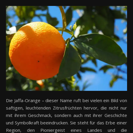
Die Jaffa-Orange – dieser Name ruft bei vielen ein Bild von
saftigen, leuchtenden Zitrusfrüchten hervor, die nicht nur
mit ihrem Geschmack, sondern auch mit ihrer Geschichte
und Symbolkraft beeindrucken. Sie steht für das Erbe einer
Region, den Pioniergeist eines Landes und die