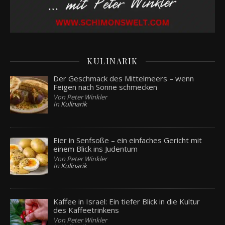
KULINARIK
Der Geschmack des Mittelmeers – wenn
Feigen nach Sonne schmecken
Von Peter Winkler
In
Kulinarik
Eier in Senfsoße – ein einfaches Gericht mit
einem Blick ins Judentum
Von Peter Winkler
In
Kulinarik
Kaffee in Israel: Ein tiefer Blick in die Kultur
des Kaffeetrinkens
Von Peter Winkler