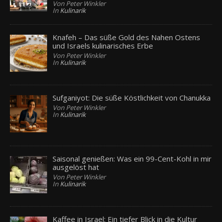
Von Peter Winkler
In
Kulinarik
Knafeh – Das süße Gold des Nahen Ostens
und Israels kulinarisches Erbe
Von Peter Winkler
In
Kulinarik
Sufganiyot: Die süße Köstlichkeit von Chanukka
Von Peter Winkler
In
Kulinarik
Saisonal genießen: Was ein 99-Cent-Kohl in mir
ausgelöst hat
Von Peter Winkler
In
Kulinarik
Kaffee in Israel: Ein tiefer Blick in die Kultur