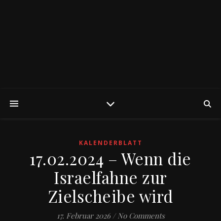
KALENDERBLATT
17.02.2024 – Wenn die
Israelfahne zur
Zielscheibe wird
17. Februar 2026
/
No Comments