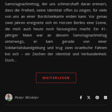
Samstagnachmittag, der uns schmerzhaft daran erinnert,
dass die Freiheit, seine Identität offen zu zeigen, für viele
von uns an einer Bordsteinkante enden kann. Vor genau
zwei Jahren ereignete sich im Herzen Berlins eine Szene,
die mich auch heute noch fassungslos macht. Ein 41-
jähriger Mann war an diesem Samstagnachmittag
unterwegs, er kam gerade von einer
Solidaritätskundgebung und trug zwei israelische Fahnen
bei sich – ein Zeichen der Identität und Verbundenheit.
Doch…
WEITERLESEN
Peter Winkler