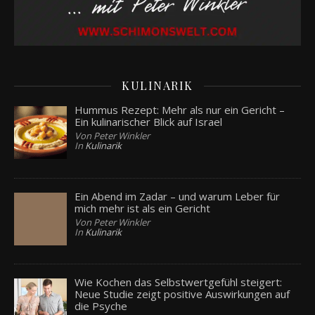
KULINARIK
Hummus Rezept: Mehr als nur ein Gericht –
Ein kulinarischer Blick auf Israel
Von Peter Winkler
In
Kulinarik
Ein Abend im Zadar – und warum Leber für
mich mehr ist als ein Gericht
Von Peter Winkler
In
Kulinarik
Wie Kochen das Selbstwertgefühl steigert:
Neue Studie zeigt positive Auswirkungen auf
die Psyche