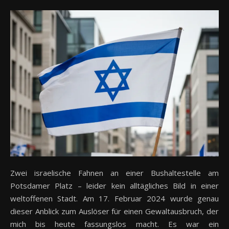
Zwei israelische Fahnen an einer Bushaltestelle am
Potsdamer Platz – leider kein alltägliches Bild in einer
weltoffenen Stadt. Am 17. Februar 2024 wurde genau
dieser Anblick zum Auslöser für einen Gewaltausbruch, der
mich bis heute fassungslos macht. Es war ein