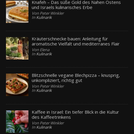
Knafeh – Das süße Gold des Nahen Ostens
und Israels kulinarisches Erbe
Von Peter Winkler
In
Kulinarik
Kräuterschnecke bauen: Anleitung für
aromatische Vielfalt und mediterranes Flair
Von Elena
In
Kulinarik
Blitzschnelle vegane Blechpizza – knusprig,
unkompliziert, richtig gut
Von Peter Winkler
In
Kulinarik
Kaffee in Israel: Ein tiefer Blick in die Kultur
des Kaffeetrinkens
Von Peter Winkler
In
Kulinarik