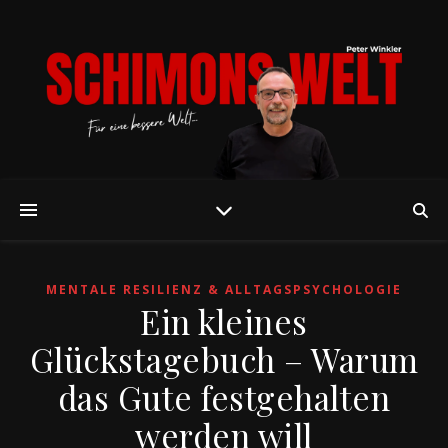
MENTALE RESILIENZ & ALLTAGSPSYCHOLOGIE
Ein kleines
Glückstagebuch – Warum
das Gute festgehalten
werden will