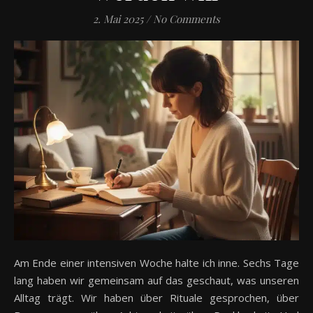
2. Mai 2025
/
No Comments
Am Ende einer intensiven Woche halte ich inne. Sechs Tage
lang haben wir gemeinsam auf das geschaut, was unseren
Alltag trägt. Wir haben über Rituale gesprochen, über