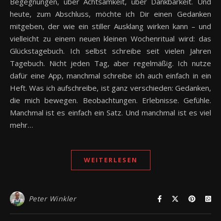
Begegnungen, über Achtsamkeit, über Dankbarkeit. Und
heute, zum Abschluss, möchte ich Dir einen Gedanken
mitgeben, der wie ein stiller Ausklang wirken kann – und
vielleicht zu einem neuen kleinen Wochenritual wird: das
Glückstagebuch. Ich selbst schreibe seit vielen Jahren
Tagebuch. Nicht jeden Tag, aber regelmäßig. Ich nutze
dafür eine App, manchmal schreibe ich auch einfach in ein
Heft. Was ich aufschreibe, ist ganz verschieden: Gedanken,
die mich bewegen. Beobachtungen. Erlebnisse. Gefühle.
Manchmal ist es einfach ein Satz. Und manchmal ist es viel
mehr…
WEITERLESEN
Peter Winkler