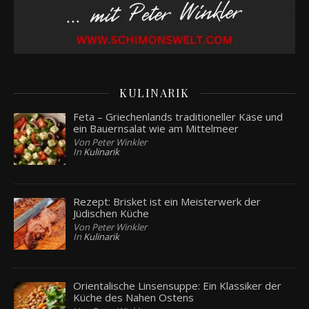
KULINARIK
Feta – Griechenlands traditioneller Käse und
ein Bauernsalat wie am Mittelmeer
Von Peter Winkler
In
Kulinarik
Rezept: Brisket ist ein Meisterwerk der
Jüdischen Küche
Von Peter Winkler
In
Kulinarik
Orientalische Linsensuppe: Ein Klassiker der
Küche des Nahen Ostens