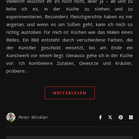
Vielleicht wusstet ihr es noch nicht, aber ja – ab und zu
liebe ich es, in der Küche zu stehen und zu
experimentieren. Besonders Fleischgerichte haben es mir
angetan, und wenn es um Soßen geht, kann ich mich so
richtig austoben. Für mich ist Kochen wie das Malen eines
Bildes. Ein Bild entsteht durch verschiedene Farben, die
der Künstler geschickt einsetzt, bis am Ende ein
Kunstwerk vor einem liegt. Genauso gehe ich in der Küche
vor: Ich kombiniere Zutaten, Gewürze und Kräuter,
probiere…
WEITERLESEN
Peter Winkler