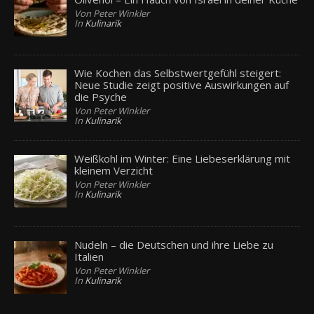
Von Peter Winkler
In
Kulinarik
Wie Kochen das Selbstwertgefühl steigert:
Neue Studie zeigt positive Auswirkungen auf
die Psyche
Von Peter Winkler
In
Kulinarik
Weißkohl im Winter: Eine Liebeserklärung mit
kleinem Verzicht
Von Peter Winkler
In
Kulinarik
Nudeln – die Deutschen und ihre Liebe zu
Italien
Von Peter Winkler
In
Kulinarik