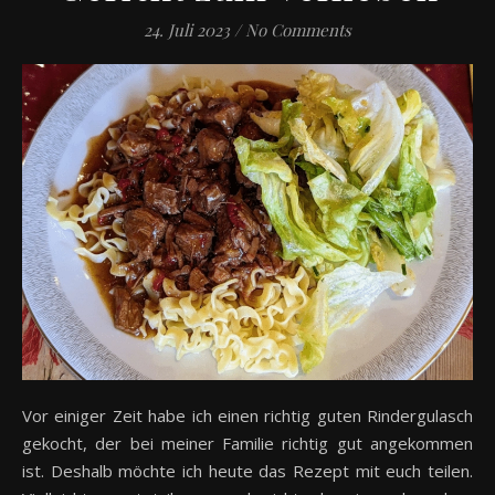
24. Juli 2023
/
No Comments
Vor einiger Zeit habe ich einen richtig guten Rindergulasch
gekocht, der bei meiner Familie richtig gut angekommen
ist. Deshalb möchte ich heute das Rezept mit euch teilen.