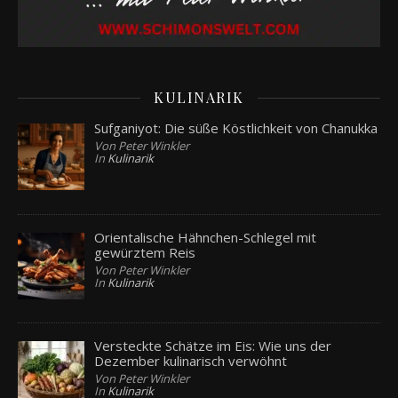
KULINARIK
Sufganiyot: Die süße Köstlichkeit von Chanukka
Von Peter Winkler
In
Kulinarik
Orientalische Hähnchen-Schlegel mit
gewürztem Reis
Von Peter Winkler
In
Kulinarik
Versteckte Schätze im Eis: Wie uns der
Dezember kulinarisch verwöhnt
Von Peter Winkler
In
Kulinarik