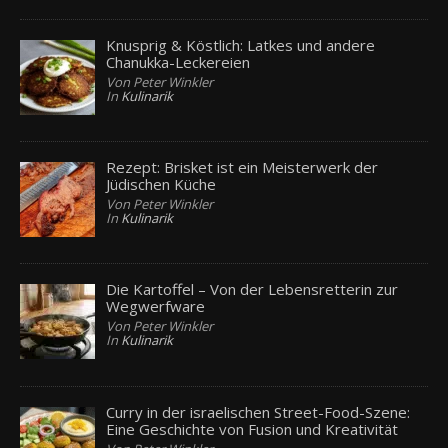
Knusprig & Köstlich: Latkes und andere
Chanukka-Leckereien
Von Peter Winkler
In
Kulinarik
Rezept: Brisket ist ein Meisterwerk der
Jüdischen Küche
Von Peter Winkler
In
Kulinarik
Die Kartoffel – Von der Lebensretterin zur
Wegwerfware
Von Peter Winkler
In
Kulinarik
Curry in der israelischen Street-Food-Szene:
Eine Geschichte von Fusion und Kreativität