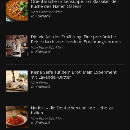
Orientalische Linsensuppe: Ein Klassiker der
Küche des Nahen Ostens
Von Peter Winkler
In
Kulinarik
Die Vielfalt der Ernährung: Eine persönliche
Reise durch verschiedene Ernährungsformen
Von Peter Winkler
In
Kulinarik
Keine Seife auf dem Brot: Mein Experiment
mit Lavendel-Butter
Von Elena
In
Kulinarik
Nudeln – die Deutschen und ihre Liebe zu
Italien
Von Peter Winkler
In
Kulinarik