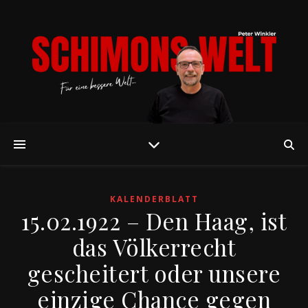
KALENDERBLATT
15.02.1922 – Den Haag, ist
das Völkerrecht
gescheitert oder unsere
einzige Chance gegen