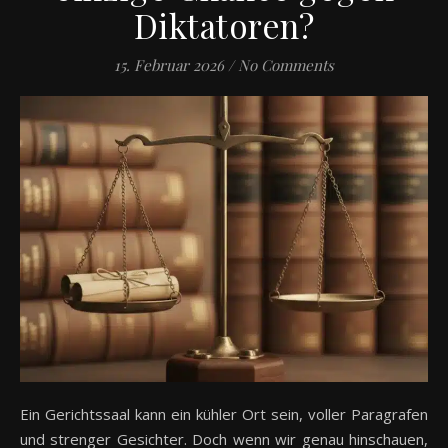
Diktatoren?
15. Februar 2026
/
No Comments
Ein Gerichtssaal kann ein kühler Ort sein, voller Paragrafen
und strenger Gesichter. Doch wenn wir genau hinschauen,