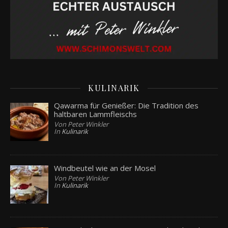
KULINARIK
Qawarma für Genießer: Die Tradition des
haltbaren Lammfleischs
Von Peter Winkler
In
Kulinarik
Windbeutel wie an der Mosel
Von Peter Winkler
In
Kulinarik