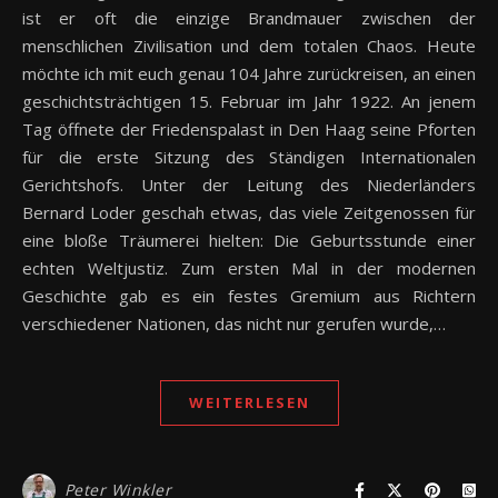
ist er oft die einzige Brandmauer zwischen der
menschlichen Zivilisation und dem totalen Chaos. Heute
möchte ich mit euch genau 104 Jahre zurückreisen, an einen
geschichtsträchtigen 15. Februar im Jahr 1922. An jenem
Tag öffnete der Friedenspalast in Den Haag seine Pforten
für die erste Sitzung des Ständigen Internationalen
Gerichtshofs. Unter der Leitung des Niederländers
Bernard Loder geschah etwas, das viele Zeitgenossen für
eine bloße Träumerei hielten: Die Geburtsstunde einer
echten Weltjustiz. Zum ersten Mal in der modernen
Geschichte gab es ein festes Gremium aus Richtern
verschiedener Nationen, das nicht nur gerufen wurde,…
WEITERLESEN
Peter Winkler