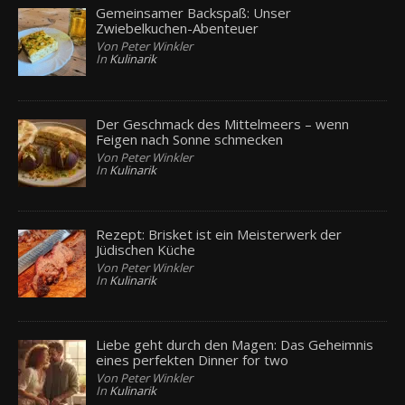
Gemeinsamer Backspaß: Unser
Zwiebelkuchen-Abenteuer
Von Peter Winkler
In
Kulinarik
Der Geschmack des Mittelmeers – wenn
Feigen nach Sonne schmecken
Von Peter Winkler
In
Kulinarik
Rezept: Brisket ist ein Meisterwerk der
Jüdischen Küche
Von Peter Winkler
In
Kulinarik
Liebe geht durch den Magen: Das Geheimnis
eines perfekten Dinner for two
Von Peter Winkler
In
Kulinarik