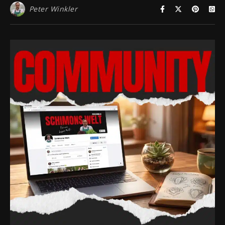
Peter Winkler