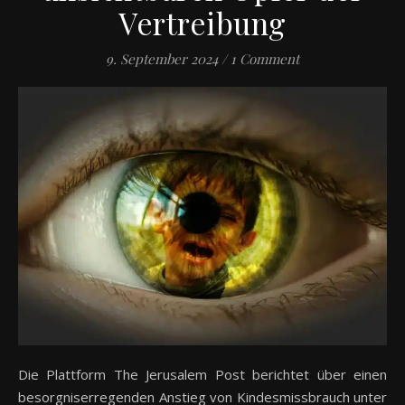
Vertreibung
9. September 2024
/
1 Comment
Die Plattform The Jerusalem Post berichtet über einen
besorgniserregenden Anstieg von Kindesmissbrauch unter