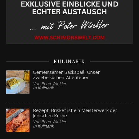
KULINARIK
Gemeinsamer Backspaß: Unser
Zwiebelkuchen-Abenteuer
Von Peter Winkler
In
Kulinarik
Rezept: Brisket ist ein Meisterwerk der
Jüdischen Küche
Von Peter Winkler
In
Kulinarik