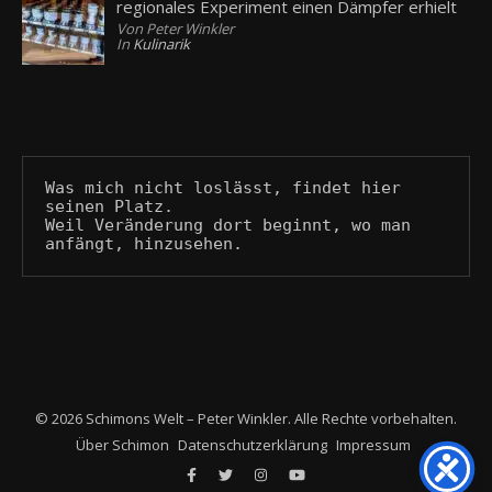
regionales Experiment einen Dämpfer erhielt
Von Peter Winkler
In
Kulinarik
Was mich nicht loslässt, findet hier 
seinen Platz.
Weil Veränderung dort beginnt, wo man 
anfängt, hinzusehen.
© 2026 Schimons Welt – Peter Winkler. Alle Rechte vorbehalten.
Über Schimon
Datenschutzerklärung
Impressum