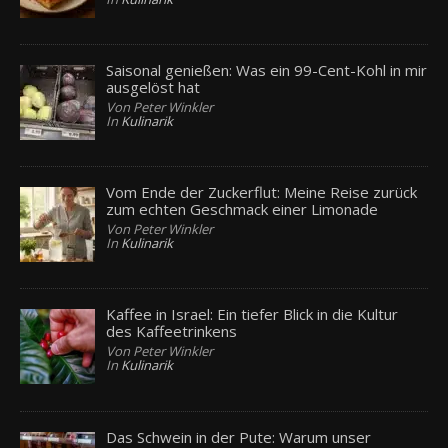
Saisonal genießen: Was ein 99-Cent-Kohl in mir
ausgelöst hat
Von Peter Winkler
In
Kulinarik
Vom Ende der Zuckerflut: Meine Reise zurück
zum echten Geschmack einer Limonade
Von Peter Winkler
In
Kulinarik
Kaffee in Israel: Ein tiefer Blick in die Kultur
des Kaffeetrinkens
Von Peter Winkler
In
Kulinarik
Das Schwein in der Pute: Warum unser