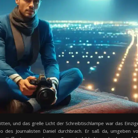
itten, und das grelle Licht der Schreibtischlampe war das Einzig
ro des Journalisten Daniel durchbrach. Er saß da, umgeben v