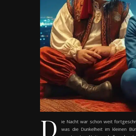
D
ie Nacht war schon weit fortgeschr
was die Dunkelheit im kleinen Bü