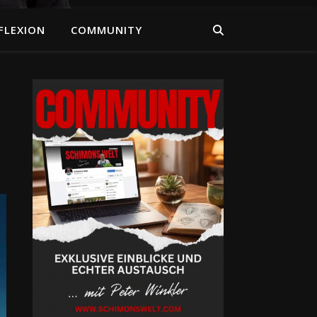
FLEXION
COMMUNITY