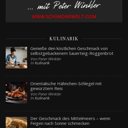
KULINARIK
Genieße den köstlichen Geschmack von
selbstgebackenem Sauerteig-Roggenbrot
Von Peter Winkler
In
Kulinarik
Orientalische Hähnchen-Schlegel mit
gewürztem Reis
Von Peter Winkler
In
Kulinarik
Der Geschmack des Mittelmeers – wenn
Feigen nach Sonne schmecken