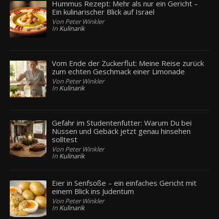
Hummus Rezept: Mehr als nur ein Gericht –
Ein kulinarischer Blick auf Israel
Von Peter Winkler
In
Kulinarik
Vom Ende der Zuckerflut: Meine Reise zurück
zum echten Geschmack einer Limonade
Von Peter Winkler
In
Kulinarik
Gefahr im Studentenfutter: Warum Du bei
Nüssen und Gebäck jetzt genau hinsehen
solltest
Von Peter Winkler
In
Kulinarik
Eier in Senfsoße – ein einfaches Gericht mit
einem Blick ins Judentum
Von Peter Winkler
In
Kulinarik