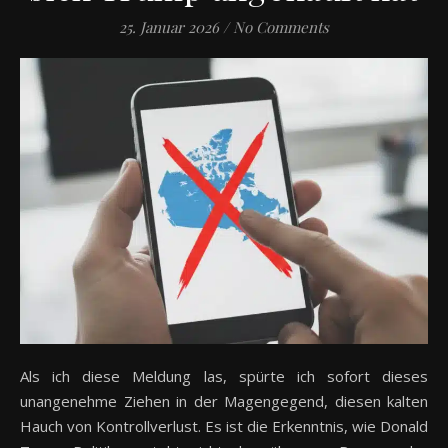
25. Januar 2026
/
No Comments
Als ich diese Meldung las, spürte ich sofort dieses
unangenehme Ziehen in der Magengegend, diesen kalten
Hauch von Kontrollverlust. Es ist die Erkenntnis, wie Donald