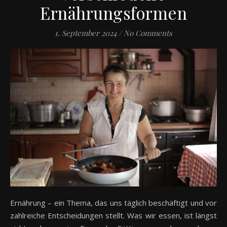
Ernährungsformen
1. September 2024
/
No Comments
Ernährung – ein Thema, das uns täglich beschäftigt und vor
zahlreiche Entscheidungen stellt. Was wir essen, ist längst