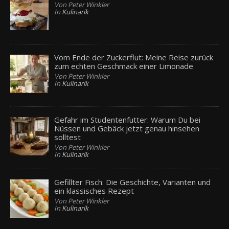
Von Peter Winkler
In
Kulinarik
Vom Ende der Zuckerflut: Meine Reise zurück
zum echten Geschmack einer Limonade
Von Peter Winkler
In
Kulinarik
Gefahr im Studentenfutter: Warum Du bei
Nüssen und Gebäck jetzt genau hinsehen
solltest
Von Peter Winkler
In
Kulinarik
Gefillter Fisch: Die Geschichte, Varianten und
ein klassisches Rezept
Von Peter Winkler
In
Kulinarik