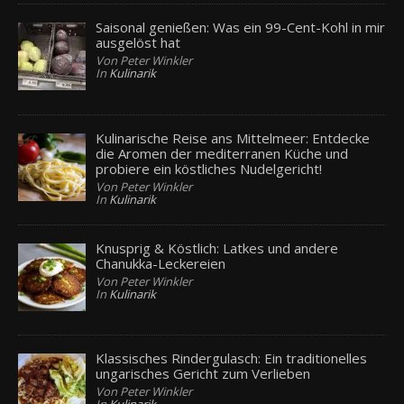
Saisonal genießen: Was ein 99-Cent-Kohl in mir
ausgelöst hat
Von Peter Winkler
In
Kulinarik
Kulinarische Reise ans Mittelmeer: Entdecke
die Aromen der mediterranen Küche und
probiere ein köstliches Nudelgericht!
Von Peter Winkler
In
Kulinarik
Knusprig & Köstlich: Latkes und andere
Chanukka-Leckereien
Von Peter Winkler
In
Kulinarik
Klassisches Rindergulasch: Ein traditionelles
ungarisches Gericht zum Verlieben
Von Peter Winkler