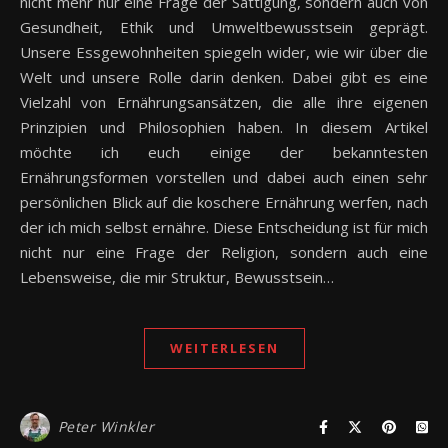
nicht mehr nur eine Frage der Sättigung, sondern auch von
Gesundheit, Ethik und Umweltbewusstsein geprägt.
Unsere Essgewohnheiten spiegeln wider, wie wir über die
Welt und unsere Rolle darin denken. Dabei gibt es eine
Vielzahl von Ernährungsansätzen, die alle ihre eigenen
Prinzipien und Philosophien haben. In diesem Artikel
möchte ich euch einige der bekanntesten
Ernährungsformen vorstellen und dabei auch einen sehr
persönlichen Blick auf die koschere Ernährung werfen, nach
der ich mich selbst ernähre. Diese Entscheidung ist für mich
nicht nur eine Frage der Religion, sondern auch eine
Lebensweise, die mir Struktur, Bewusstsein…
WEITERLESEN
Peter Winkler