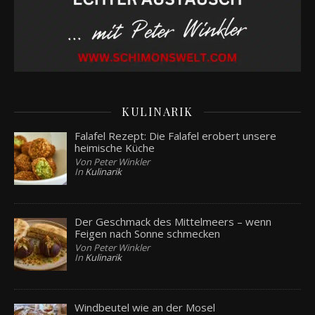
KULINARIK
Falafel Rezept: Die Falafel erobert unsere
heimische Küche
Von Peter Winkler
In
Kulinarik
Der Geschmack des Mittelmeers – wenn
Feigen nach Sonne schmecken
Von Peter Winkler
In
Kulinarik
Windbeutel wie an der Mosel