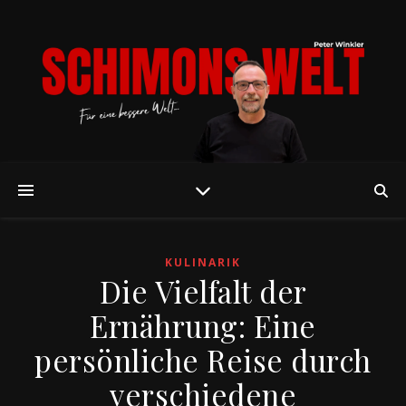
KULINARIK
Die Vielfalt der
Ernährung: Eine
persönliche Reise durch
verschiedene