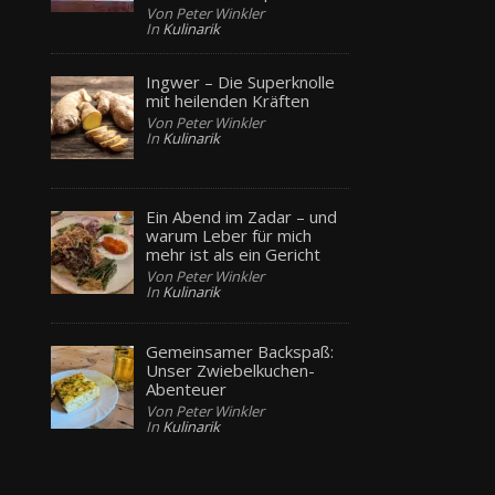
Von Peter Winkler
In
Kulinarik
Ingwer – Die Superknolle
mit heilenden Kräften
Von Peter Winkler
In
Kulinarik
Ein Abend im Zadar – und
warum Leber für mich
mehr ist als ein Gericht
Von Peter Winkler
In
Kulinarik
Gemeinsamer Backspaß:
Unser Zwiebelkuchen-
Abenteuer
Von Peter Winkler
In
Kulinarik