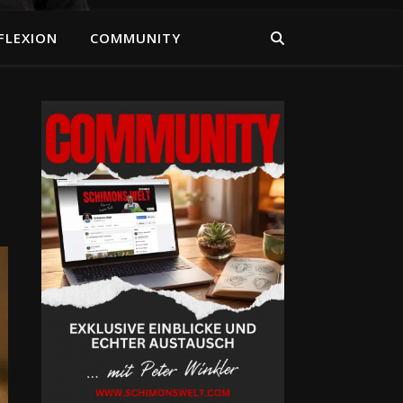
FLEXION
COMMUNITY