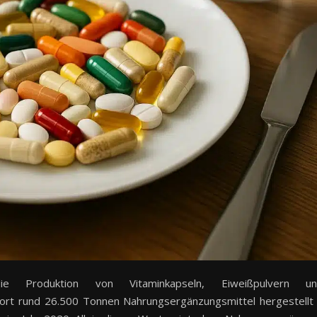
e Produktion von Vitaminkapseln, Eiweißpulvern un
ort rund 26.500 Tonnen Nahrungsergänzungsmittel hergestellt