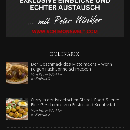
KULINARIK
Der Geschmack des Mittelmeers – wenn
Feigen nach Sonne schmecken
Von Peter Winkler
In
Kulinarik
Curry in der israelischen Street-Food-Szene:
Eine Geschichte von Fusion und Kreativität
Von Peter Winkler
In
Kulinarik