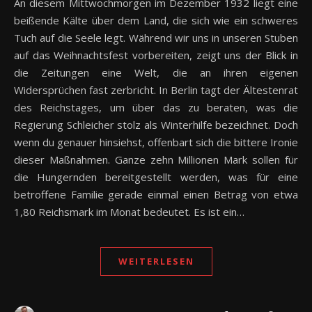
An diesem Mittwochmorgen im Dezember 1932 liegt eine
beißende Kälte über dem Land, die sich wie ein schweres
Tuch auf die Seele legt. Während wir uns in unseren Stuben
auf das Weihnachtsfest vorbereiten, zeigt uns der Blick in
die Zeitungen eine Welt, die an ihren eigenen
Widersprüchen fast zerbricht. In Berlin tagt der Ältestenrat
des Reichstages, um über das zu beraten, was die
Regierung Schleicher stolz als Winterhilfe bezeichnet. Doch
wenn du genauer hinsiehst, offenbart sich die bittere Ironie
dieser Maßnahmen. Ganze zehn Millionen Mark sollen für
die Hungernden bereitgestellt werden, was für eine
betroffene Familie gerade einmal einen Betrag von etwa
1,80 Reichsmark im Monat bedeutet. Es ist ein…
WEITERLESEN