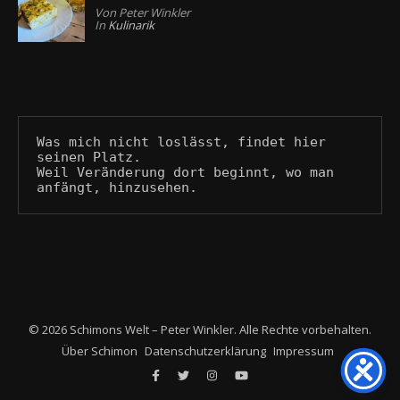
Von Peter Winkler
In
Kulinarik
Was mich nicht loslässt, findet hier 
seinen Platz.
Weil Veränderung dort beginnt, wo man 
anfängt, hinzusehen.
© 2026 Schimons Welt – Peter Winkler. Alle Rechte vorbehalten.
Über Schimon
Datenschutzerklärung
Impressum