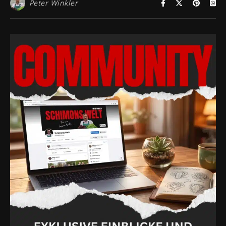
Peter Winkler