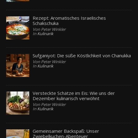
Rezept: Aromatisches Israelisches
Schakschuka
Von Peter Winkler
In
Kulinarik
Sufganiyot: Die süße Köstlichkeit von Chanukka
Von Peter Winkler
In
Kulinarik
Versteckte Schätze im Eis: Wie uns der
Dezember kulinarisch verwöhnt
Von Peter Winkler
In
Kulinarik
Gemeinsamer Backspaß: Unser
Zwiebelkuchen-Abenteuer