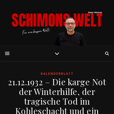
KALENDERBLATT
21.12.1932 – Die karge Not
der Winterhilfe, der
tragische Tod im
Kohleschacht und ein