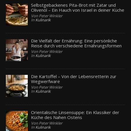
Selbstgebackenes Pita-Brot mit Zatar und
Olivenöl – Ein Hauch von Israel in deiner Küche
Von Peter Winkler
In
Kulinarik
Die Vielfalt der Ernährung: Eine persönliche
Reise durch verschiedene Ernährungsformen
Von Peter Winkler
In
Kulinarik
Die Kartoffel – Von der Lebensretterin zur
Wegwerfware
Von Peter Winkler
In
Kulinarik
Orientalische Linsensuppe: Ein Klassiker der
Küche des Nahen Ostens
Von Peter Winkler
In
Kulinarik