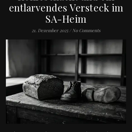
entlarvendes Versteck im
SA-Heim
21. Dezember 2025
/
No Comments