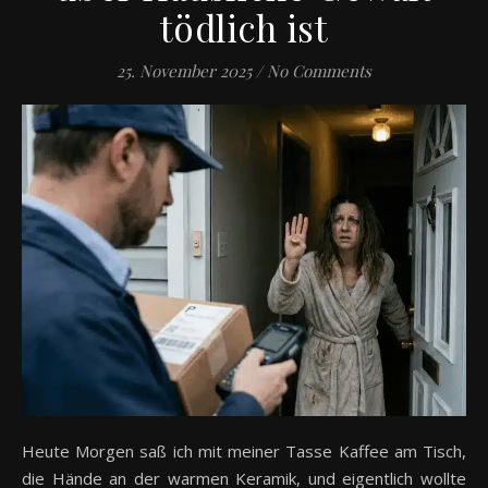
tödlich ist
25. November 2025
/
No Comments
Heute Morgen saß ich mit meiner Tasse Kaffee am Tisch,
die Hände an der warmen Keramik, und eigentlich wollte