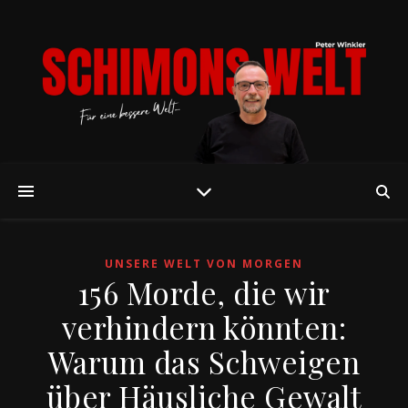
UNSERE WELT VON MORGEN
156 Morde, die wir
verhindern könnten:
Warum das Schweigen
über Häusliche Gewalt