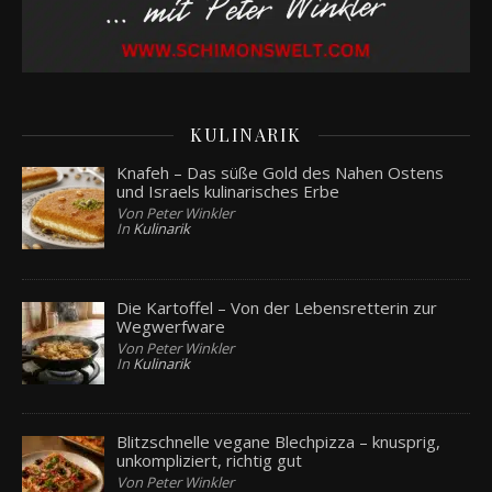
KULINARIK
Knafeh – Das süße Gold des Nahen Ostens
und Israels kulinarisches Erbe
Von Peter Winkler
In
Kulinarik
Die Kartoffel – Von der Lebensretterin zur
Wegwerfware
Von Peter Winkler
In
Kulinarik
Blitzschnelle vegane Blechpizza – knusprig,
unkompliziert, richtig gut
Von Peter Winkler