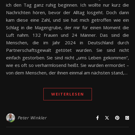
ich den Tag ganz ruhig beginnen. Ich wollte nur kurz die
Nachrichten hören, bevor der Alltag losgeht. Doch dann
kam diese eine Zahl, und sie hat mich getroffen wie ein
Schlag in die Magengrube, der mir für einen Moment die
Luft nahm. 132 Frauen und 24 Männer. Das sind die
Menschen, die im Jahr 2024 in Deutschland durch
Partnerschaftsgewalt getötet wurden. Sie sind nicht
einfach gestorben. Sie sind nicht „ums Leben gekommen“,
wie es oft so verharmlosend heißt. Sie wurden ermordet –
von dem Menschen, der ihnen einmal am nächsten stand,…
WEITERLESEN
Peter Winkler