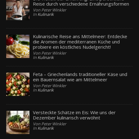
Reise durch verschiedene Ernährungsformen
Von Peter Winkler
In
Kulinarik
Kulinarische Reise ans Mittelmeer: Entdecke
die Aromen der mediterranen Küche und
probiere ein köstliches Nudelgericht!
Von Peter Winkler
In
Kulinarik
Feta – Griechenlands traditioneller Käse und
ein Bauernsalat wie am Mittelmeer
Von Peter Winkler
In
Kulinarik
Versteckte Schätze im Eis: Wie uns der
Dezember kulinarisch verwöhnt
Von Peter Winkler
In
Kulinarik