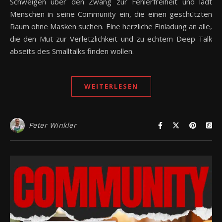
Schweigen über den Zwang zur Fehlerfreiheit und lädt
Menschen in seine Community ein, die einen geschützten
Raum ohne Masken suchen. Eine herzliche Einladung an alle,
die den Mut zur Verletzlichkeit und zu echtem Deep Talk
abseits des Smalltalks finden wollen.
WEITERLESEN
Peter Winkler