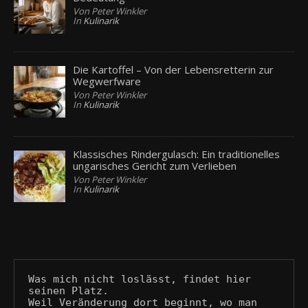
Von Peter Winkler
In
Kulinarik
Die Kartoffel – Von der Lebensretterin zur
Wegwerfware
Von Peter Winkler
In
Kulinarik
Klassisches Rindergulasch: Ein traditionelles
ungarisches Gericht zum Verlieben
Von Peter Winkler
In
Kulinarik
Was mich nicht loslässt, findet hier 
seinen Platz.
Weil Veränderung dort beginnt, wo man 