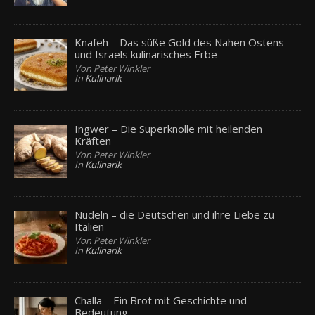
Knafeh – Das süße Gold des Nahen Ostens
und Israels kulinarisches Erbe
Von Peter Winkler
In
Kulinarik
Ingwer – Die Superknolle mit heilenden
Kräften
Von Peter Winkler
In
Kulinarik
Nudeln – die Deutschen und ihre Liebe zu
Italien
Von Peter Winkler
In
Kulinarik
Challa – Ein Brot mit Geschichte und
Bedeutung