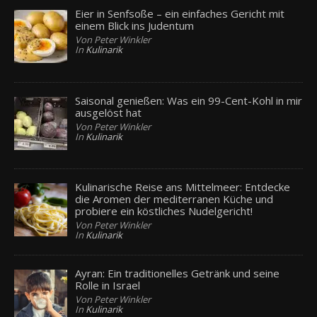
Eier in Senfsoße – ein einfaches Gericht mit
einem Blick ins Judentum
Von Peter Winkler
In
Kulinarik
Saisonal genießen: Was ein 99-Cent-Kohl in mir
ausgelöst hat
Von Peter Winkler
In
Kulinarik
Kulinarische Reise ans Mittelmeer: Entdecke
die Aromen der mediterranen Küche und
probiere ein köstliches Nudelgericht!
Von Peter Winkler
In
Kulinarik
Ayran: Ein traditionelles Getränk und seine
Rolle in Israel
Von Peter Winkler
In
Kulinarik