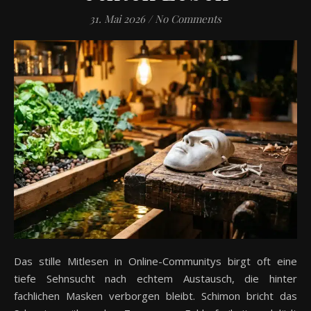
31. Mai 2026
/
No Comments
Das stille Mitlesen in Online-Communitys birgt oft eine
tiefe Sehnsucht nach echtem Austausch, die hinter
fachlichen Masken verborgen bleibt. Schimon bricht das