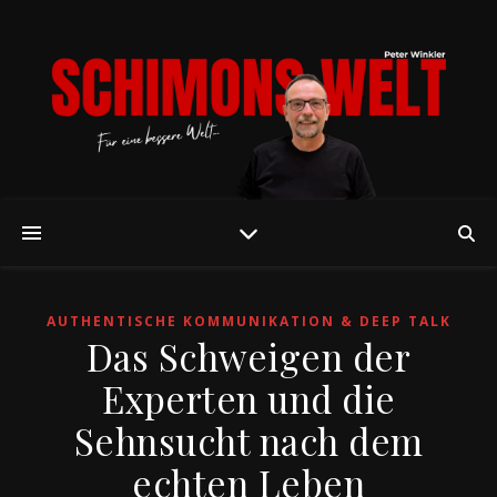
AUTHENTISCHE KOMMUNIKATION & DEEP TALK
Das Schweigen der
Experten und die
Sehnsucht nach dem
echten Leben