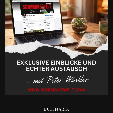
KULINARIK