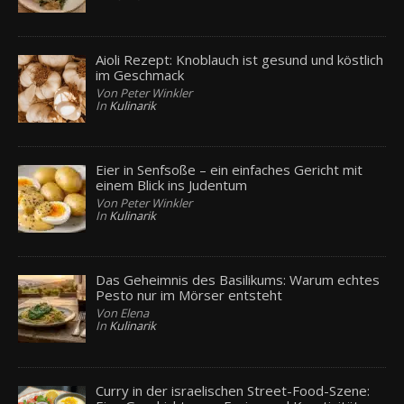
Aioli Rezept: Knoblauch ist gesund und köstlich
im Geschmack
Von Peter Winkler
In
Kulinarik
Eier in Senfsoße – ein einfaches Gericht mit
einem Blick ins Judentum
Von Peter Winkler
In
Kulinarik
Das Geheimnis des Basilikums: Warum echtes
Pesto nur im Mörser entsteht
Von Elena
In
Kulinarik
Curry in der israelischen Street-Food-Szene: