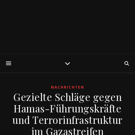
NACHRICHTEN
Gezielte Schläge gegen
Hamas-Führungskräfte
und Terrorinfrastruktur
im Gazastreifen