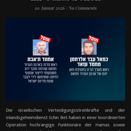
10. Januar 2026
/
No Comments
Die israelischen Verteidigungsstreitkräfte und der
Inlandsgeheimdienst Schin Bet haben in einer koordinierten
Operation hochrangige Funktionäre der Hamas sowie