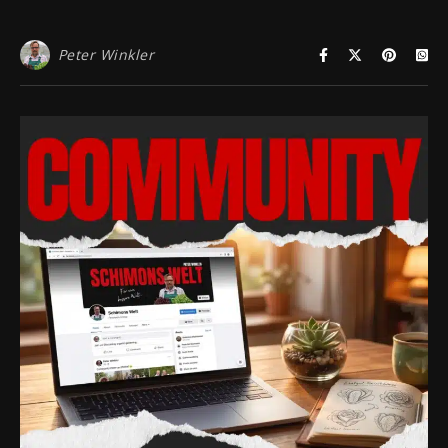
Peter Winkler