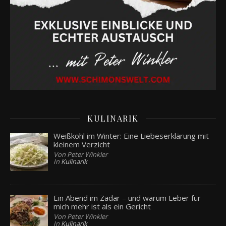
KULINARIK
Weißkohl im Winter: Eine Liebeserklärung mit
kleinem Verzicht
Von Peter Winkler
In
Kulinarik
Ein Abend im Zadar – und warum Leber für
mich mehr ist als ein Gericht
Von Peter Winkler
In
Kulinarik