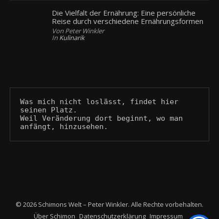
Die Vielfalt der Ernährung: Eine persönliche
Reise durch verschiedene Ernährungsformen
Von Peter Winkler
In
Kulinarik
Was mich nicht loslässt, findet hier 
seinen Platz.
Weil Veränderung dort beginnt, wo man 
anfängt, hinzusehen.
© 2026 Schimons Welt – Peter Winkler. Alle Rechte vorbehalten.
Über Schimon
Datenschutzerklärung
Impressum