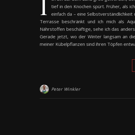
I
tief in den Knochen spürt. Früher, als 
einfach da – eine Selbstverständlichkeit
Terrasse beschränkt und ich mich als Aqu
Nährstoffen beschäftige, sehe ich das anders.
Gerade jetzt, wo der Winter langsam an die
meiner Kübelpflanzen sind ihren Töpfen en
Peter Winkler