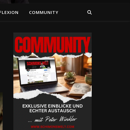
FLEXION
COMMUNITY