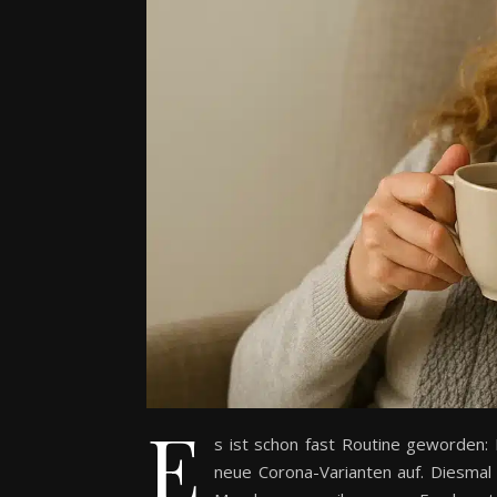
E
s ist schon fast Routine geworden:
neue Corona-Varianten auf. Diesmal 