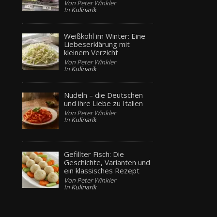
Von Peter Winkler
In
Kulinarik
Weißkohl im Winter: Eine
Liebeserklärung mit
kleinem Verzicht
Von Peter Winkler
In
Kulinarik
Nudeln – die Deutschen
und ihre Liebe zu Italien
Von Peter Winkler
In
Kulinarik
Gefillter Fisch: Die
Geschichte, Varianten und
ein klassisches Rezept
Von Peter Winkler
In
Kulinarik