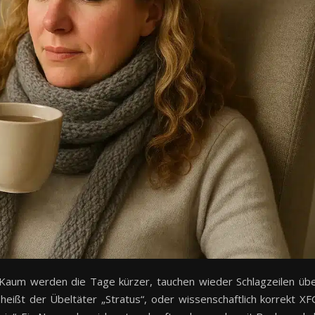
 Kaum werden die Tage kürzer, tauchen wieder Schlagzeilen üb
heißt der Übeltäter „Stratus“, oder wissenschaftlich korrekt XF