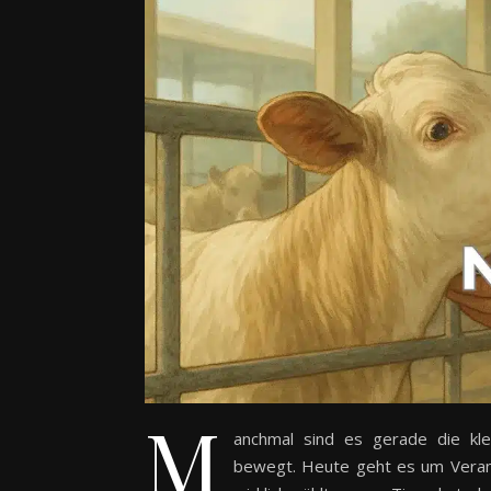
M
anchmal sind es gerade die kle
bewegt. Heute geht es um Veran