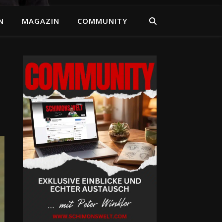
N
MAGAZIN
COMMUNITY