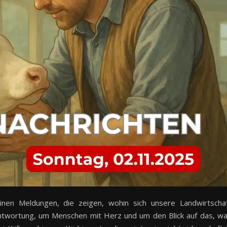
inen Meldungen, die zeigen, wohin sich unsere Landwirtscha
twortung, um Menschen mit Herz und um den Blick auf das, w