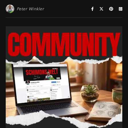
Peter Winkler