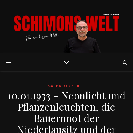
KALENDERBLATT
10.01.1933 – Neonlicht und
Pflanzenleuchten, die
Bauernnot der
Niederlausitz und der