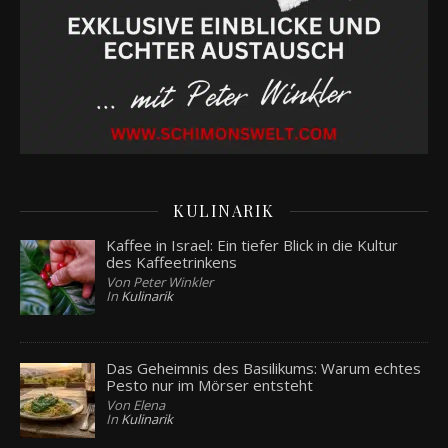
KULINARIK
Kaffee in Israel: Ein tiefer Blick in die Kultur
des Kaffeetrinkens
Von Peter Winkler
In
Kulinarik
Das Geheimnis des Basilikums: Warum echtes
Pesto nur im Mörser entsteht
Von Elena
In
Kulinarik