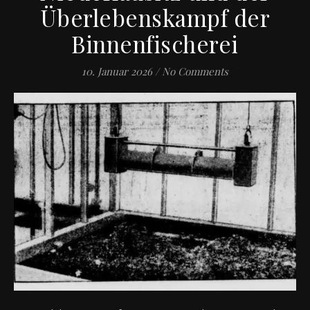
Überlebenskampf der
Binnenfischerei
10. Januar 2026
/
No Comments