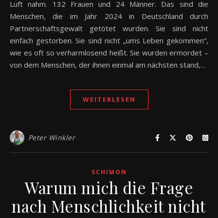
Luft nahm. 132 Frauen und 24 Männer. Das sind die
Menschen, die im Jahr 2024 in Deutschland durch
Partnerschaftsgewalt getötet wurden. Sie sind nicht
einfach gestorben. Sie sind nicht „ums Leben gekommen“,
wie es oft so verharmlosend heißt. Sie wurden ermordet –
von dem Menschen, der ihnen einmal am nächsten stand,…
WEITERLESEN
Peter Winkler
SCHIMON
Warum mich die Frage
nach Menschlichkeit nicht