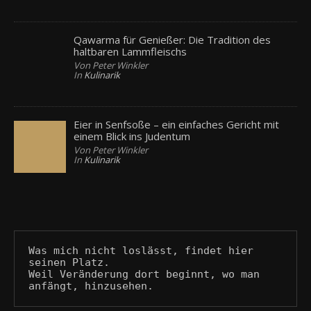
Qawarma für Genießer: Die Tradition des
haltbaren Lammfleischs
Von Peter Winkler
In
Kulinarik
Eier in Senfsoße – ein einfaches Gericht mit
einem Blick ins Judentum
Von Peter Winkler
In
Kulinarik
Was mich nicht loslässt, findet hier 
seinen Platz.
Weil Veränderung dort beginnt, wo man 
anfängt, hinzusehen.