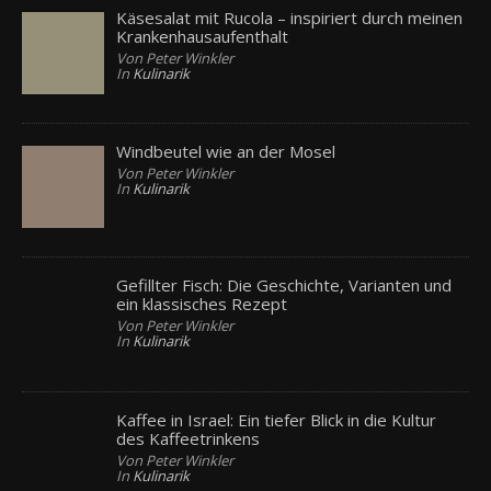
Käsesalat mit Rucola – inspiriert durch meinen
Krankenhausaufenthalt
Von Peter Winkler
In
Kulinarik
Windbeutel wie an der Mosel
Von Peter Winkler
In
Kulinarik
Gefillter Fisch: Die Geschichte, Varianten und
ein klassisches Rezept
Von Peter Winkler
In
Kulinarik
Kaffee in Israel: Ein tiefer Blick in die Kultur
des Kaffeetrinkens
Von Peter Winkler
In
Kulinarik