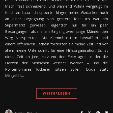
frisch, fast schneidend, und während Wilma vergnügt im
feuchten Laub schnupperte, hingen meine Gedanken noch
an einer Begegnung von gestern fest. Ich war am
Supermarkt gewesen, eigentlich nur für ein paar
Besorgungen, als mir am Eingang zwei junge Männer den
Weg versperrten. Mit Klemmbrettern bewaffnet und
einem offensiven Lächeln forderten sie meine Zeit und vor
allem meine Unterschrift für eine Hilfsorganisation. Es ist
diese Zeit im Jahr, kurz vor den Feiertagen, in der die
Herzen der Menschen weicher werden – und die
Portemonnaies lockerer sitzen sollen. Doch statt
Mitgefühl…
WEITERLESEN