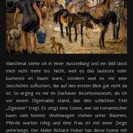
Manchmal stehe ich in einer Ausstellung und ein Bild lässt
mich nicht mehr los. Nicht, weil es das lauteste oder
bunteste im Raum wäre, sondern weil es mir eine
Geschichte zuflüstert, die auf den ersten Blick gar nicht da
ist. So erging es mir im Dachauer Bezirksmuseum, als ich
vor einem Ölgemälde stand, das den schlichten Titel
„Zigeuner“ trägt. Es zeigt eine Szene, wie sie romantischer
kaum sein könnte: Wohnwagen stehen unter Bäumen,
Pferde warten ruhig und eine Frau ist mit einer Ziege
unterwegs. Der Maler Richard Huber hat diese Szene mit