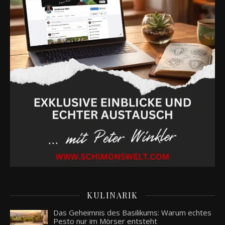
KULINARIK
Das Geheimnis des Basilikums: Warum echtes
Pesto nur im Mörser entsteht