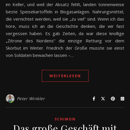
im Keller, und weil der Absatz fehlt, landen tonnenweise
beste Speisekartoffeln in Biogasanlagen. Nahrungsmittel,
die vernichtet werden, weil sie „zu viel“ sind. Wenn ich das
höre, muss ich an die Geschichte denken, die wir fast
vergessen haben. Es gab Zeiten, da war diese knollige
„Zitrone des Nordens“ die einzige Rettung vor dem
Skorbut im Winter. Friedrich der Große musste sie einst
von Soldaten bewachen lassen –…
WEITERLESEN
Peter Winkler
SCHIMON
Das große Geschäft mit