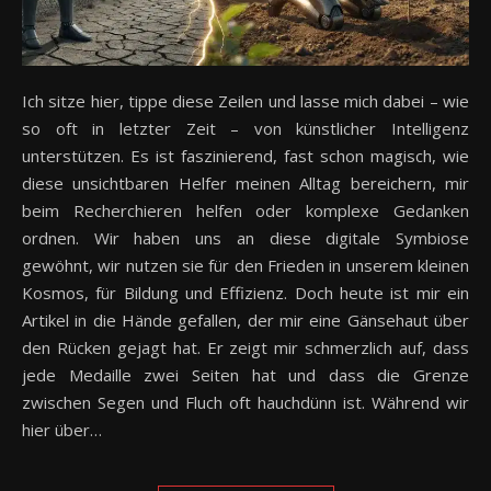
Ich sitze hier, tippe diese Zeilen und lasse mich dabei – wie
so oft in letzter Zeit – von künstlicher Intelligenz
unterstützen. Es ist faszinierend, fast schon magisch, wie
diese unsichtbaren Helfer meinen Alltag bereichern, mir
beim Recherchieren helfen oder komplexe Gedanken
ordnen. Wir haben uns an diese digitale Symbiose
gewöhnt, wir nutzen sie für den Frieden in unserem kleinen
Kosmos, für Bildung und Effizienz. Doch heute ist mir ein
Artikel in die Hände gefallen, der mir eine Gänsehaut über
den Rücken gejagt hat. Er zeigt mir schmerzlich auf, dass
jede Medaille zwei Seiten hat und dass die Grenze
zwischen Segen und Fluch oft hauchdünn ist. Während wir
hier über…