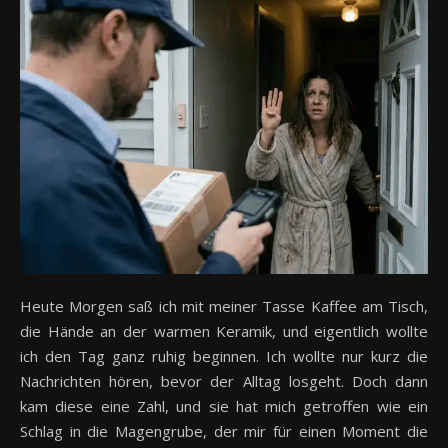
Heute Morgen saß ich mit meiner Tasse Kaffee am Tisch,
die Hände an der warmen Keramik, und eigentlich wollte
ich den Tag ganz ruhig beginnen. Ich wollte nur kurz die
Nachrichten hören, bevor der Alltag losgeht. Doch dann
kam diese eine Zahl, und sie hat mich getroffen wie ein
Schlag in die Magengrube, der mir für einen Moment die