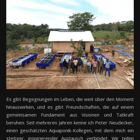
Es gibt Begegnungen im Leben, die weit über den Moment
hinauswirken, und es gibt Freundschaften, die auf einem
gemeinsamen Fundament aus Visionen und Tatkraft
beruhen. Seit mehreren Jahren kenne ich Peter Neudecker,
einen geschätzten Aquaponik-Kollegen, mit dem mich ein
stetiger, inspirierender Austausch verbindet. Wir teilen