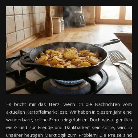
Es bricht mir das Herz, wenn ich die Nachrichten vom
aktuellen Kartoffelmarkt lese. Wir haben in diesem Jahr eine
wunderbare, reiche Ernte eingefahren. Doch was eigentlich
ein Grund zur Freude und Dankbarkeit sein sollte, wird in
unserer heutigen Marktlogik zum Problem: Die Preise sind