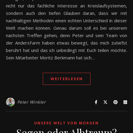
nicht nur das fachliche Interesse an Kreislaufsystemen,
sondern auch den tiefen Glauben daran, dass wir mit
nachhaltigen Methoden einen echten Unterschied in dieser
Welt machen können. Genau darum soll es bei unserem
nächsten Treffen gehen, denn Peter und sein Team von
der AndersFarm haben etwas bewegt, das mich zutiefst
berührt hat und das ich unbedingt mit Euch teilen möchte.
Sein Mitarbeiter Moritz Berkmann hat sich…
WEITERLESEN
Peter Winkler
UNSERE WELT VON MORGEN
Segen oder Albtraum?