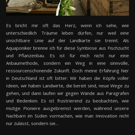
Es bricht mir oft das Herz, wenn ich sehe, wie
unterschiedlich Träume leben dürfen, nur weil eine
unsichtbare Linie auf der Landkarte sie trennt. Als
Aquaponiker brenne ich für diese Symbiose aus Fischzucht
und Pflanzenbau. Es ist für mich nicht nur eine
Anbaumethode, sondern ein Weg in eine sinnvolle,
ressourcenschonende Zukunft. Doch meine Erfahrung hier
in Deutschland ist oft bitter: Wir haben die Köpfe voller
Ideen, wir haben Landwirte, die bereit sind, neue Wege zu
gehen, und dann laufen wir gegen Wände aus Paragrafen
und Bedenken. Es ist frustrierend zu beobachten, wie
mutige Pioniere ausgebremst werden, während unsere
Nachbarn im Süden vormachen, wie man Innovation nicht
nur zulässt, sondern sie…