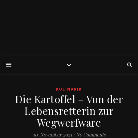
KULINARIK
Die Kartoffel – Von der
Lebensretterin zur
Wegwerfware
30. November 2025
/
No Comments