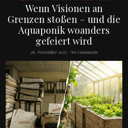
Wenn Visionen an
Grenzen stoßen – und die
Aquaponik woanders
gefeiert wird
26. November 2025
/
No Comments