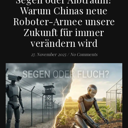
Warum Chinas neue
Roboter-Armee unsere
Zukunft für immer
verändern wird
27. November 2025
/
No Comments