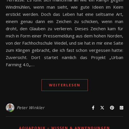
Windmühlen, wenn man sieht, wie gute Ideen im Keim
erstickt werden. Doch das Leben hat eine seltsame Art,
einem genau dann ein Zeichen zu schicken, wenn man
droht, den Glauben zu verlieren. Dieses Zeichen kam für
mich in Form einer Pressemeldung aus dem hohen Norden,
von der Fachhochschule Wedel, und sie hat in mir eine Saite
zum Klingen gebracht, die ich fast schon vergessen hatte:
Zuversicht. Dort startet nämlich das Projekt „Urban
Farming 4.0„.…
WEITERLESEN
Peter Winkler
AQUAPONIK – WISSEN & ANWENDUNGEN