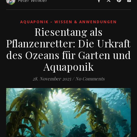
Peter Winkler
AQUAPONIK – WISSEN & ANWENDUNGEN
Riesentang als
Pflanzenretter: Die Urkraft
des Ozeans für Garten und
Aquaponik
28. November 2025
/
No Comments