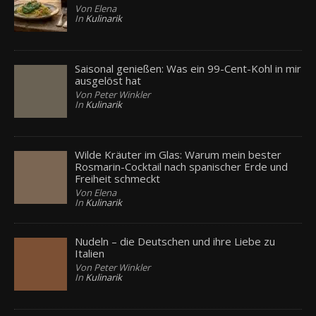
Von Elena
In
Kulinarik
Saisonal genießen: Was ein 99-Cent-Kohl in mir
ausgelöst hat
Von Peter Winkler
In
Kulinarik
Wilde Kräuter im Glas: Warum mein bester
Rosmarin-Cocktail nach spanischer Erde und
Freiheit schmeckt
Von Elena
In
Kulinarik
Nudeln – die Deutschen und ihre Liebe zu
Italien
Von Peter Winkler
In
Kulinarik