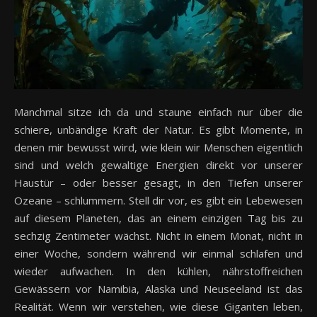
Manchmal sitze ich da und staune einfach nur über die
schiere, unbändige Kraft der Natur. Es gibt Momente, in
denen mir bewusst wird, wie klein wir Menschen eigentlich
sind und welch gewaltige Energien direkt vor unserer
Haustür – oder besser gesagt, in den Tiefen unserer
Ozeane – schlummern. Stell dir vor, es gibt ein Lebewesen
auf diesem Planeten, das an einem einzigen Tag bis zu
sechzig Zentimeter wächst. Nicht in einem Monat, nicht in
einer Woche, sondern während wir einmal schlafen und
wieder aufwachen. In den kühlen, nährstoffreichen
Gewässern vor Namibia, Alaska und Neuseeland ist das
Realität. Wenn wir verstehen, wie diese Giganten leben,