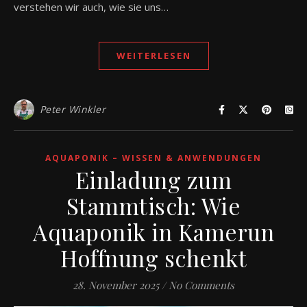
verstehen wir auch, wie sie uns…
WEITERLESEN
Peter Winkler
AQUAPONIK – WISSEN & ANWENDUNGEN
Einladung zum
Stammtisch: Wie
Aquaponik in Kamerun
Hoffnung schenkt
28. November 2025
/
No Comments