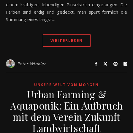
einem kräftigen, lebendigen Pinselstrich eingefangen. Die
Farben sind erdig und gedeckt, man spürt förmlich die
Stimmung eines längst…
WEITERLESEN
Peter Winkler
UNSERE WELT VON MORGEN
Urban Farming &
Aquaponik: Ein Aufbruch
mit dem Verein Zukunft
Landwirtschaft