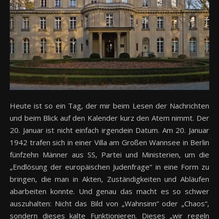
Heute ist so ein Tag, der mir beim Lesen der Nachrichten
und beim Blick auf den Kalender kurz den Atem nimmt. Der
20. Januar ist nicht einfach irgendein Datum. Am 20. Januar
1942 trafen sich in einer Villa am Großen Wannsee in Berlin
fünfzehn Männer aus SS, Partei und Ministerien, um die
„Endlösung der europäischen Judenfrage“ in eine Form zu
bringen, die man in Akten, Zuständigkeiten und Abläufen
abarbeiten konnte. Und genau das macht es so schwer
auszuhalten: Nicht das Bild von „Wahnsinn“ oder „Chaos“,
sondern dieses kalte Funktionieren. Dieses „wir regeln