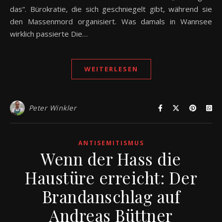
das“. Bürokratie, die sich geschniegelt gibt, während sie
den Massenmord organisiert. Was damals in Wannsee
wirklich passierte Die…
WEITERLESEN
Peter Winkler
ANTISEMITISMUS
Wenn der Hass die
Haustüre erreicht: Der
Brandanschlag auf
Andreas Büttner