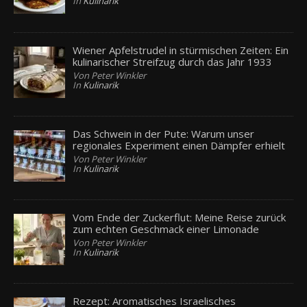
In
Kulinarik
Wiener Apfelstrudel in stürmischen Zeiten: Ein
kulinarischer Streifzug durch das Jahr 1933
Von Peter Winkler
In
Kulinarik
Das Schwein in der Pute: Warum unser
regionales Experiment einen Dämpfer erhielt
Von Peter Winkler
In
Kulinarik
Vom Ende der Zuckerflut: Meine Reise zurück
zum echten Geschmack einer Limonade
Von Peter Winkler
In
Kulinarik
Rezept: Aromatisches Israelisches