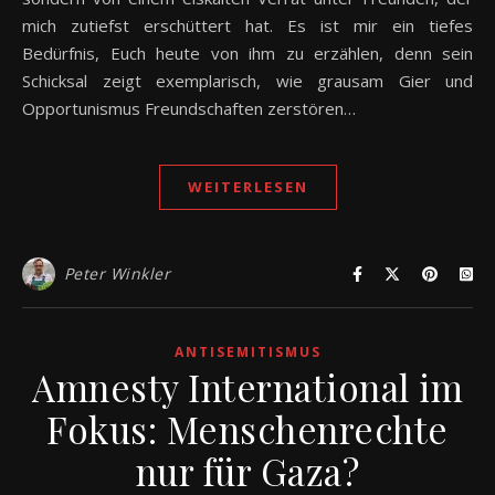
mich zutiefst erschüttert hat. Es ist mir ein tiefes
Bedürfnis, Euch heute von ihm zu erzählen, denn sein
Schicksal zeigt exemplarisch, wie grausam Gier und
Opportunismus Freundschaften zerstören…
WEITERLESEN
Peter Winkler
ANTISEMITISMUS
Amnesty International im
Fokus: Menschenrechte
nur für Gaza?