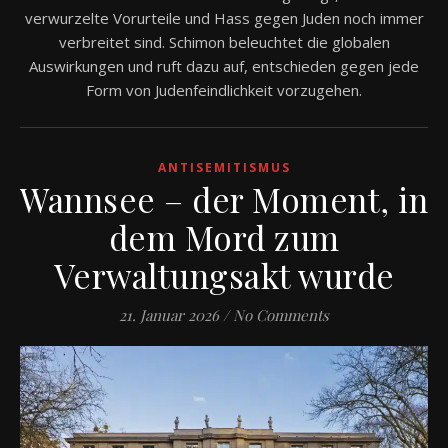
verwurzelte Vorurteile und Hass gegen Juden noch immer
verbreitet sind. Schimon beleuchtet die globalen
Auswirkungen und ruft dazu auf, entschieden gegen jede
Form von Judenfeindlichkeit vorzugehen.
ANTISEMITISMUS
Wannsee – der Moment, in
dem Mord zum
Verwaltungsakt wurde
21. Januar 2026
/
No Comments