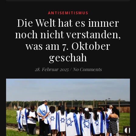
ANTISEMITISMUS
Die Welt hat es immer
noch nicht verstanden,
was am 7. Oktober
geschah
28. Februar 2025
/
No Comments