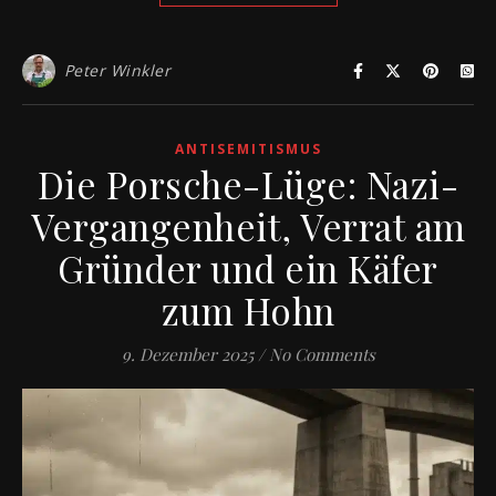
Peter Winkler
ANTISEMITISMUS
Die Porsche-Lüge: Nazi-
Vergangenheit, Verrat am
Gründer und ein Käfer
zum Hohn
9. Dezember 2025
/
No Comments