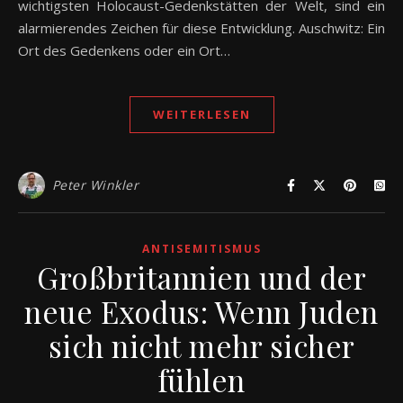
wichtigsten Holocaust-Gedenkstätten der Welt, sind ein
alarmierendes Zeichen für diese Entwicklung. Auschwitz: Ein
Ort des Gedenkens oder ein Ort…
WEITERLESEN
Peter Winkler
ANTISEMITISMUS
Großbritannien und der
neue Exodus: Wenn Juden
sich nicht mehr sicher
fühlen