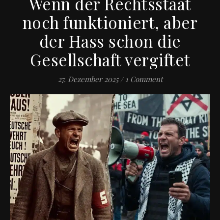
Wenn der Rechtsstaat
noch funktioniert, aber
der Hass schon die
Gesellschaft vergiftet
27. Dezember 2025
/
1 Comment