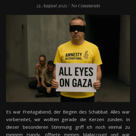
25. August 2025
/
No Comments
Es war Freitagabend, der Beginn des Schabbat. Alles war
vorbereitet, wir wollten gerade die Kerzen zünden. In
dieser besonderen Stimmung griff ich noch einmal zu
meinem Handy, öffnete meinen Mailaccount und war