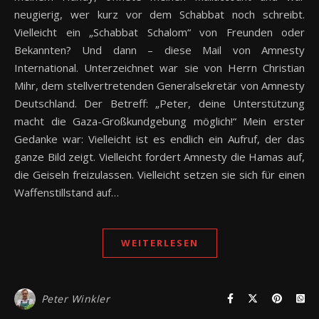
neugierig, wer kurz vor dem Schabbat noch schreibt.
Vielleicht ein „Schabbat Schalom“ von Freunden oder
Bekannten? Und dann – diese Mail von Amnesty
International. Unterzeichnet war sie von Herrn Christian
Mihr, dem stellvertretenden Generalsekretär von Amnesty
Deutschland. Der Betreff: „Peter, deine Unterstützung
macht die Gaza-Großkundgebung möglich!“ Mein erster
Gedanke war: Vielleicht ist es endlich ein Aufruf, der das
ganze Bild zeigt. Vielleicht fordert Amnesty die Hamas auf,
die Geiseln freizulassen. Vielleicht setzen sie sich für einen
Waffenstillstand auf…
WEITERLESEN
Peter Winkler