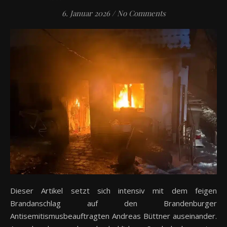
6. Januar 2026
/
No Comments
Dieser Artikel setzt sich intensiv mit dem feigen
Brandanschlag auf den Brandenburger
Antisemitismusbeauftragten Andreas Büttner auseinander.