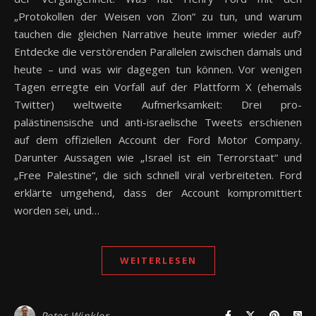
„Protokollen der Weisen von Zion“ zu tun, und warum
tauchen die gleichen Narrative heute immer wieder auf?
Entdecke die verstörenden Parallelen zwischen damals und
heute – und was wir dagegen tun können. Vor wenigen
Tagen erregte ein Vorfall auf der Plattform X (ehemals
Twitter) weltweite Aufmerksamkeit: Drei pro-
palästinensische und anti-israelische Tweets erschienen
auf dem offiziellen Account der Ford Motor Company.
Darunter Aussagen wie „Israel ist ein Terrorstaat“ und
„Free Palestine“, die sich schnell viral verbreiteten. Ford
erklärte umgehend, dass der Account kompromittiert
worden sei, und…
WEITERLESEN
Peter Winkler