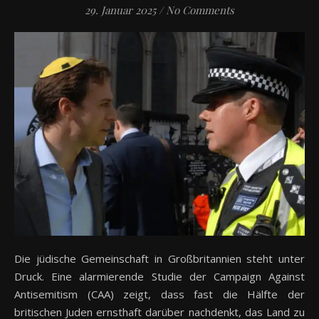
29. Januar 2025
/
No Comments
Die jüdische Gemeinschaft in Großbritannien steht unter
Druck. Eine alarmierende Studie der Campaign Against
Antisemitism (CAA) zeigt, dass fast die Hälfte der
britischen Juden ernsthaft darüber nachdenkt, das Land zu