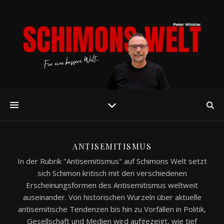
ANTISEMITISMUS
In der Rubrik "Antisemitismus" auf Schimons Welt setzt
sich Schimon kritisch mit den verschiedenen
Erscheinungsformen des Antisemitismus weltweit
auseinander. Von historischen Wurzeln über aktuelle
antisemitische Tendenzen bis hin zu Vorfällen in Politik,
Gesellschaft und Medien wird aufgezeigt, wie tief