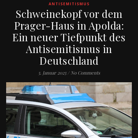
ANTISEMITISMUS
Schweinekopf vor dem
Prager-Haus in Apolda:
Ein neuer Tiefpunkt des
Antisemitismus in
Deutschland
5. Januar 2025
/
No Comments