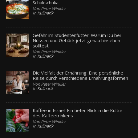
Schakschuka
Von Peter Winkler
In
Kulinarik
Gefahr im Studentenfutter: Warum Du bei
Nüssen und Gebäck jetzt genau hinsehen
solltest
Von Peter Winkler
In
Kulinarik
Die Vielfalt der Ernährung: Eine persönliche
Reise durch verschiedene Ernährungsformen
Von Peter Winkler
In
Kulinarik
Kaffee in Israel: Ein tiefer Blick in die Kultur
des Kaffeetrinkens
Von Peter Winkler
In
Kulinarik