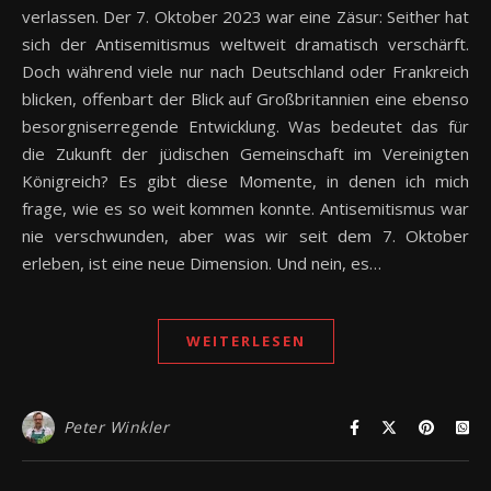
verlassen. Der 7. Oktober 2023 war eine Zäsur: Seither hat
sich der Antisemitismus weltweit dramatisch verschärft.
Doch während viele nur nach Deutschland oder Frankreich
blicken, offenbart der Blick auf Großbritannien eine ebenso
besorgniserregende Entwicklung. Was bedeutet das für
die Zukunft der jüdischen Gemeinschaft im Vereinigten
Königreich? Es gibt diese Momente, in denen ich mich
frage, wie es so weit kommen konnte. Antisemitismus war
nie verschwunden, aber was wir seit dem 7. Oktober
erleben, ist eine neue Dimension. Und nein, es…
WEITERLESEN
Peter Winkler