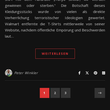
gewinnen oder sterben.“ Die Botschaft dieses
Kleidungsstücks wurde von vielen als direkte
Verherrlichung terroristischer Ideologien gewertet.
Walmart entfernte die T-Shirts mittlerweile von seiner
Website, nachdem öffentliche Empörung und Beschwerden
laut…
WEITERLESEN
Peter Winkler
1
2
3