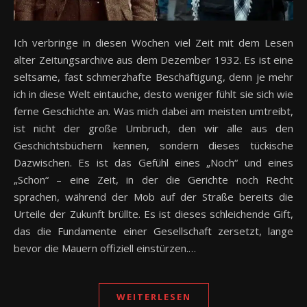
Ich verbringe in diesen Wochen viel Zeit mit dem Lesen
alter Zeitungsarchive aus dem Dezember 1932. Es ist eine
seltsame, fast schmerzhafte Beschäftigung, denn je mehr
ich in diese Welt eintauche, desto weniger fühlt sie sich wie
ferne Geschichte an. Was mich dabei am meisten umtreibt,
ist nicht der große Umbruch, den wir alle aus den
Geschichtsbüchern kennen, sondern dieses tückische
Dazwischen. Es ist das Gefühl eines „Noch“ und eines
„Schon“ – eine Zeit, in der die Gerichte noch Recht
sprachen, während der Mob auf der Straße bereits die
Urteile der Zukunft brüllte. Es ist dieses schleichende Gift,
das die Fundamente einer Gesellschaft zersetzt, lange
bevor die Mauern offiziell einstürzen.…
WEITERLESEN