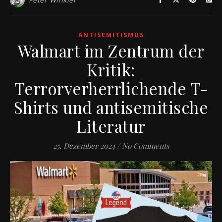
ANTISEMITISMUS
Walmart im Zentrum der
Kritik:
Terrorverherrlichende T-
Shirts und antisemitische
Literatur
25. Dezember 2024
/
No Comments