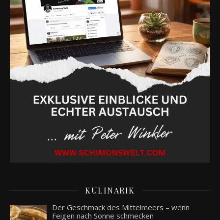
KULINARIK
Der Geschmack des Mittelmeers – wenn
Feigen nach Sonne schmecken