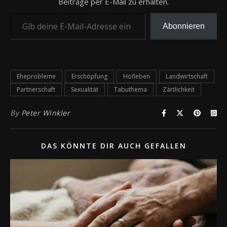
Beiträge per E-Mail zu erhalten.
Gib deine E-Mail-Adresse ein ...
Abonnieren
Eheprobleme
Erschöpfung
Hofleben
Landwirtschaft
Partnerschaft
Sexualität
Tabuthema
Zärtlichkeit
By
Peter Winkler
DAS KÖNNTE DIR AUCH GEFALLEN