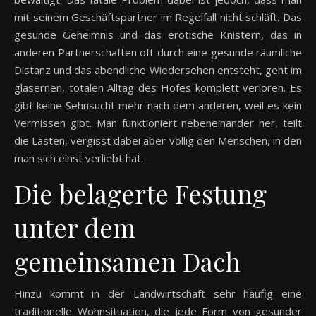
mit seinem Geschäftspartner im Regelfall nicht schläft. Das
gesunde Geheimnis und das erotische Knistern, das in
anderen Partnerschaften oft durch eine gesunde räumliche
Distanz und das abendliche Wiedersehen entsteht, geht im
gläsernen, totalen Alltag des Hofes komplett verloren. Es
gibt keine Sehnsucht mehr nach dem anderen, weil es kein
Vermissen gibt. Man funktioniert nebeneinander her, teilt
die Lasten, vergisst dabei aber völlig den Menschen, in den
man sich einst verliebt hat.
Die belagerte Festung
unter dem
gemeinsamen Dach
Hinzu kommt in der Landwirtschaft sehr häufig eine
traditionelle Wohnsituation, die jede Form von gesunder