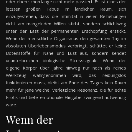
oder eben schon lange nicht mehr passiert. Es ist eines der
letzten großen Tabus im ländlichen Raum, sich
einzugestehen, dass die Intimität in vielen Beziehungen
nicht am mangelnden Willen stirbt, sondern schlichtweg
unter der Last der permanenten Erschöpfung erstickt.
Wenn der menschliche Organismus den gesamten Tag im
absoluten Überlebensmodus verbringt, schüttet er keine
Botenstoffe für Nähe und Lust aus, sondern sendet
ununterbrochen biologische Stresssignale. Wenn der
eigene Körper über Jahre hinweg nur noch als reines
Werkzeug wahrgenommen wird, das reibungslos
funktionieren muss, bleibt am Ende des Tages kein Raum
mehr für jene weiche, verletzliche Resonanz, die für echte
Erotik und tiefe emotionale Hingabe zwingend notwendig
wäre.
Wenn der