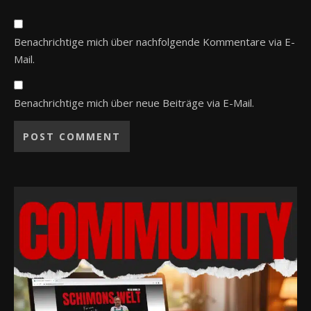
Benachrichtige mich über nachfolgende Kommentare via E-
Mail.
Benachrichtige mich über neue Beiträge via E-Mail.