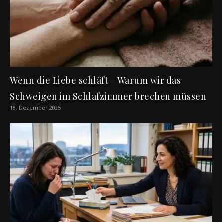
Wenn die Liebe schläft – Warum wir das
Schweigen im Schlafzimmer brechen müssen
18. Dezember 2025