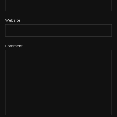
Website
Comment