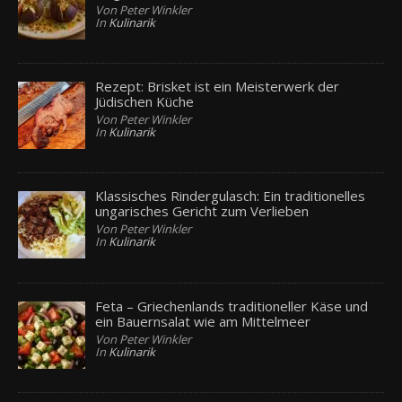
Von Peter Winkler
In
Kulinarik
Rezept: Brisket ist ein Meisterwerk der
Jüdischen Küche
Von Peter Winkler
In
Kulinarik
Klassisches Rindergulasch: Ein traditionelles
ungarisches Gericht zum Verlieben
Von Peter Winkler
In
Kulinarik
Feta – Griechenlands traditioneller Käse und
ein Bauernsalat wie am Mittelmeer
Von Peter Winkler
In
Kulinarik