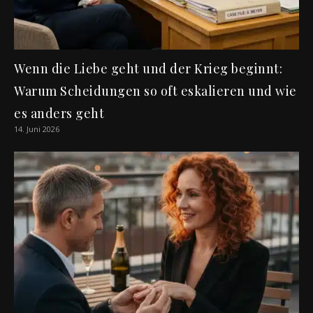
Wenn die Liebe geht und der Krieg beginnt:
Warum Scheidungen so oft eskalieren und wie
es anders geht
14. Juni 2026