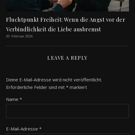
Fluchtpunkt Freiheit: Wenn die Angst vor der
Verbindlichkeit die Liebe ausbremst
20. Februar 2026
LEAVE A REPLY
Deine E-Mail-Adresse wird nicht veröffentlicht.
Erforderliche Felder sind mit
*
markiert
Name
*
E-Mail-Adresse
*