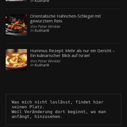
In
Kulinarik
Orientalische Hähnchen-Schlegel mit
gewürztem Reis
Von Peter Winkler
In
Kulinarik
Hummus Rezept: Mehr als nur ein Gericht –
Ein kulinarischer Blick auf Israel
Von Peter Winkler
In
Kulinarik
Was mich nicht loslässt, findet hier 
seinen Platz.
Weil Veränderung dort beginnt, wo man 
anfängt, hinzusehen.