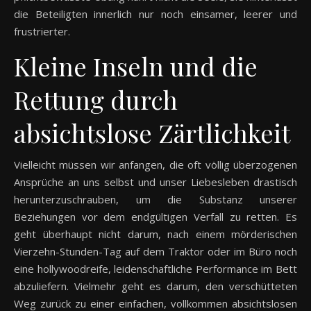
die Beteiligten innerlich nur noch einsamer, leerer und
frustrierter.
Kleine Inseln und die
Rettung durch
absichtslose Zärtlichkeit
Vielleicht müssen wir anfangen, die oft völlig überzogenen
Ansprüche an uns selbst und unser Liebesleben drastisch
herunterzuschrauben, um die Substanz unserer
Beziehungen vor dem endgültigen Verfall zu retten. Es
geht überhaupt nicht darum, nach einem mörderischen
Vierzehn-Stunden-Tag auf dem Traktor oder im Büro noch
eine hollywoodreife, leidenschaftliche Performance im Bett
abzuliefern. Vielmehr geht es darum, den verschütteten
Weg zurück zu einer einfachen, vollkommen absichtslosen