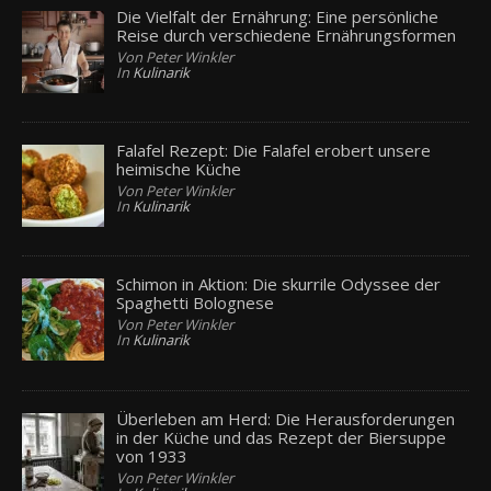
Die Vielfalt der Ernährung: Eine persönliche
Reise durch verschiedene Ernährungsformen
Von Peter Winkler
In
Kulinarik
Falafel Rezept: Die Falafel erobert unsere
heimische Küche
Von Peter Winkler
In
Kulinarik
Schimon in Aktion: Die skurrile Odyssee der
Spaghetti Bolognese
Von Peter Winkler
In
Kulinarik
Überleben am Herd: Die Herausforderungen
in der Küche und das Rezept der Biersuppe
von 1933
Von Peter Winkler