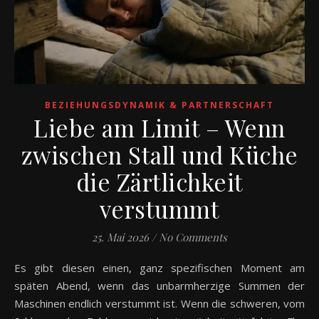
BEZIEHUNGSDYNAMIK & PARTNERSCHAFT
Liebe am Limit – Wenn
zwischen Stall und Küche
die Zärtlichkeit
verstummt
25. Mai 2026
/
No Comments
Es gibt diesen einen, ganz spezifischen Moment am
späten Abend, wenn das unbarmherzige Summen der
Maschinen endlich verstummt ist. Wenn die schweren, vom