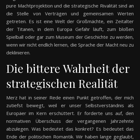
pure Machtprojektion und die strategische Rivalität sind an
die Stelle von Verträgen und gemeinsamen Werten
getreten. Es ist eine Welt der Großmächte, ein Zeitalter
der Titanen, in dem Europa Gefahr läuft, zum bloßen
Spielball oder gar zum Museum der Geschichte zu werden,
wenn wir nicht endlich lernen, die Sprache der Macht neu zu
deklinieren.
Die bittere Wahrheit der
strategischen Realität
Merz hat in seiner Rede einen Punkt getroffen, der mich
zutiefst bewegt, weil er unser Selbstverständnis als
Europäer im Kern erschüttert. Er forderte uns auf, den
normativen Überschuss der vergangenen Jahrzehnte
abzulegen. Was bedeutet das konkret? Es bedeutet das
Ende der politischen Romantik. Wir haben lange geglaubt,