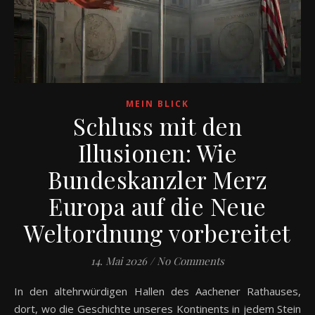
MEIN BLICK
Schluss mit den
Illusionen: Wie
Bundeskanzler Merz
Europa auf die Neue
Weltordnung vorbereitet
14. Mai 2026
/
No Comments
In den altehrwürdigen Hallen des Aachener Rathauses,
dort, wo die Geschichte unseres Kontinents in jedem Stein