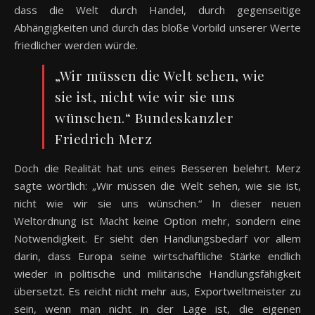
dass die Welt durch Handel, durch gegenseitige
Abhängigkeiten und durch das bloße Vorbild unserer Werte
friedlicher werden würde.
„Wir müssen die Welt sehen, wie
sie ist, nicht wie wir sie uns
wünschen.“ Bundeskanzler
Friedrich Merz
Doch die Realität hat uns eines Besseren belehrt. Merz
sagte wörtlich: „Wir müssen die Welt sehen, wie sie ist,
nicht wie wir sie uns wünschen.“ In dieser neuen
Weltordnung ist Macht keine Option mehr, sondern eine
Notwendigkeit. Er sieht den Handlungsbedarf vor allem
darin, dass Europa seine wirtschaftliche Stärke endlich
wieder in politische und militärische Handlungsfähigkeit
übersetzt. Es reicht nicht mehr aus, Exportweltmeister zu
sein, wenn man nicht in der Lage ist, die eigenen