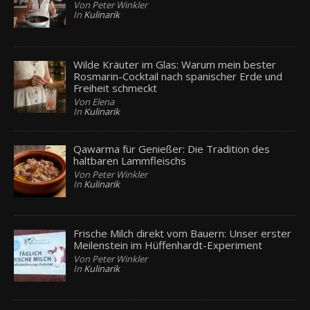
Von Peter Winkler
In
Kulinarik
Wilde Kräuter im Glas: Warum mein bester
Rosmarin-Cocktail nach spanischer Erde und
Freiheit schmeckt
Von Elena
In
Kulinarik
Qawarma für Genießer: Die Tradition des
haltbaren Lammfleischs
Von Peter Winkler
In
Kulinarik
Frische Milch direkt vom Bauern: Unser erster
Meilenstein im Hüffenhardt-Experiment
Von Peter Winkler
In
Kulinarik