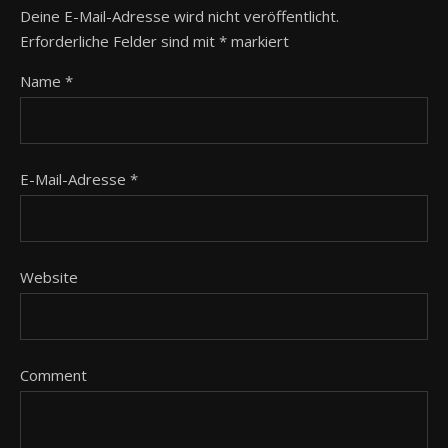
Deine E-Mail-Adresse wird nicht veröffentlicht.
Erforderliche Felder sind mit
*
markiert
Name
*
E-Mail-Adresse
*
Website
Comment