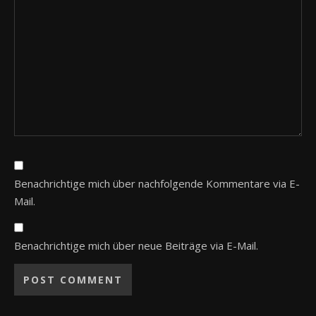
Benachrichtige mich über nachfolgende Kommentare via E-
Mail.
Benachrichtige mich über neue Beiträge via E-Mail.