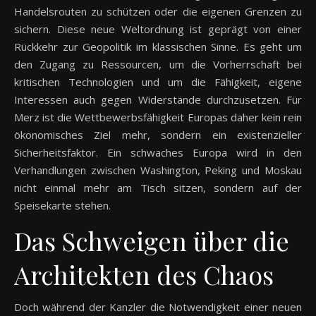
Handelsrouten zu schützen oder die eigenen Grenzen zu
sichern. Diese neue Weltordnung ist geprägt von einer
Rückkehr zur Geopolitik im klassischen Sinne. Es geht um
den Zugang zu Ressourcen, um die Vorherrschaft bei
kritischen Technologien und um die Fähigkeit, eigene
Interessen auch gegen Widerstände durchzusetzen. Für
Merz ist die Wettbewerbsfähigkeit Europas daher kein rein
ökonomisches Ziel mehr, sondern ein existenzieller
Sicherheitsfaktor. Ein schwaches Europa wird in den
Verhandlungen zwischen Washington, Peking und Moskau
nicht einmal mehr am Tisch sitzen, sondern auf der
Speisekarte stehen.
Das Schweigen über die
Architekten des Chaos
Doch während der Kanzler die Notwendigkeit einer neuen