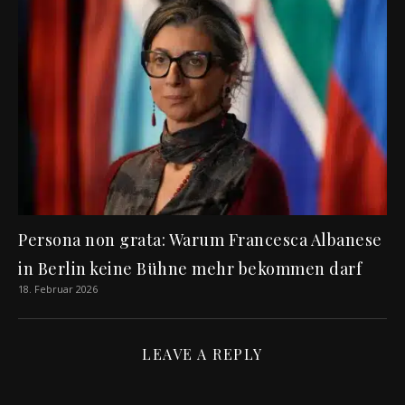
Persona non grata: Warum Francesca Albanese
in Berlin keine Bühne mehr bekommen darf
18. Februar 2026
LEAVE A REPLY