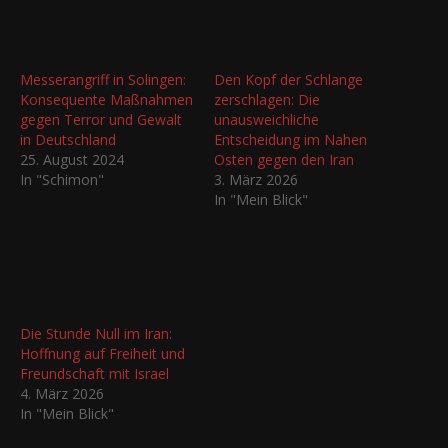
Messerangriff in Solingen:
Den Kopf der Schlange
Konsequente Maßnahmen
zerschlagen: Die
gegen Terror und Gewalt
unausweichliche
in Deutschland
Entscheidung im Nahen
25. August 2024
Osten gegen den Iran
In "Schimon"
3. März 2026
In "Mein Blick"
Die Stunde Null im Iran:
Hoffnung auf Freiheit und
Freundschaft mit Israel
4. März 2026
In "Mein Blick"