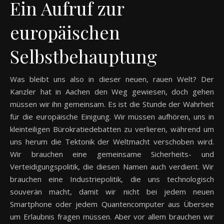
Ein Aufruf zur
europäischen
Selbstbehauptung
Was bleibt uns also in dieser neuen, rauen Welt? Der
Kanzler hat in Aachen den Weg gewiesen, doch gehen
müssen wir ihn gemeinsam. Es ist die Stunde der Wahrheit
für die europäische Einigung. Wir müssen aufhören, uns in
kleinteiligen Bürokratiedebatten zu verlieren, während um
uns herum die Tektonik der Weltmacht verschoben wird.
Wir brauchen eine gemeinsame Sicherheits- und
Verteidigungspolitik, die diesen Namen auch verdient. Wir
brauchen eine Industriepolitik, die uns technologisch
souverän macht, damit wir nicht bei jedem neuen
Smartphone oder jedem Quantencomputer aus Übersee
um Erlaubnis fragen müssen. Aber vor allem brauchen wir