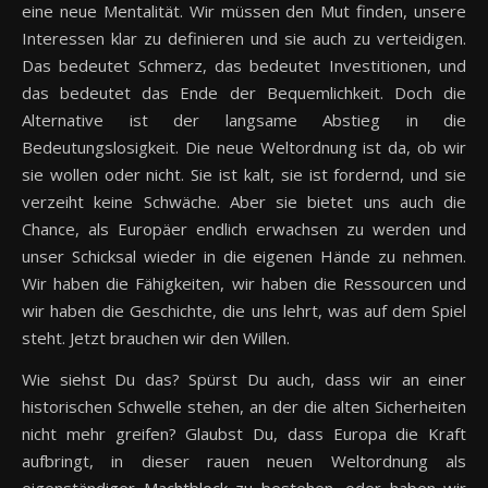
eine neue Mentalität. Wir müssen den Mut finden, unsere
Interessen klar zu definieren und sie auch zu verteidigen.
Das bedeutet Schmerz, das bedeutet Investitionen, und
das bedeutet das Ende der Bequemlichkeit. Doch die
Alternative ist der langsame Abstieg in die
Bedeutungslosigkeit. Die neue Weltordnung ist da, ob wir
sie wollen oder nicht. Sie ist kalt, sie ist fordernd, und sie
verzeiht keine Schwäche. Aber sie bietet uns auch die
Chance, als Europäer endlich erwachsen zu werden und
unser Schicksal wieder in die eigenen Hände zu nehmen.
Wir haben die Fähigkeiten, wir haben die Ressourcen und
wir haben die Geschichte, die uns lehrt, was auf dem Spiel
steht. Jetzt brauchen wir den Willen.
Wie siehst Du das? Spürst Du auch, dass wir an einer
historischen Schwelle stehen, an der die alten Sicherheiten
nicht mehr greifen? Glaubst Du, dass Europa die Kraft
aufbringt, in dieser rauen neuen Weltordnung als