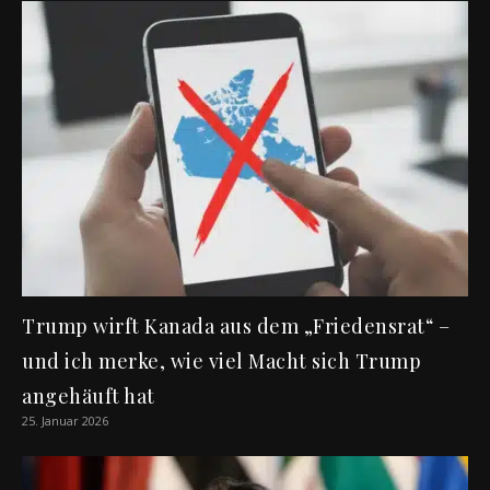
Trump wirft Kanada aus dem „Friedensrat“ –
und ich merke, wie viel Macht sich Trump
angehäuft hat
25. Januar 2026