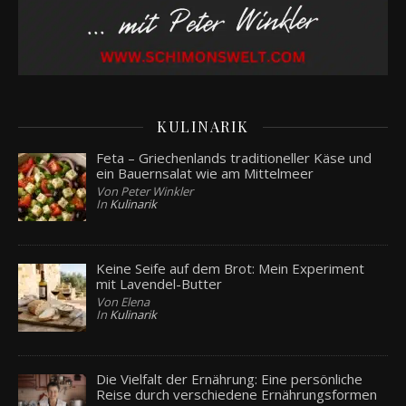
KULINARIK
Feta – Griechenlands traditioneller Käse und
ein Bauernsalat wie am Mittelmeer
Von Peter Winkler
In
Kulinarik
Keine Seife auf dem Brot: Mein Experiment
mit Lavendel-Butter
Von Elena
In
Kulinarik
Die Vielfalt der Ernährung: Eine persönliche
Reise durch verschiedene Ernährungsformen