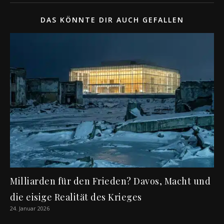
DAS KÖNNTE DIR AUCH GEFALLEN
Milliarden für den Frieden? Davos, Macht und
die eisige Realität des Krieges
24. Januar 2026