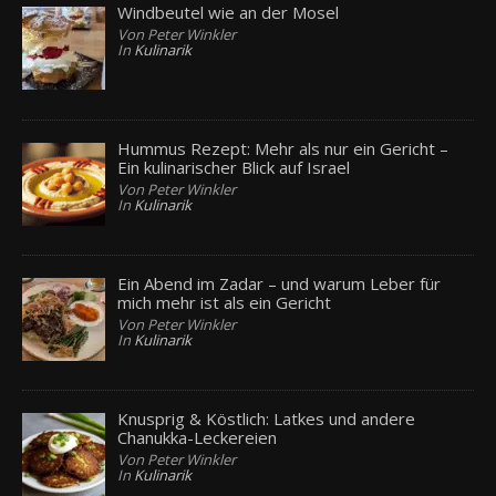
Windbeutel wie an der Mosel
Von Peter Winkler
In
Kulinarik
Hummus Rezept: Mehr als nur ein Gericht –
Ein kulinarischer Blick auf Israel
Von Peter Winkler
In
Kulinarik
Ein Abend im Zadar – und warum Leber für
mich mehr ist als ein Gericht
Von Peter Winkler
In
Kulinarik
Knusprig & Köstlich: Latkes und andere
Chanukka-Leckereien
Von Peter Winkler
In
Kulinarik