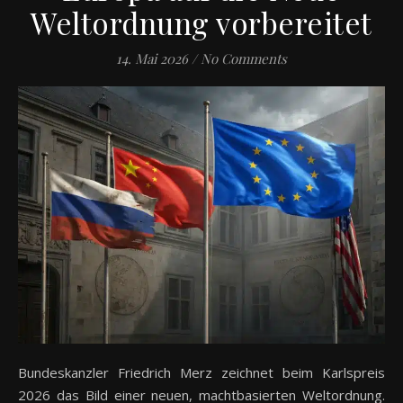
Weltordnung vorbereitet
14. Mai 2026
/
No Comments
Bundeskanzler Friedrich Merz zeichnet beim Karlspreis
2026 das Bild einer neuen, machtbasierten Weltordnung.