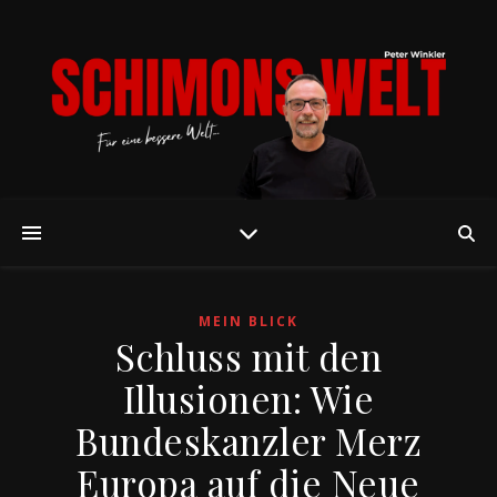
MEIN BLICK
Schluss mit den
Illusionen: Wie
Bundeskanzler Merz
Europa auf die Neue