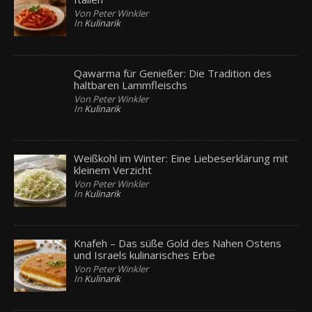
Von Peter Winkler
In
Kulinarik
Qawarma für Genießer: Die Tradition des
haltbaren Lammfleischs
Von Peter Winkler
In
Kulinarik
Weißkohl im Winter: Eine Liebeserklärung mit
kleinem Verzicht
Von Peter Winkler
In
Kulinarik
Knafeh – Das süße Gold des Nahen Ostens
und Israels kulinarisches Erbe
Von Peter Winkler
In
Kulinarik