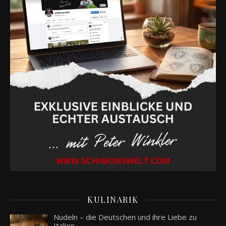
KULINARIK
Nudeln – die Deutschen und ihre Liebe zu
Italien