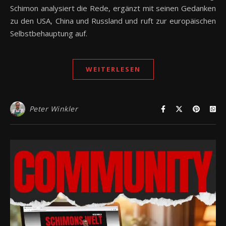
Schimon analysiert die Rede, ergänzt mit seinen Gedanken
zu den USA, China und Russland und ruft zur europäischen
Selbstbehauptung auf.
WEITERLESEN
Peter Winkler