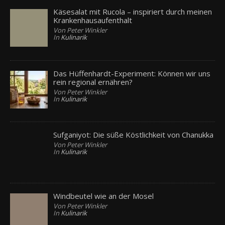
Käsesalat mit Rucola – inspiriert durch meinen
Krankenhausaufenthalt
Von Peter Winkler
In
Kulinarik
Das Hüffenhardt-Experiment: Können wir uns
rein regional ernähren?
Von Peter Winkler
In
Kulinarik
Sufganiyot: Die süße Köstlichkeit von Chanukka
Von Peter Winkler
In
Kulinarik
Windbeutel wie an der Mosel
Von Peter Winkler
In
Kulinarik