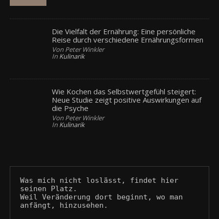
Die Vielfalt der Ernährung: Eine persönliche
Reise durch verschiedene Ernährungsformen
Von Peter Winkler
In
Kulinarik
Wie Kochen das Selbstwertgefühl steigert:
Neue Studie zeigt positive Auswirkungen auf
die Psyche
Von Peter Winkler
In
Kulinarik
Was mich nicht loslässt, findet hier 
seinen Platz.
Weil Veränderung dort beginnt, wo man 
anfängt, hinzusehen.