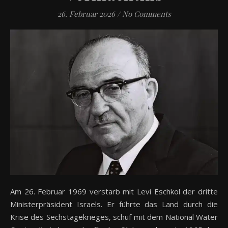
26. Februar 2026
/
No Comments
Am 26. Februar 1969 verstarb mit Levi Eschkol der dritte
Ministerpräsident Israels. Er führte das Land durch die
Krise des Sechstagekrieges, schuf mit dem National Water