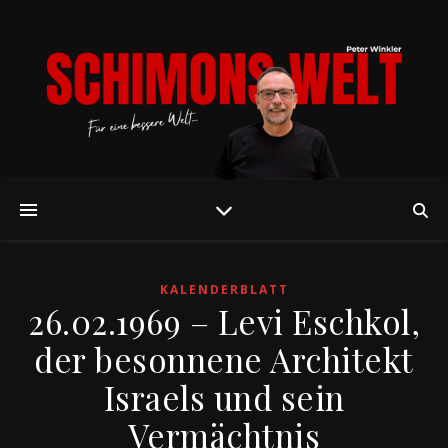
KALENDERBLATT
26.02.1969 – Levi Eschkol,
der besonnene Architekt
Israels und sein
Vermächtnis