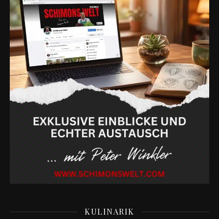
KULINARIK