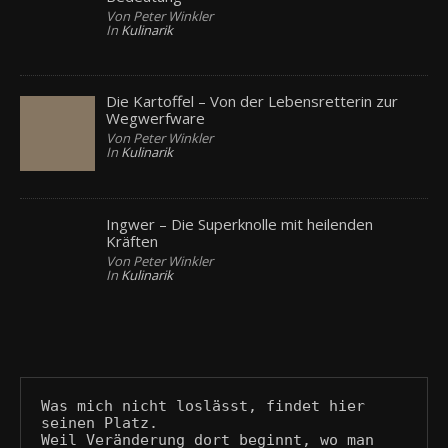
Von Peter Winkler
In
Kulinarik
Die Kartoffel – Von der Lebensretterin zur
Wegwerfware
Von Peter Winkler
In
Kulinarik
Ingwer – Die Superknolle mit heilenden
Kräften
Von Peter Winkler
In
Kulinarik
Was mich nicht loslässt, findet hier 
seinen Platz.
Weil Veränderung dort beginnt, wo man 