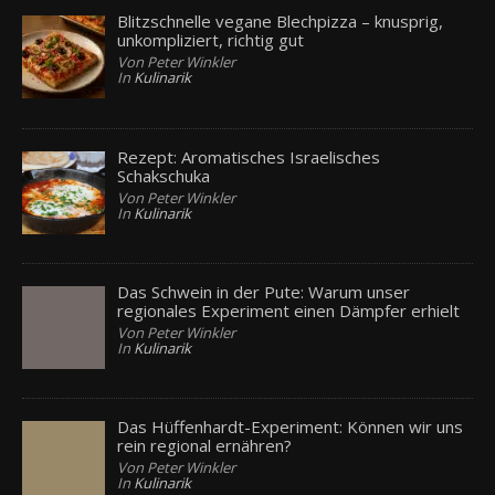
Blitzschnelle vegane Blechpizza – knusprig,
unkompliziert, richtig gut
Von Peter Winkler
In
Kulinarik
Rezept: Aromatisches Israelisches
Schakschuka
Von Peter Winkler
In
Kulinarik
Das Schwein in der Pute: Warum unser
regionales Experiment einen Dämpfer erhielt
Von Peter Winkler
In
Kulinarik
Das Hüffenhardt-Experiment: Können wir uns
rein regional ernähren?
Von Peter Winkler
In
Kulinarik