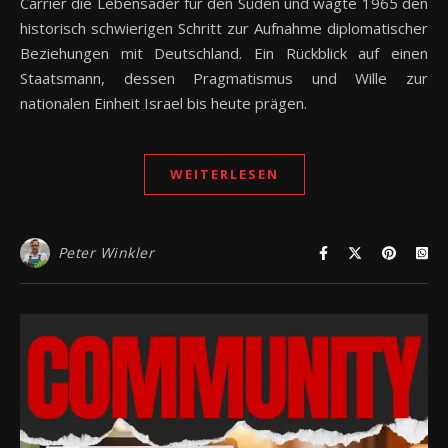
Carrier die Lebensader für den Süden und wagte 1965 den
historisch schwierigen Schritt zur Aufnahme diplomatischer
Beziehungen mit Deutschland. Ein Rückblick auf einen
Staatsmann, dessen Pragmatismus und Wille zur
nationalen Einheit Israel bis heute prägen.
WEITERLESEN
Peter Winkler