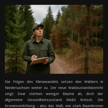
Die Folgen des Klimawandels setzen den Wäldern in
Niedersachsen weiter zu. Der neue Waldzustandsbericht
zeigt: Zwar sterben weniger Bäume ab, doch der
allgemeine Gesundheitszustand bleibt kritisch. Die
Kronenverlichtung – also das Maß, wie stark Baumkronen