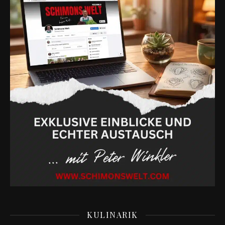
KULINARIK