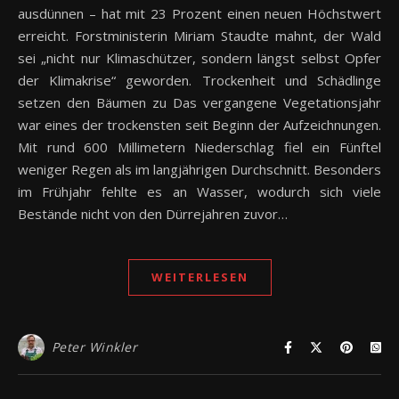
ausdünnen – hat mit 23 Prozent einen neuen Höchstwert
erreicht. Forstministerin Miriam Staudte mahnt, der Wald
sei „nicht nur Klimaschützer, sondern längst selbst Opfer
der Klimakrise“ geworden. Trockenheit und Schädlinge
setzen den Bäumen zu Das vergangene Vegetationsjahr
war eines der trockensten seit Beginn der Aufzeichnungen.
Mit rund 600 Millimetern Niederschlag fiel ein Fünftel
weniger Regen als im langjährigen Durchschnitt. Besonders
im Frühjahr fehlte es an Wasser, wodurch sich viele
Bestände nicht von den Dürrejahren zuvor…
WEITERLESEN
Peter Winkler