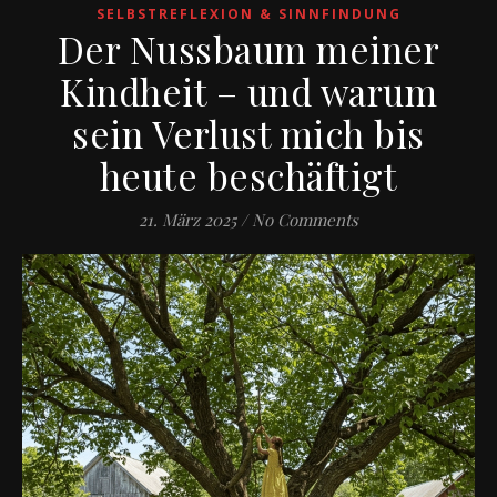
SELBSTREFLEXION & SINNFINDUNG
Der Nussbaum meiner
Kindheit – und warum
sein Verlust mich bis
heute beschäftigt
21. März 2025
/
No Comments