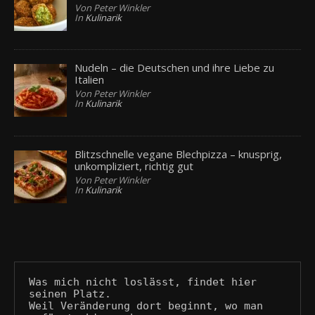
Von Peter Winkler
In
Kulinarik
Nudeln – die Deutschen und ihre Liebe zu
Italien
Von Peter Winkler
In
Kulinarik
Blitzschnelle vegane Blechpizza – knusprig,
unkompliziert, richtig gut
Von Peter Winkler
In
Kulinarik
Was mich nicht loslässt, findet hier 
seinen Platz.
Weil Veränderung dort beginnt, wo man 