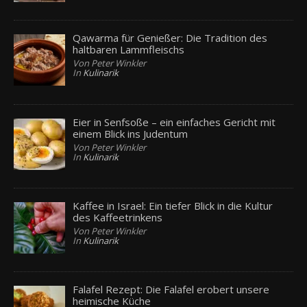
Qawarma für Genießer: Die Tradition des
haltbaren Lammfleischs
Von Peter Winkler
In
Kulinarik
Eier in Senfsoße – ein einfaches Gericht mit
einem Blick ins Judentum
Von Peter Winkler
In
Kulinarik
Kaffee in Israel: Ein tiefer Blick in die Kultur
des Kaffeetrinkens
Von Peter Winkler
In
Kulinarik
Falafel Rezept: Die Falafel erobert unsere
heimische Küche