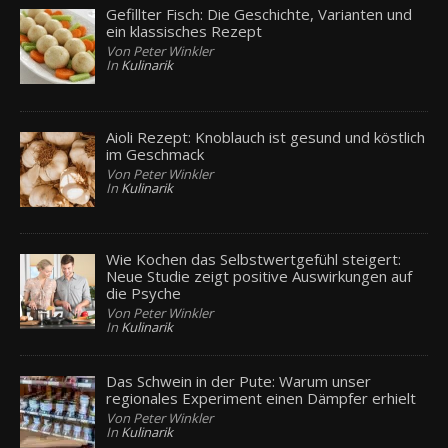
Gefillter Fisch: Die Geschichte, Varianten und
ein klassisches Rezept
Von Peter Winkler
In
Kulinarik
Aioli Rezept: Knoblauch ist gesund und köstlich
im Geschmack
Von Peter Winkler
In
Kulinarik
Wie Kochen das Selbstwertgefühl steigert:
Neue Studie zeigt positive Auswirkungen auf
die Psyche
Von Peter Winkler
In
Kulinarik
Das Schwein in der Pute: Warum unser
regionales Experiment einen Dämpfer erhielt
Von Peter Winkler
In
Kulinarik