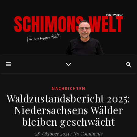
NACHRICHTEN
Waldzustandsbericht 2025:
Niedersachsens Wälder
bleiben geschwächt
28. Oktober 2025
/
No Comments