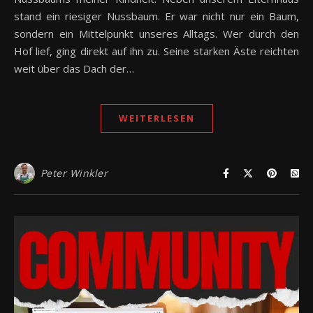
stand ein riesiger Nussbaum. Er war nicht nur ein Baum,
sondern ein Mittelpunkt unseres Alltags. Wer durch den
Hof lief, ging direkt auf ihn zu. Seine starken Äste reichten
weit über das Dach der…
WEITERLESEN
Peter Winkler