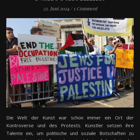
23. Juni 2024
/
1 Comment
Die Welt der Kunst war schon immer ein Ort der
Kontroverse und des Protests. Künstler setzen ihre
Talente ein, um politische und soziale Botschaften zu