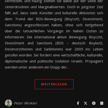
vermitteln, und häufig stehen sie dabei auf der Seite der
Unterdrückten und Marginalisierten. Doch in jüngster Zeit
fällt auf, dass viele Künstler und kulturelle Aktivisten sich
dem Trend der BDS-Bewegung (Boycott, Divestment,
Sanctions) angeschlossen haben, ohne sich tiefgehend
über die tatsächlichen Vorgänge im Nahen Osten zu
informieren. Die international aktive Bewegung Boycott,
Divestment and Sanctions (BDS – deutsch: Boykott,
Desinvestitionen und Sanktionen) war 2005 ins Leben
gerufen worden. Sie fordert eine wirtschaftliche, kulturelle,
diplomatische und politische Isolation Israels. Propagiert
werden unter anderem ein Stopp der…
WEITERLESEN
Peter Winkler