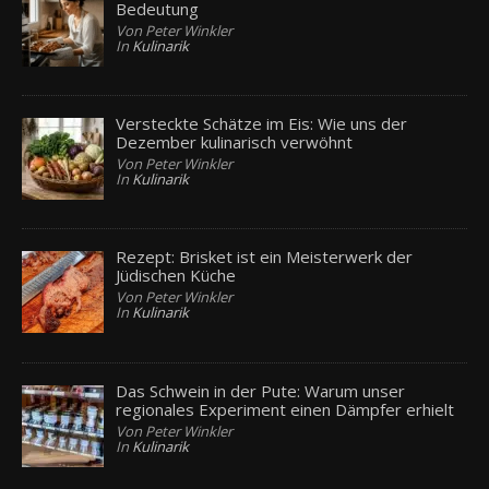
Bedeutung
Von Peter Winkler
In
Kulinarik
Versteckte Schätze im Eis: Wie uns der
Dezember kulinarisch verwöhnt
Von Peter Winkler
In
Kulinarik
Rezept: Brisket ist ein Meisterwerk der
Jüdischen Küche
Von Peter Winkler
In
Kulinarik
Das Schwein in der Pute: Warum unser
regionales Experiment einen Dämpfer erhielt
Von Peter Winkler
In
Kulinarik