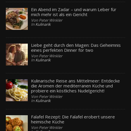
Ein Abend im Zadar – und warum Leber für
mich mehr ist als ein Gericht
Von Peter Winkler
In
Kulinarik
Liebe geht durch den Magen: Das Geheimnis
eines perfekten Dinner for two
Von Peter Winkler
In
Kulinarik
Kulinarische Reise ans Mittelmeer: Entdecke
die Aromen der mediterranen Küche und
probiere ein köstliches Nudelgericht!
Von Peter Winkler
In
Kulinarik
Falafel Rezept: Die Falafel erobert unsere
heimische Küche
Von Peter Winkler