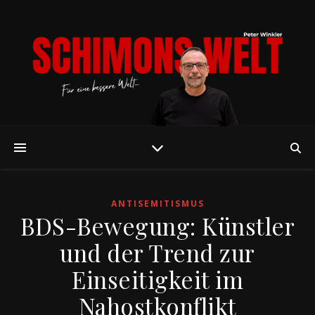
ANTISEMITISMUS
BDS-Bewegung: Künstler
und der Trend zur
Einseitigkeit im
Nahostkonflikt