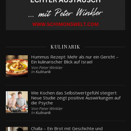
KULINARIK
Hummus Rezept: Mehr als nur ein Gericht –
Ein kulinarischer Blick auf Israel
Von Peter Winkler
In
Kulinarik
Wie Kochen das Selbstwertgefühl steigert:
Neue Studie zeigt positive Auswirkungen auf
die Psyche
Von Peter Winkler
In
Kulinarik
Challa – Ein Brot mit Geschichte und