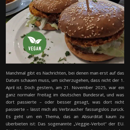
Manchmal gibt es Nachrichten, bei denen man erst auf das
Datum schauen muss, um sicherzugehen, dass nicht der 1.
April ist. Doch gestern, am 21. November 2025, war ein
ganz normaler Freitag im deutschen Bundesrat, und was
dort passierte – oder besser gesagt, was dort nicht
passierte – lässt mich als Verbraucher fassungslos zurück.
Es geht um ein Thema, das an Absurdität kaum zu
überbieten ist: Das sogenannte „Veggie-Verbot“ der EU.