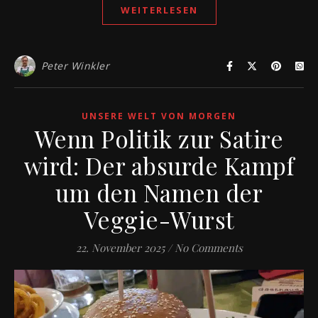
WEITERLESEN
Peter Winkler
UNSERE WELT VON MORGEN
Wenn Politik zur Satire
wird: Der absurde Kampf
um den Namen der
Veggie-Wurst
22. November 2025
/
No Comments