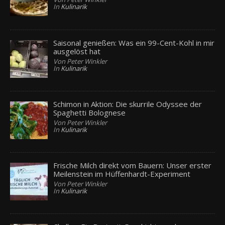
In
Kulinarik
Saisonal genießen: Was ein 99-Cent-Kohl in mir
ausgelöst hat
Von Peter Winkler
In
Kulinarik
Schimon in Aktion: Die skurrile Odyssee der
Spaghetti Bolognese
Von Peter Winkler
In
Kulinarik
Frische Milch direkt vom Bauern: Unser erster
Meilenstein im Hüffenhardt-Experiment
Von Peter Winkler
In
Kulinarik