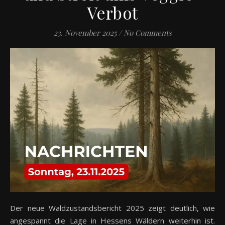
Verbot
23. November 2025
/
No Comments
Der neue Waldzustandsbericht 2025 zeigt deutlich, wie
angespannt die Lage in Hessens Wäldern weiterhin ist.